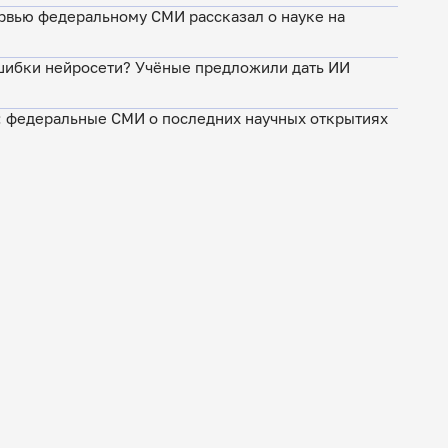
ервью федеральному СМИ рассказал о науке на
ошибки нейросети? Учёные предложили дать ИИ
: федеральные СМИ о последних научных открытиях