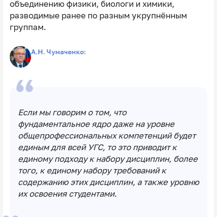
объединению физики, биологи и химики,
разводимые ранее по разным укрупнённым
группам.
А.Н. Чумаченко:
Если мы говорим о том, что
фундаментальное ядро даже на уровне
общепрофессиональных компетенций будет
единым для всей УГС, то это приводит к
единому подходу к набору дисциплин, более
того, к единому набору требований к
содержанию этих дисциплин, а также уровню
их освоения студентами.