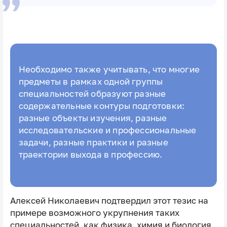
Необходимо также учитывать, что многие
предметы в рамках одной группы
специальностей образуют разные
содержательные контуры подготовки:
разные объекты изучения, разные
исследовательские и профессиональные
задачи, разные практики и разные
траектории выхода в профессию.
Алексей Николаевич подтвердил этот тезис на
примере возможного укрупнения таких
специальностей, как физика. химия и биология,