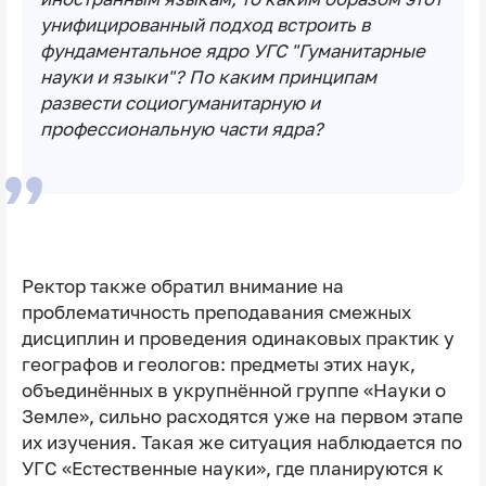
унифицированный подход встроить в
фундаментальное ядро УГС "Гуманитарные
науки и языки"? По каким принципам
развести социогуманитарную и
профессиональную части ядра?
Ректор также обратил внимание на
проблематичность преподавания смежных
дисциплин и проведения одинаковых практик у
географов и геологов: предметы этих наук,
объединённых в укрупнённой группе «Науки о
Земле», сильно расходятся уже на первом этапе
их изучения. Такая же ситуация наблюдается по
УГС «Естественные науки», где планируются к