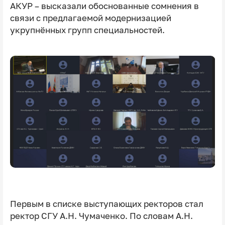
АКУР – высказали обоснованные сомнения в
связи с предлагаемой модернизацией
укрупнённых групп специальностей.
Первым в списке выступающих ректоров стал
ректор СГУ А.Н. Чумаченко. По словам А.Н.