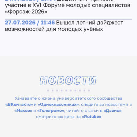
участие в XVI Форуме молодых специалистов
«Форсаж-2026»
27.07.2026 / 11:46
Вышел летний дайджест
возможностей для молодых учёных
НОВОСТИ
Узнавайте о жизни университетского сообщества
«ВКонтакте»
и
«Одноклассниках»
, следите за новостями в
«Максе»
и
«Телеграме»
, читайте статьи в
«Дзене»
,
смотрите сюжеты на
«Rutube»