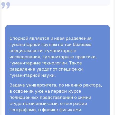
Спорной является и идея разделения
гуманитарной группы на три базовые
специальности: гуманитарные
исследования, гуманитарные практики,
гуманитарные технологии. Такое
разделение уводит от специфики
гуманитарной науки.
Задача университета, по мнению ректора,
в освоении уже на первом курсе
полноценных представлений о химии
студентами-химиками, о географии
географами, о физике физиками.