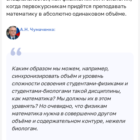
когда первокурсникам придётся преподавать
математику в абсолютно одинаковом объёме.
А.Н. Чумаченко:
Каким образом мы можем, например,
синхронизировать объём и уровень
сложности освоения студентами-физиками и
студентами-биологами такой дисциплины,
как математика? Мы должны их в этом
уравнять? Но очевидно, что физикам
математика нужна в совершенно другом
объёме и содержательном контуре, нежели
биологам.