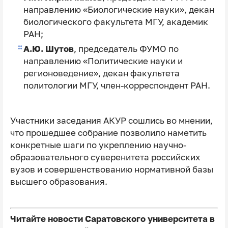
направлению «Биологические науки», декан
биологического факультета МГУ, академик
РАН;
А.Ю. Шутов
, председатель ФУМО по
направлению «Политические науки и
регионоведение», декан факультета
политологии МГУ, член-корреспондент РАН.
Участники заседания АКУР сошлись во мнении,
что прошедшее собрание позволило наметить
конкретные шаги по укреплению научно-
образовательного суверенитета российских
вузов и совершенствованию нормативной базы
высшего образования.
Читайте новости Саратовского университета в