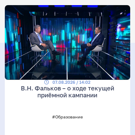
07.08.2026 / 14:02
В.Н. Фальков – о ходе текущей
приёмной кампании
#Образование