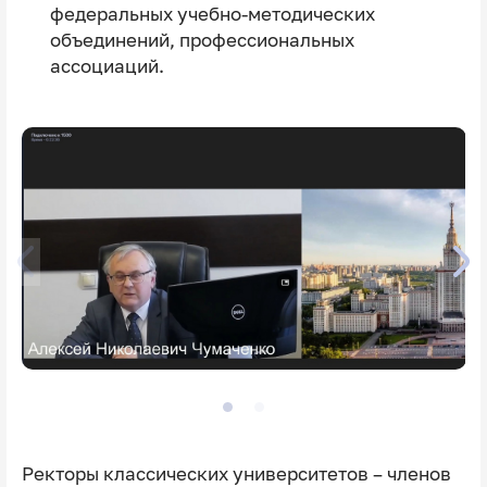
федеральных учебно-методических
объединений, профессиональных
ассоциаций.
Ректоры классических университетов – членов