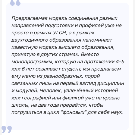
Предлагаемая модель соединения разных
направлений подготовки и профилей уже не
просто в рамках УГСН, а в рамках
двухгодичного образования напоминает
известную модель высшего образования,
принятую в других странах. Вместо
монопрограммы, которую на протяжении 4–5
или 6 лет осваивает студент, мы предлагаем
ему меню из разнообразных, порой
связанных лишь на первый взгляд дисциплин
и модулей. Человек, увлечённый историей
или географией или физикой уже на уровне
школы, на два года прервётся, чтобы
погрузиться в цикл "фоновых" для себя наук.