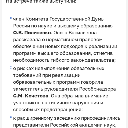
На встрече также выступили:
член Комитета Государственной Думы
России по науке и высшему образованию
О.В. Пилипенко
. Ольга Васильевна
рассказала о нормативном правовом
обеспечении новых подходов к реализации
программ высшего образования, отметив
необходимость гибкого законодательства;
о рисках невыполнения обязательных
требований при реализации
образовательных программ говорила
заместитель руководителя Рособрнадзора
С.М. Кочетова
. Она обратила внимание
участников на типичные нарушения и
способы их предотвращения;
к расширенному заседанию присоединились
представители Российской академии наук,