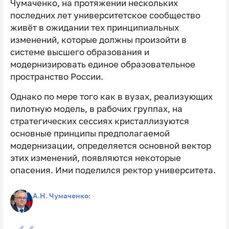
Чумаченко, на протяжении нескольких
последних лет университетское сообщество
живёт в ожидании тех принципиальных
изменений, которые должны произойти в
системе высшего образования и
модернизировать единое образовательное
пространство России.
Однако по мере того как в вузах, реализующих
пилотную модель, в рабочих группах, на
стратегических сессиях кристаллизуются
основные принципы предполагаемой
модернизации, определяется основной вектор
этих изменений, появляются некоторые
опасения. Ими поделился ректор университета.
А.Н. Чумаченко: