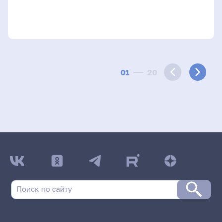
01
20