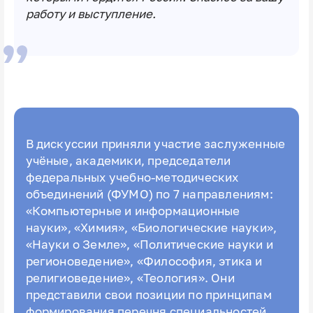
работу и выступление.
В дискуссии приняли участие заслуженные
учёные, академики, председатели
федеральных учебно-методических
объединений (ФУМО) по 7 направлениям:
«Компьютерные и информационные
науки», «Химия», «Биологические науки»,
«Науки о Земле», «Политические науки и
регионоведение», «Философия, этика и
религиоведение», «Теология». Они
представили свои позиции по принципам
формирования перечня специальностей.