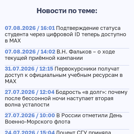
Новости по теме:
07.08.2026 / 16:01
Подтверждение статуса
студента через цифровой ID теперь доступно
в МАХ
07.08.2026 / 14:02
В.Н. Фальков – о ходе
текущей приёмной кампании
31.07.2026 / 12:15
Первокурсники получат
доступ к официальным учебным ресурсам в
МАХ
27.07.2026 / 12:04
Бодрость «в долг»: почему
после бессонной ночи наступает вторая
волна усталости
27.07.2026 / 10:00
В России отметили День
Военно-Морского флота
24.07.2026 / 15:04
Доцент СГУ приняла