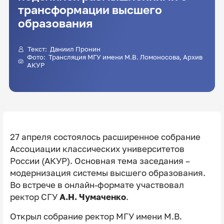
трансформации высшего
образования
Текст:
Даниил Пронин
Фото: Трансляция МГУ имени М.В. Ломоносова, Архив
АКУР
27 апреля состоялось расширенное собрание
Ассоциации классических университетов
России (АКУР). Основная тема заседания –
модернизация системы высшего образования.
Во встрече в онлайн-формате участвовал
ректор СГУ
А.Н. Чумаченко
.
Открыл собрание ректор МГУ имени М.В.