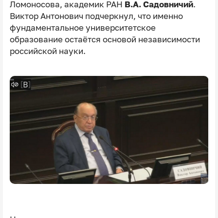
Ломоносова, академик РАН
В.А. Садовничий
.
Виктор Антонович подчеркнул, что именно
фундаментальное университетское
образование остаётся основой независимости
российской науки.