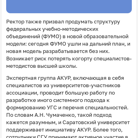
Ректор также призвал продумать структуру
федеральных учебно-методических
объединений (ФУМО) в новой образовательной
модели: сегодня ФУМО ушли на дальний план, и
новая модель разрабатывается без них.
Возникает риск потерять когорту специалистов-
методистов высшей школы.
Экспертная группа АКУР, включающая в себя
специалистов из университетов-участников
ассоциации, проводит большую работу по
разработке иного системного подхода к
формированию УГС и перечня специальностей.
По словам А.Н. Чумаченко, такой подход
кажется разумным, и Саратовский университет
поддерживает инициативу АКУР. Более того,
сотрудники СГУ принимают активное участие в