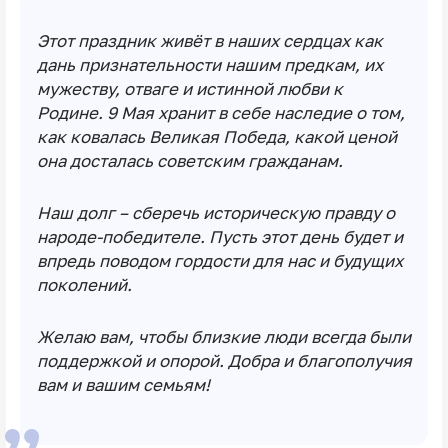
Этот праздник живёт в наших сердцах как
дань признательности нашим предкам, их
мужеству, отваге и истинной любви к
Родине. 9 Мая хранит в себе наследие о том,
как ковалась Великая Победа, какой ценой
она досталась советским гражданам.
Наш долг – сберечь историческую правду о
народе-победителе. Пусть этот день будет и
впредь поводом гордости для нас и будущих
поколений.
Желаю вам, чтобы близкие люди всегда были
поддержкой и опорой. Добра и благополучия
вам и вашим семьям!