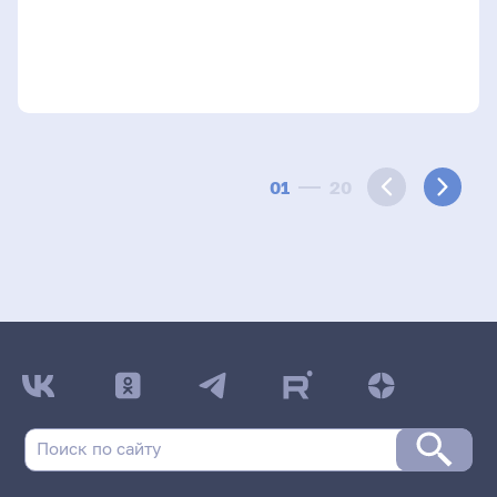
01
20