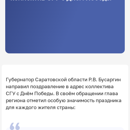
Губернатор Саратовской области Р.В. Бусаргин
направил поздравление в адрес коллектива
СГУ с Днём Победы. В своём обращении глава
региона отметил особую значимость праздника
для каждого жителя страны: