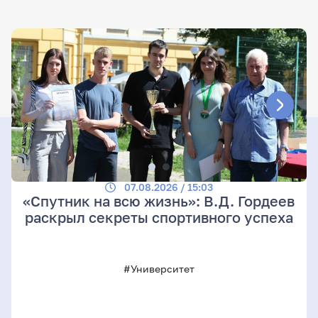
07.08.2026 / 15:03
«Спутник на всю жизнь»: В.Д. Гордеев
раскрыл секреты спортивного успеха
#Университет