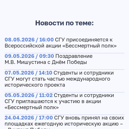
Новости по теме:
08.05.2026 / 16:00
СГУ присоединяется к
Всероссийской акции «Бессмертный полк»
09.05.2026 / 09:30
Поздравление
М.В. Мишустина с Днём Победы
07.05.2026 / 14:10
Студенты и сотрудники
СГУ могут стать частью международного
исторического проекта
05.05.2026 / 11:02
Студенты и сотрудники
СГУ приглашаются к участию в акции
«Бессмертный полк»
24.04.2026 / 17:00
СГУ вновь принял на своих
площадках ежегодную историческую акцию –