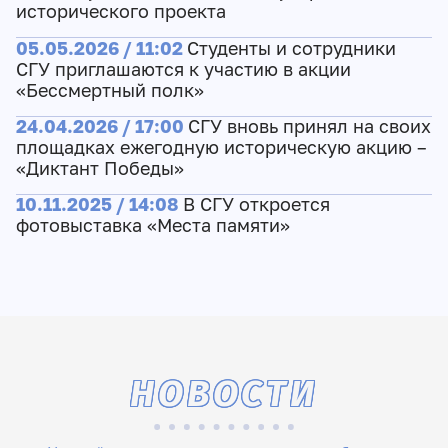
исторического проекта
05.05.2026 / 11:02
Студенты и сотрудники
СГУ приглашаются к участию в акции
«Бессмертный полк»
24.04.2026 / 17:00
СГУ вновь принял на своих
площадках ежегодную историческую акцию –
«Диктант Победы»
10.11.2025 / 14:08
В СГУ откроется
фотовыставка «Места памяти»
НОВОСТИ