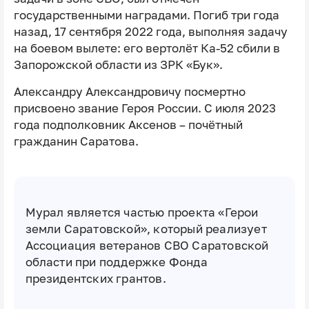
государственными наградами. Погиб три года
назад, 17 сентября 2022 года, выполняя задачу
на боевом вылете: его вертолёт Ка-52 сбили в
Запорожской области из ЗРК «Бук».
Александру Александровичу посмертно
присвоено звание Героя России. С июля 2023
года подполковник Аксенов – почётный
гражданин Саратова.
Мурал является частью проекта «Герои
земли Саратовской», который реализует
Ассоциация ветеранов СВО Саратовской
области при поддержке Фонда
президентских грантов.