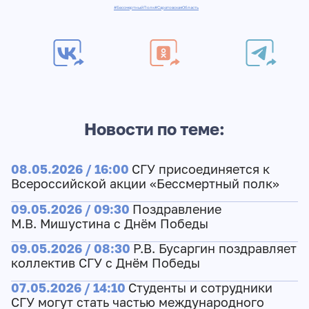
#БессмертныйПолк
#СаратовскаяОбласть
Новости по теме:
08.05.2026 / 16:00
СГУ присоединяется к
Всероссийской акции «Бессмертный полк»
09.05.2026 / 09:30
Поздравление
М.В. Мишустина с Днём Победы
09.05.2026 / 08:30
Р.В. Бусаргин поздравляет
коллектив СГУ с Днём Победы
07.05.2026 / 14:10
Студенты и сотрудники
СГУ могут стать частью международного