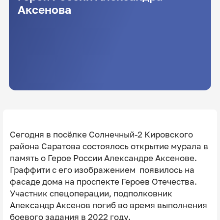
Аксенова
Сегодня в посёлке Солнечный-2 Кировского
района Саратова состоялось открытие мурала в
память о Герое России Александре Аксенове.
Граффити с его изображением появилось на
фасаде дома на проспекте Героев Отечества.
Участник спецоперации, подполковник
Александр Аксенов погиб во время выполнения
боевого задания в 2022 году.