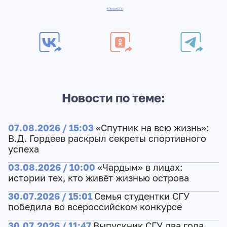
#ЛюдиСГУ
Новости по теме:
07.08.2026 / 15:03
«Спутник на всю жизнь»:
В.Д. Гордеев раскрыл секреты спортивного
успеха
03.08.2026 / 10:00
«Чардым» в лицах:
истории тех, кто живёт жизнью острова
30.07.2026 / 15:01
Семья студентки СГУ
победила во всероссийском конкурсе
30.07.2026 / 11:47
Выпускник СГУ два года