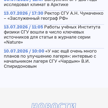
исследовал климат в Арктике
13.07.2026 / 17:30
Ректор СГУ А.Н. Чумаченко
– «Заслуженный географ РФ»
13.07.2026 / 11:05
Работы учёных Института
физики СГУ вошли в число ключевых
источников для статьи в журнале серии
«Nature»
10.07.2026 / 10:00
«У нас ещё очень много
планов по улучшению лагеря»: интервью с
начальником лагеря СГУ «Чардым» В.И.
Спиридоновым
НОВОСТИ