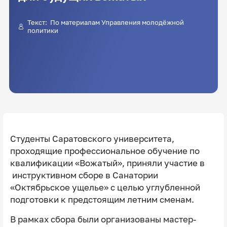
Текст: По материалам Управления молодёжной
политики
Студенты Саратовского университета,
проходящие профессиональное обучение по
квалификации «Вожатый», приняли участие в
инструктивном сборе в Санатории
«Октябрьское ущелье» с целью углубленной
подготовки к предстоящим летним сменам.
В рамках сбора были организованы мастер-