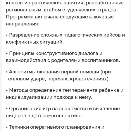
классы и практические занятия, разработанные
региональным штабом студенческих отрядов.
Программа включала следующие ключевые
направления:
• Разрешение сложных педагогических кейсов и
конфликтных ситуаций.
• Принципы конструктивного диалога и
взаимодействия с родителями воспитанников.
• Алгоритмы оказания первой помощи (при
тепловом ударе, порезах, кровотечениях).
• Методы определения темперамента ребенка и
индивидуализации подхода к нему.
• Организация игр на знакомство и выявление
лидеров в детском коллективе.
• Техники оперативного планирования и