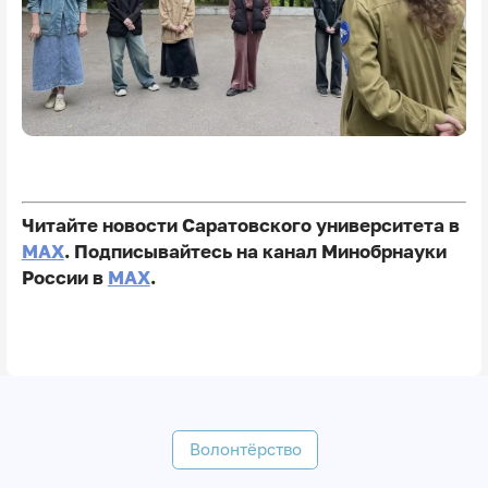
Читайте новости Саратовского университета в
MAX
. Подписывайтесь на канал Минобрнауки
России в
MAX
.
Волонтёрство