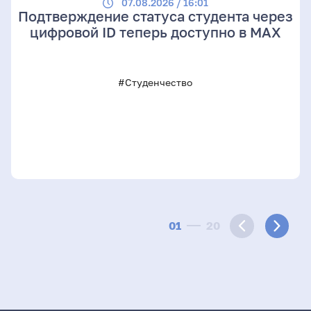
07.08.2026 / 16:01
Подтверждение статуса студента через
цифровой ID теперь доступно в МАХ
#Студенчество
01
20