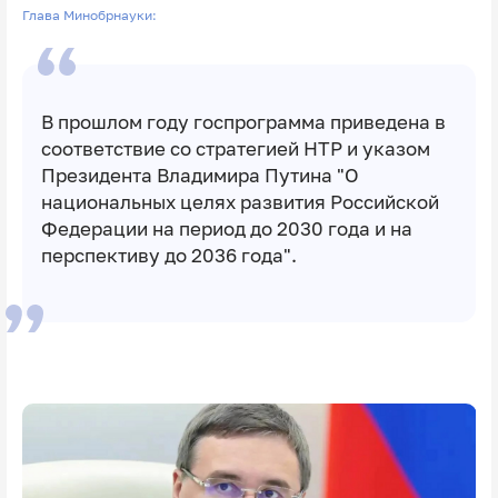
Глава Минобрнауки:
В прошлом году госпрограмма приведена в
соответствие со стратегией НТР и указом
Президента Владимира Путина "О
национальных целях развития Российской
Федерации на период до 2030 года и на
перспективу до 2036 года".