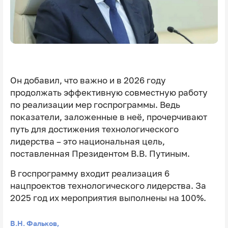
Он добавил, что важно и в 2026 году
продолжать эффективную совместную работу
по реализации мер госпрограммы. Ведь
показатели, заложенные в неё, прочерчивают
путь для достижения технологического
лидерства – это национальная цель,
поставленная Президентом В.В. Путиным.
В госпрограмму входит реализация 6
нацпроектов технологического лидерства. За
2025 год их мероприятия выполнены на 100%.
В.Н. Фальков,