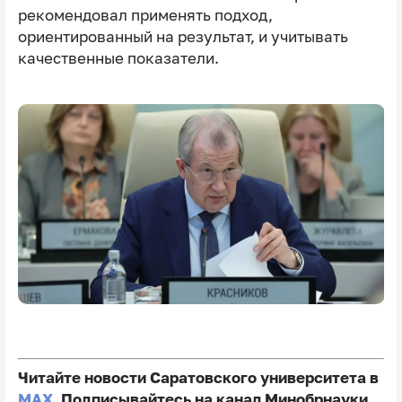
рекомендовал применять подход,
ориентированный на результат, и учитывать
качественные показатели.
Читайте новости Саратовского университета в
MAX
. Подписывайтесь на канал Минобрнауки