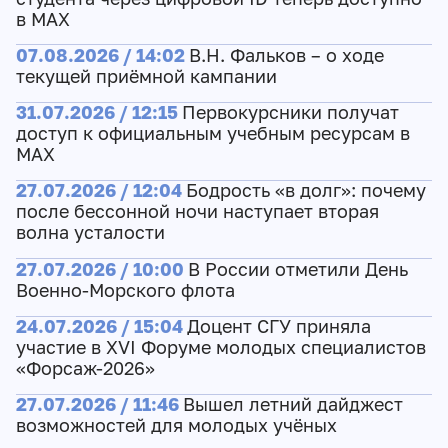
в МАХ
07.08.2026 / 14:02
В.Н. Фальков – о ходе
текущей приёмной кампании
31.07.2026 / 12:15
Первокурсники получат
доступ к официальным учебным ресурсам в
МАХ
27.07.2026 / 12:04
Бодрость «в долг»: почему
после бессонной ночи наступает вторая
волна усталости
27.07.2026 / 10:00
В России отметили День
Военно-Морского флота
24.07.2026 / 15:04
Доцент СГУ приняла
участие в XVI Форуме молодых специалистов
«Форсаж-2026»
27.07.2026 / 11:46
Вышел летний дайджест
возможностей для молодых учёных