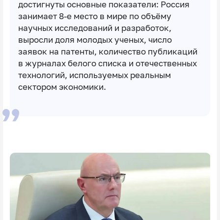
достигнуты основные показатели: Россия
занимает 8-е место в мире по объёму
научных исследований и разработок,
выросли доля молодых ученых, число
заявок на патенты, количество публикаций
в журналах белого списка и отечественных
технологий, используемых реальным
сектором экономики.