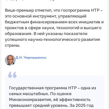
Вице-премьер отметил, что госпрограмма НТР –
это основной инструмент, управляющий
бюджетным финансированием всех инициатив и
проектов в сфере науки, технологий и высшего
образования. В ней указаны показатели
успешного научно-технологического развития
страны.
Д.Н. Чернышенко:
Государственная программа НТР – одна из
самых масштабных. По оценке
Минэкономразвития, её эффективность
превышает средний уровень. За 2025 год