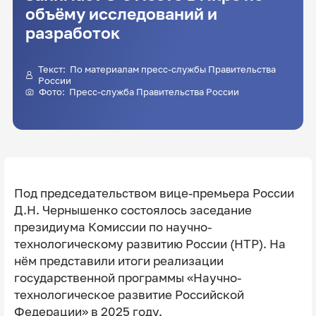
объёму исследований и
разработок
Текст: По материалам пресс-службы Правительства
России
Фото: Пресс-служба Правительства России
Под председательством вице-премьера России
Д.Н. Чернышенко состоялось заседание
президиума Комиссии по научно-
технологическому развитию России (НТР). На
нём представили итоги реализации
государственной программы «Научно-
технологическое развитие Российской
Федерации» в 2025 году.