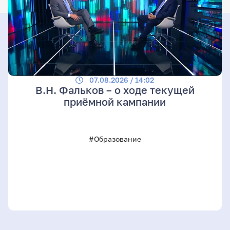
07.08.2026 / 14:02
В.Н. Фальков – о ходе текущей
приёмной кампании
#Образование