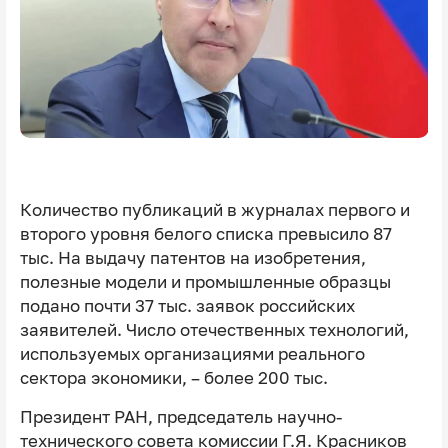
Количество публикаций в журналах первого и
второго уровня белого списка превысило 87
тыс. На выдачу патентов на изобретения,
полезные модели и промышленные образцы
подано почти 37 тыс. заявок российских
заявителей. Число отечественных технологий,
используемых организациями реального
сектора экономики, – более 200 тыс.
Президент РАН, председатель научно-
технического совета комиссии Г.Я. Красников