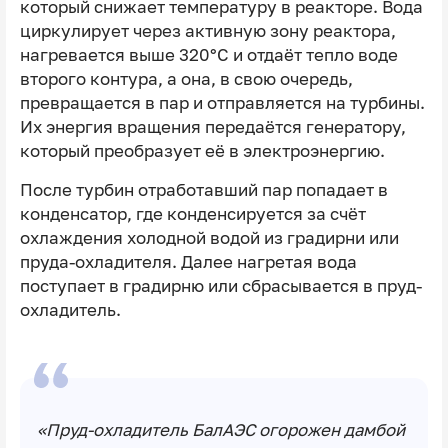
который снижает температуру в реакторе. Вода
циркулирует через активную зону реактора,
нагревается выше 320°C и отдаёт тепло воде
второго контура, а она, в свою очередь,
превращается в пар и отправляется на турбины.
Их энергия вращения передаётся генератору,
который преобразует её в электроэнергию.
После турбин отработавший пар попадает в
конденсатор, где конденсируется за счёт
охлаждения холодной водой из градирни или
пруда-охладителя. Далее нагретая вода
поступает в градирню или сбрасывается в пруд-
охладитель.
«Пруд-охладитель БалАЭС огорожен дамбой