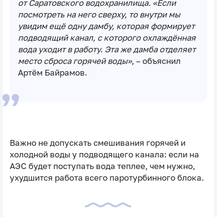
от Саратовского водохранилища. «Если
посмотреть на него сверху, то внутри мы
увидим ещё одну дамбу, которая формирует
подводящий канал, с которого охлаждённая
вода уходит в работу. Эта же дамба отделяет
место сброса горячей воды»
, – объяснил
Артём Байрамов.
Важно не допускать смешивания горячей и
холодной воды у подводящего канала: если на
АЭС будет поступать вода теплее, чем нужно,
ухудшится работа всего паротурбинного блока.