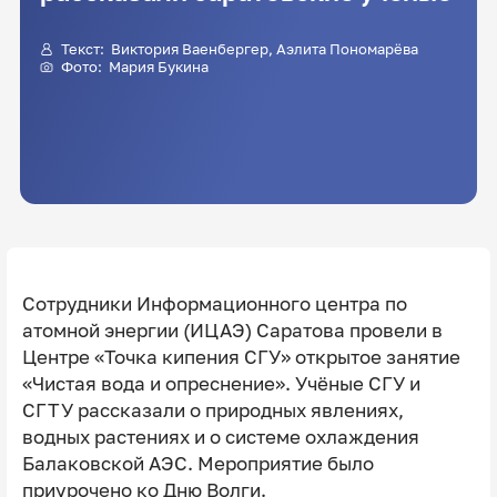
Текст: Виктория Ваенбергер, Аэлита Пономарёва
Фото: Мария Букина
Сотрудники Информационного центра по
атомной энергии (ИЦАЭ) Саратова провели в
Центре «Точка кипения СГУ» открытое занятие
«Чистая вода и опреснение». Учёные СГУ и
СГТУ рассказали о природных явлениях,
водных растениях и о системе охлаждения
Балаковской АЭС. Мероприятие было
приурочено ко Дню Волги.