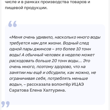
числе и в рамках производства товаров и
пищевой продукции.
«Меня очень удивило, насколько много воды
требуется нам для жизни. Водный след
одной пары джинсов – это более 10 тонн
воды! А обычный человек в неделю может
расходовать больше 20 тонн воды… Это
очень много, поэтому здорово, что на
занятии мы ещё и обсудили, как можно, не
ограничивая себя, потреблять меньше
воды»
, – рассказала волонтёр ИЦАЭ
Саратова Елена Халтурина.