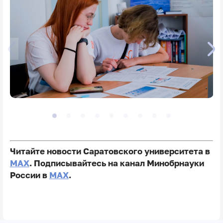
Читайте новости Саратовского университета в
MAX
. Подписывайтесь на канал Минобрнауки
России в
MAX
.