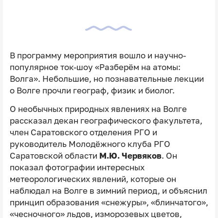
В программу мероприятия вошло и научно-
популярное ток-шоу «Разберём на атомы:
Волга». Небольшие, но познавательные лекции
о Волге прочли географ, физик и биолог.
О необычных природных явлениях на Волге
рассказал декан географического факультета,
член Саратовского отделения РГО и
руководитель Молодёжного клуба РГО
Саратовской области
М.Ю. Червяков
. Он
показал фотографии интересных
метеорологических явлений, которые он
наблюдал на Волге в зимний период, и объяснил
принцип образования «снежуры», «блинчатого»,
«чесночного» льдов, изморозевых цветов,