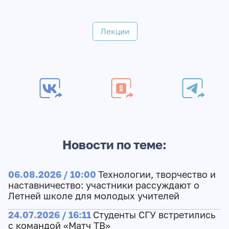
Лекции
Новости по теме:
06.08.2026 / 10:00
Технологии, творчество и
наставничество: участники рассуждают о
Летней школе для молодых учителей
24.07.2026 / 16:11
Студенты СГУ встретились
с командой «Матч ТВ»