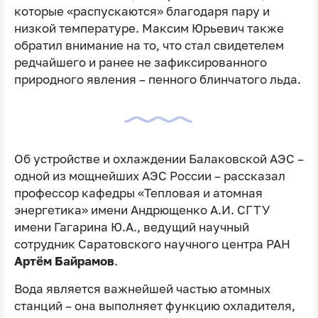
которые «распускаются» благодаря пару и
низкой температуре. Максим Юрьевич также
обратил внимание на то, что стал свидетелем
редчайшего и ранее не зафиксированного
природного явления – пенного блинчатого льда.
Об устройстве и охлаждении Балаковской АЭС –
одной из мощнейших АЭС России – рассказал
профессор кафедры «Тепловая и атомная
энергетика» имени Андрющенко А.И. СГТУ
имени Гагарина Ю.А., ведущий научный
сотрудник Саратовского научного центра РАН
Артём Байрамов
.
Вода является важнейшей частью атомных
станций – она выполняет функцию охладителя,