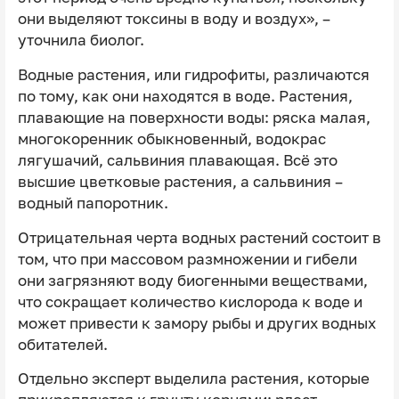
они выделяют токсины в воду и воздух», –
уточнила биолог.
Водные растения, или гидрофиты, различаются
по тому, как они находятся в воде. Растения,
плавающие на поверхности воды: ряска малая,
многокоренник обыкновенный, водокрас
лягушачий, сальвиния плавающая. Всё это
высшие цветковые растения, а сальвиния –
водный папоротник.
Отрицательная черта водных растений состоит в
том, что при массовом размножении и гибели
они загрязняют воду биогенными веществами,
что сокращает количество кислорода к воде и
может привести к замору рыбы и других водных
обитателей.
Отдельно эксперт выделила растения, которые