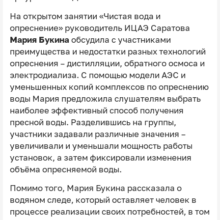
На открытом занятии «Чистая вода и
опреснение» руководитель ИЦАЭ Саратова
Мария Букина
обсудила с участниками
преимущества и недостатки разных технологий
опреснения – дистилляции, обратного осмоса и
электродиализа. С помощью модели АЭС и
уменьшенных копий комплексов по опреснению
воды Мария предложила слушателям выбрать
наиболее эффективный способ получения
пресной воды. Разделившись на группы,
участники задавали различные значения –
увеличивали и уменьшали мощность работы
установок, а затем фиксировали изменения
объёма опресняемой воды.
Помимо того, Мария Букина рассказала о
водяном следе, который оставляет человек в
процессе реализации своих потребностей, в том