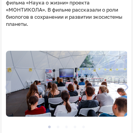
фильма «Наука о жизни» проекта
«МОНТИКОЛА». В фильме рассказали о роли
биологов в сохранении и развитии экосистемы
планеты.