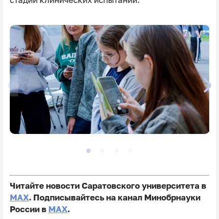
Читайте новости Саратовского университета в
MAX
. Подписывайтесь на канал Минобрнауки
России в
MAX
.