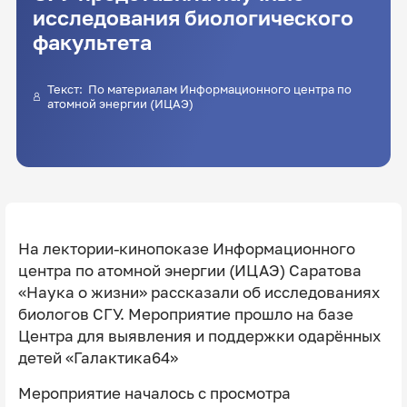
исследования биологического
факультета
Текст: По материалам Информационного центра по
атомной энергии (ИЦАЭ)
На лектории-кинопоказе Информационного
центра по атомной энергии (ИЦАЭ) Саратова
«Наука о жизни» рассказали об исследованиях
биологов СГУ. Мероприятие прошло на базе
Центра для выявления и поддержки одарённых
детей «Галактика64»
Мероприятие началось с просмотра