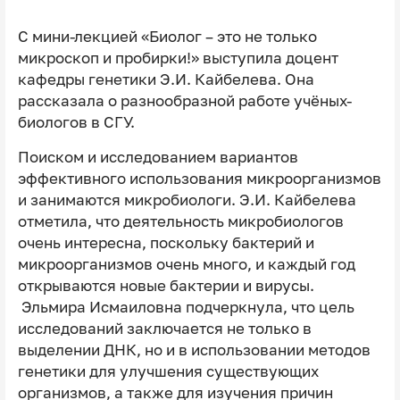
С мини-лекцией «Биолог – это не только
микроскоп и пробирки!» выступила доцент
кафедры генетики Э.И. Кайбелева. Она
рассказала о разнообразной работе учёных-
биологов в СГУ.
Поиском и исследованием вариантов
эффективного использования микроорганизмов
и занимаются микробиологи. Э.И. Кайбелева
отметила, что деятельность микробиологов
очень интересна, поскольку бактерий и
микроорганизмов очень много, и каждый год
открываются новые бактерии и вирусы.
Эльмира Исмаиловна подчеркнула, что цель
исследований заключается не только в
выделении ДНК, но и в использовании методов
генетики для улучшения существующих
организмов, а также для изучения причин