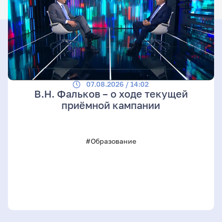
07.08.2026 / 14:02
В.Н. Фальков – о ходе текущей
приёмной кампании
#Образование