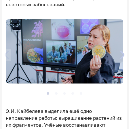
некоторых заболеваний.
Э.И. Кайбелева выделила ещё одно
направление работы: выращивание растений из
их фрагментов. Учёные восстанавливают