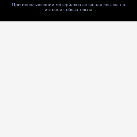
При использовании материалов активная ссылка на
источник обязательна