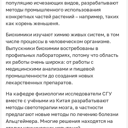
популяцию исчезающих видов, разрабатывают
методы промышленного использования
конкретных частей растений – например, таких
как корень женьшеня.
Биохимики изучают химию живых систем, в том
числе процессы в человеческом организме.
Выпускники биохимии востребованы в
профильных лабораториях, потому что область
их работы очень широка: от работы с
медицинскими анализами и пищевой
промышленности до создания новых
лекарственных препаратов.
На кафедре физиологии исследователи СГУ
вместе с учёными из Китая разрабатывают
методы светотерапии мозга, в частности
предлагают новые методы по лечению болезни
Альцгеймера. Многие решения находятся на
стадии клинических испытаний.