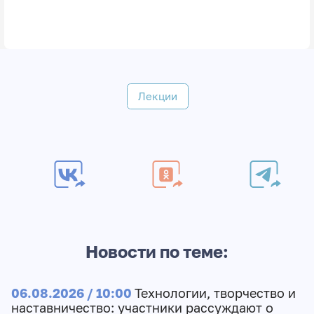
Лекции
Новости по теме:
06.08.2026 / 10:00
Технологии, творчество и
наставничество: участники рассуждают о