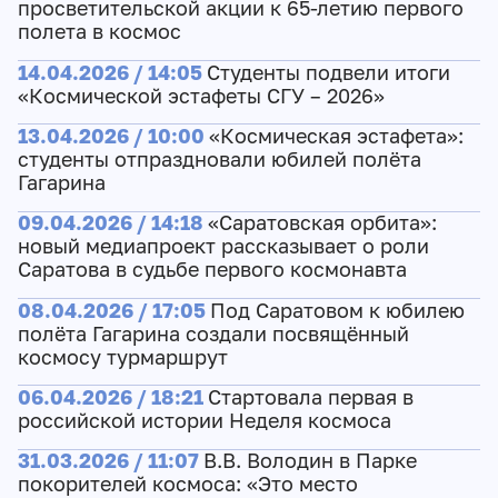
просветительской акции к 65-летию первого
полета в космос
14.04.2026 / 14:05
Студенты подвели итоги
«Космической эстафеты СГУ – 2026»
13.04.2026 / 10:00
«Космическая эстафета»:
студенты отпраздновали юбилей полёта
Гагарина
09.04.2026 / 14:18
«Саратовская орбита»:
новый медиапроект рассказывает о роли
Саратова в судьбе первого космонавта
08.04.2026 / 17:05
Под Саратовом к юбилею
полёта Гагарина создали посвящённый
космосу турмаршрут
06.04.2026 / 18:21
Стартовала первая в
российской истории Неделя космоса
31.03.2026 / 11:07
В.В. Володин в Парке
покорителей космоса: «Это место