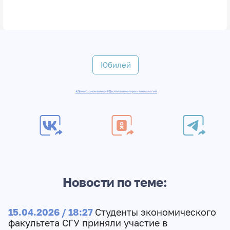
Юбилей
#ДеньКосмонавтики
#Десятилетиенаукиитехнологий
Новости по теме:
15.04.2026 / 18:27
Студенты экономического
факультета СГУ приняли участие в