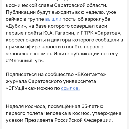
космической славы Саратовской области.
Публикации будут выходить всю неделю, уже
сейчас в группе
вышли
посты об аэроклубе
«Дубки», на базе которого совершал свои
первые полёты Ю.А. Гагарин, и ГТРК «Саратов»,
корреспонденты и дикторы которого сообщали в
прямом эфире новости о полёте первого
человека в космос. Ищите публикации по тегу
#МлечныйПуть.
Подписаться на сообщество «ВКонтакте»
журнала Саратовского университета
«СГУщёнка» можно по
ссылке.
Неделя космоса, посвящённая 65-летию
первого полёта человека в космос, утверждена
указом Президента Российской Федерации.