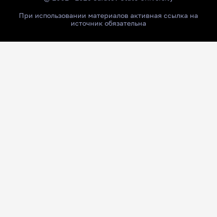
При использовании материалов активная ссылка на
источник обязательна