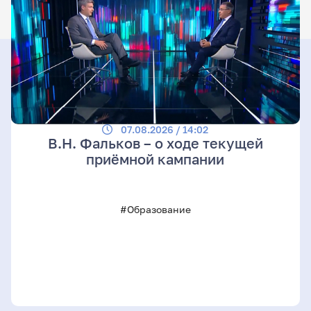
07.08.2026 / 14:02
В.Н. Фальков – о ходе текущей
приёмной кампании
#Образование