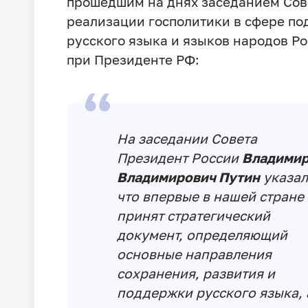
прошедшим на днях заседанием Сов
реализации госполитики в сфере п
русского языка и языков народов Р
при Президенте РФ:
На заседании Совета
Президент России
Владими
Владимирович Путин
указал
что впервые в нашей стране
принят стратегический
документ, определяющий
основные направления
сохранения, развития и
поддержки русского языка, 