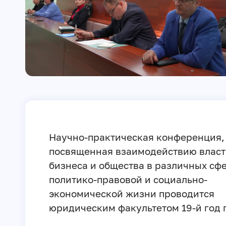
Научно-практическая конференция,
посвященная взаимодействию власт
бизнеса и общества в различных сф
политико-правовой и социально-
экономической жизни проводится
юридическим факультетом 19-й год 