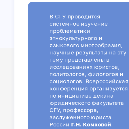
В СГУ проводится
системное изучение
проблематики
этнокультурного и
языкового многообразия,
научные результаты на эту
тему представлены в
исследованиях юристов,
политологов, филологов и
социологов. Всероссийская
конференция организуется
по инициативе декана
юридического факультета
СГУ, профессора,
заслуженного юриста
России
Г.Н. Комковой
.