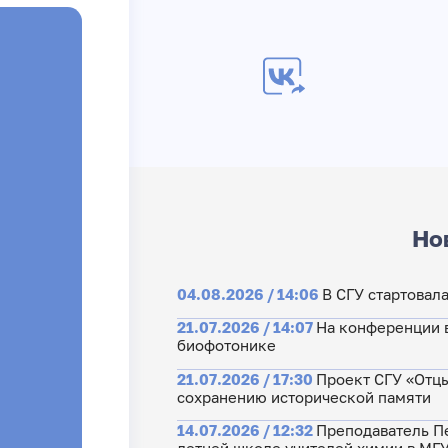
Но
04.08.2026 / 14:06
В СГУ стартовал
21.07.2026 / 14:07
На конференции 
биофотонике
21.07.2026 / 17:30
Проект СГУ «Отцы
сохранению исторической памяти
14.07.2026 / 12:32
Преподаватель Пе