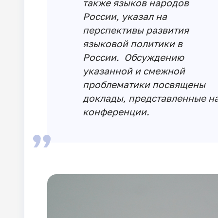
также языков народов
России, указал на
перспективы развития
языковой политики в
России. Обсуждению
указанной и смежной
проблематики посвящены
доклады, представленные н
конференции.