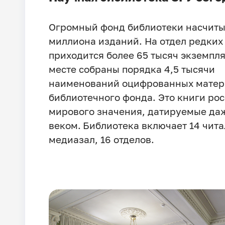
Огромный фонд библиотеки насчитыв
миллиона изданий. На отдел редких
приходится более 65 тысяч экземпля
месте собраны порядка 4,5 тысячи
наименований оцифрованных матер
библиотечного фонда. Это книги рос
мирового значения, датируемые да
веком.
Библиотека включает 14 чита
медиазал, 16 отделов.