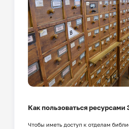
Как пользоваться ресурсами
Чтобы иметь доступ к отделам библи