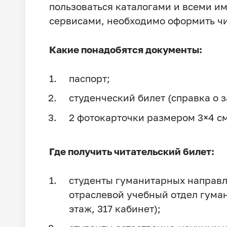
пользоваться каталогами и всеми 
сервисами, необходимо оформить чи
Какие понадобятся документы:
паспорт;
студенческий билет (справка о 
2 фотокарточки размером 3×4 см
Где получить читательский билет:
студенты гуманитарных направл
отраслевой учебный отдел гума
этаж, 317 кабинет);