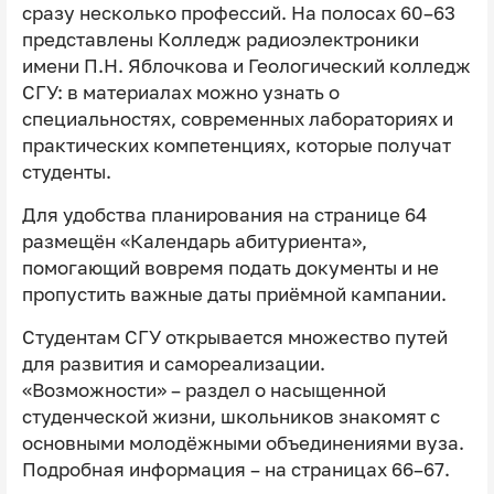
сразу несколько профессий. На полосах 60–63
представлены Колледж радиоэлектроники
имени П.Н. Яблочкова и Геологический колледж
СГУ: в материалах можно узнать о
специальностях, современных лабораториях и
практических компетенциях, которые получат
студенты.
Для удобства планирования на странице 64
размещён «Календарь абитуриента»,
помогающий вовремя подать документы и не
пропустить важные даты приёмной кампании.
Студентам СГУ открывается множество путей
для развития и самореализации.
«Возможности» – раздел о насыщенной
студенческой жизни, школьников знакомят с
основными молодёжными объединениями вуза.
Подробная информация – на страницах 66–67.