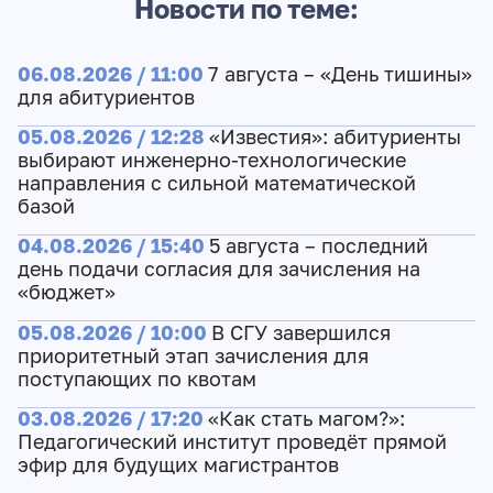
Новости по теме:
06.08.2026 / 11:00
7 августа – «День тишины»
для абитуриентов
05.08.2026 / 12:28
«Известия»: абитуриенты
выбирают инженерно-технологические
направления с сильной математической
базой
04.08.2026 / 15:40
5 августа – последний
день подачи согласия для зачисления на
«бюджет»
05.08.2026 / 10:00
В СГУ завершился
приоритетный этап зачисления для
поступающих по квотам
03.08.2026 / 17:20
«Как стать магом?»:
Педагогический институт проведёт прямой
эфир для будущих магистрантов