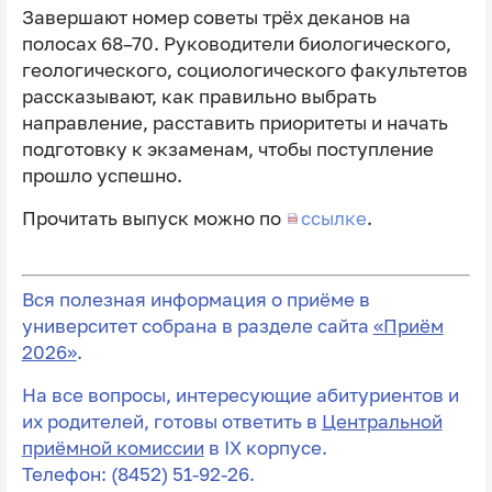
Завершают номер советы трёх деканов на
полосах 68–70. Руководители биологического,
геологического, социологического факультетов
рассказывают, как правильно выбрать
направление, расставить приоритеты и начать
подготовку к экзаменам, чтобы поступление
прошло успешно.
Прочитать выпуск можно по
ссылке
.
Вся полезная информация о приёме в
университет собрана в разделе сайта
«Приём
2026»
.
На все вопросы, интересующие абитуриентов и
их родителей, готовы ответить в
Центральной
приёмной комиссии
в IX корпусе.
Телефон: (8452) 51-92-26.