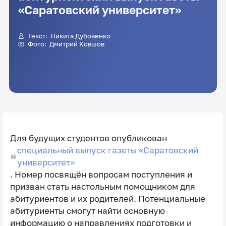
«Саратовский университет»
Текст: Никита Дубовенко
Фото:
Дмитрий Ковшов
Для будущих студентов опубликован
специальный выпуск газеты «Саратовский
университет»
. Номер посвящён вопросам поступления и
призван стать настольным помощником для
абитуриентов и их родителей. Потенциальные
абитуриенты смогут найти основную
информацию о направлениях подготовки и