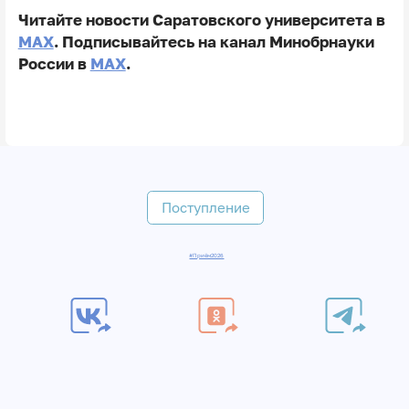
Читайте новости Саратовского университета в
MAX
. Подписывайтесь на канал Минобрнауки
России в
MAX
.
Поступление
#Приём2026