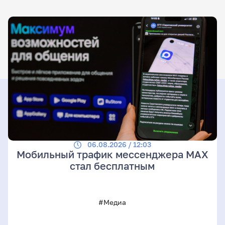
06.08.2026 / 12:03
Мобильный трафик мессенджера MAX
стал бесплатным
#Медиа