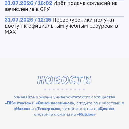
31.07.2026 / 16:02
Идёт подача согласий на
зачисление в СГУ
31.07.2026 / 12:15
Первокурсники получат
доступ к официальным учебным ресурсам в
МАХ
НОВОСТИ
Узнавайте о жизни университетского сообщества
«ВКонтакте»
и
«Одноклассниках»
, следите за новостями в
«Максе»
и
«Телеграме»
, читайте статьи в
«Дзене»
,
смотрите сюжеты на
«Rutube»