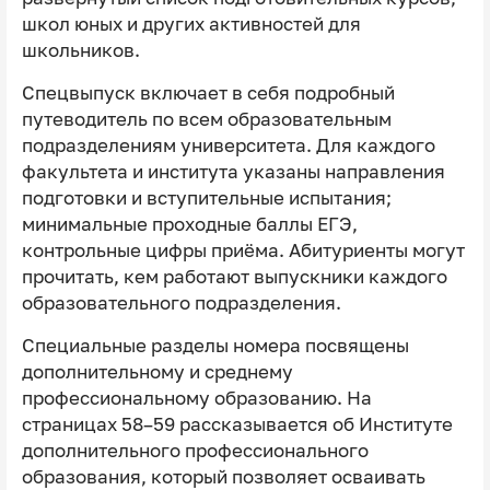
школ юных и других активностей для
школьников.
Спецвыпуск включает в себя подробный
путеводитель по всем образовательным
подразделениям университета. Для каждого
факультета и института указаны направления
подготовки и вступительные испытания;
минимальные проходные баллы ЕГЭ,
контрольные цифры приёма. Абитуриенты могут
прочитать, кем работают выпускники каждого
образовательного подразделения.
Специальные разделы номера посвящены
дополнительному и среднему
профессиональному образованию. На
страницах 58–59 рассказывается об Институте
дополнительного профессионального
образования, который позволяет осваивать