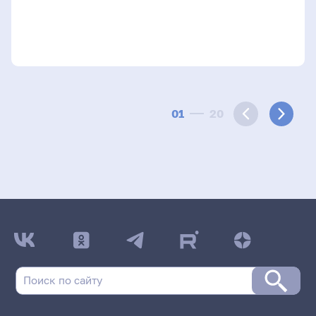
01
20