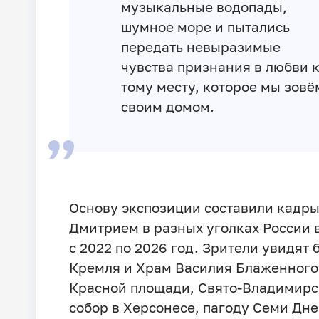
музыкальные водопады,
шумное море и пытались
передать невыразимые
чувства признания в любви 
тому месту, которое мы зовё
своим домом.
Основу экспозиции составили кадры
Дмитрием в разных уголках России 
с 2022 по 2026 год. Зрители увидят
Кремля и Храм Василия Блаженного
Красной площади, Свято-Владимир
собор в Херсонесе, пагоду Семи Дне