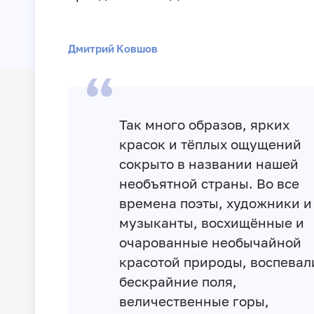
Дмитрий Ковшов
Так много образов, ярких
красок и тёплых ощущений
сокрыто в названии нашей
необъятной страны. Во все
времена поэты, художники и
музыканты, восхищённые и
очарованные необычайной
красотой природы, воспевал
бескрайние поля,
величественные горы,