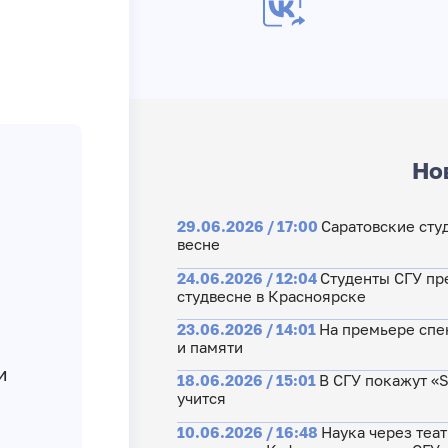
Но
29.06.2026 / 17:00
Саратовские сту
весне
24.06.2026 / 12:04
Студенты СГУ пр
студвесне в Красноярске
23.06.2026 / 14:01
На премьере спе
и памяти
и
18.06.2026 / 15:01
В СГУ покажут «S
учится
10.06.2026 / 16:48
Наука через теат