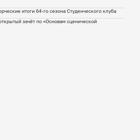
орческие итоги 64-го сезона Студенческого клуба
ткрытый зачёт по «Основам сценической