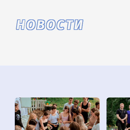
НОВОСТИ