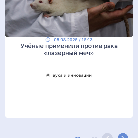
05.08.2026 / 16:13
Учёные применили против рака
«лазерный меч»
#Наука и инновации