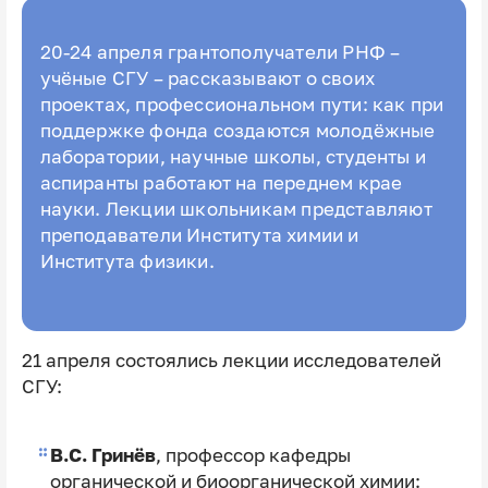
20-24 апреля грантополучатели РНФ –
учёные СГУ – рассказывают о своих
проектах, профессиональном пути: как при
поддержке фонда создаются молодёжные
лаборатории, научные школы, студенты и
аспиранты работают на переднем крае
науки. Лекции школьникам представляют
преподаватели Института химии и
Института физики.
21 апреля состоялись лекции исследователей
СГУ:
В.С. Гринёв
, профессор кафедры
органической и биоорганической химии: