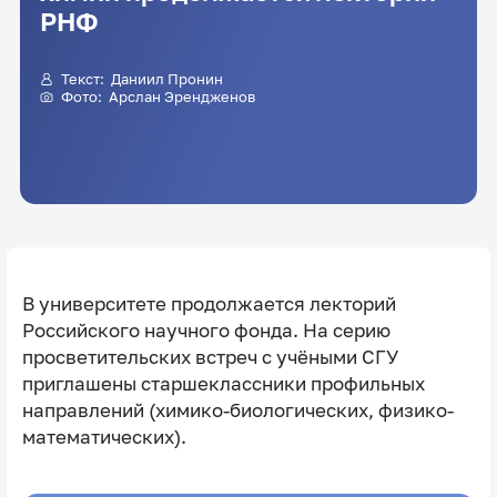
РНФ
Текст:
Даниил Пронин
Фото: Арслан Эрендженов
В университете продолжается лекторий
Российского научного фонда. На серию
просветительских встреч с учёными СГУ
приглашены старшеклассники профильных
направлений (химико-биологических, физико-
математических).