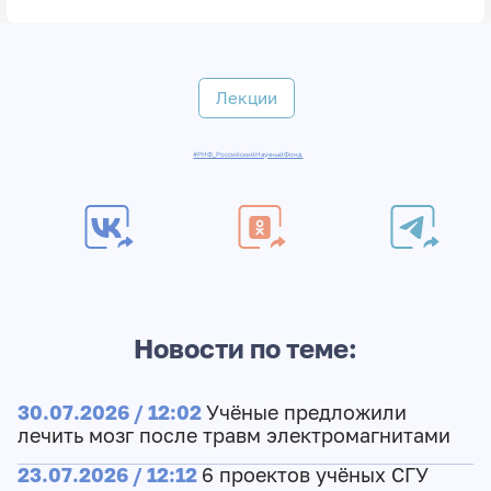
Лекции
#РНФ_РоссийскийНаучныйФонд
Новости по теме:
30.07.2026 / 12:02
Учёные предложили
лечить мозг после травм электромагнитами
23.07.2026 / 12:12
6 проектов учёных СГУ