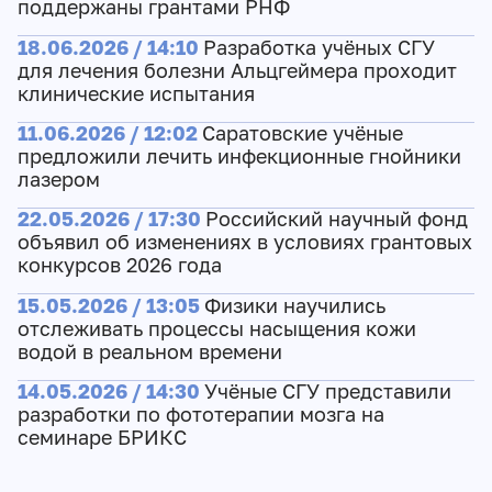
поддержаны грантами РНФ
18.06.2026 / 14:10
Разработка учёных СГУ
для лечения болезни Альцгеймера проходит
клинические испытания
11.06.2026 / 12:02
Саратовские учёные
предложили лечить инфекционные гнойники
лазером
22.05.2026 / 17:30
Российский научный фонд
объявил об изменениях в условиях грантовых
конкурсов 2026 года
15.05.2026 / 13:05
Физики научились
отслеживать процессы насыщения кожи
водой в реальном времени
14.05.2026 / 14:30
Учёные СГУ представили
разработки по фототерапии мозга на
семинаре БРИКС