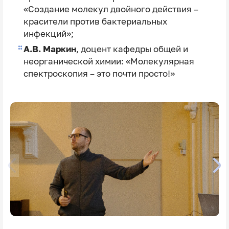
«Создание молекул двойного действия –
красители против бактериальных
инфекций»;
А.В. Маркин
, доцент кафедры общей и
неорганической химии: «Молекулярная
спектроскопия – это почти просто!»