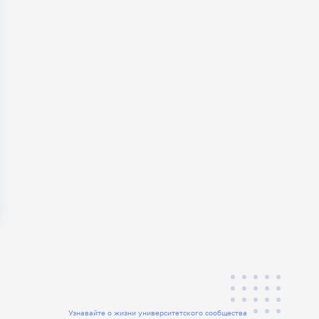
Узнавайте о жизни университетского сообщества