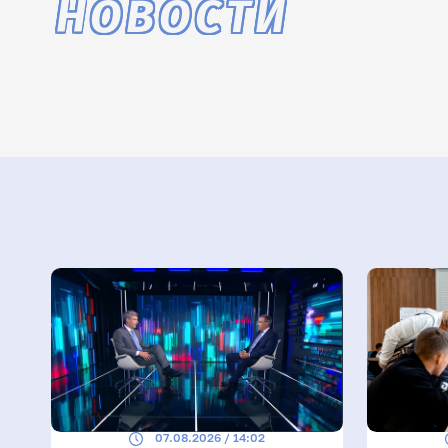
НОВОСТИ
07.08.2026 / 14:02