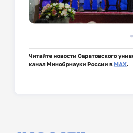
Читайте новости Саратовского унив
канал Минобрнауки России в
MAX
.