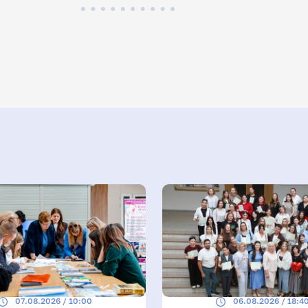
07.08.2026 / 10:00
06.08.2026 / 18:4