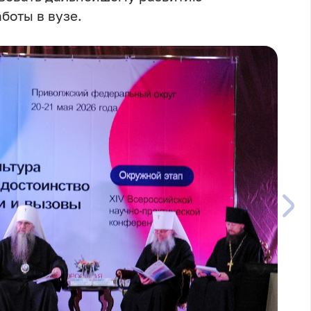
боты в вузе.