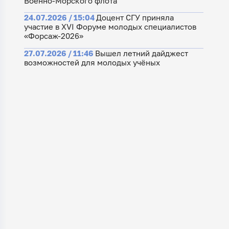
Военно-Морского флота
24.07.2026 / 15:04
Доцент СГУ приняла
участие в XVI Форуме молодых специалистов
«Форсаж-2026»
27.07.2026 / 11:46
Вышел летний дайджест
возможностей для молодых учёных