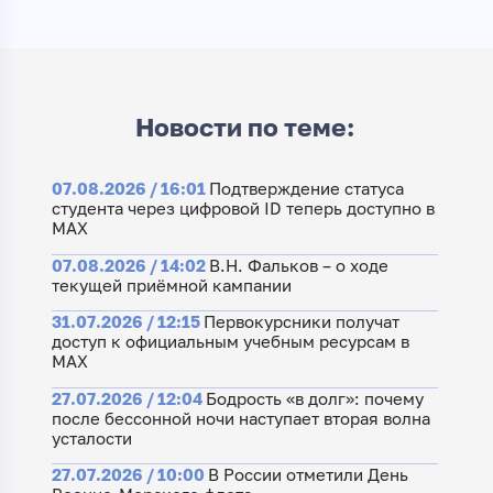
Новости по теме:
07.08.2026 / 16:01
Подтверждение статуса
студента через цифровой ID теперь доступно в
МАХ
07.08.2026 / 14:02
В.Н. Фальков – о ходе
текущей приёмной кампании
31.07.2026 / 12:15
Первокурсники получат
доступ к официальным учебным ресурсам в
МАХ
27.07.2026 / 12:04
Бодрость «в долг»: почему
после бессонной ночи наступает вторая волна
усталости
27.07.2026 / 10:00
В России отметили День