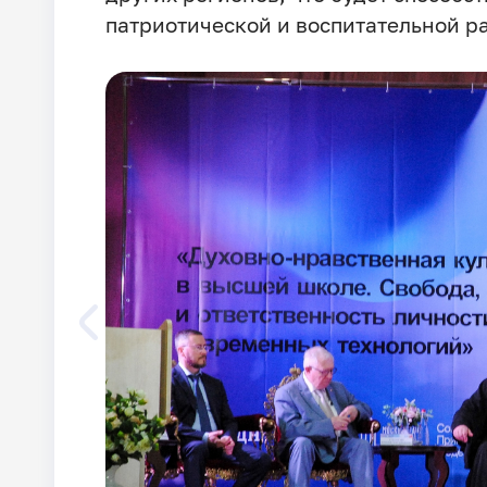
патриотической и воспитательной ра