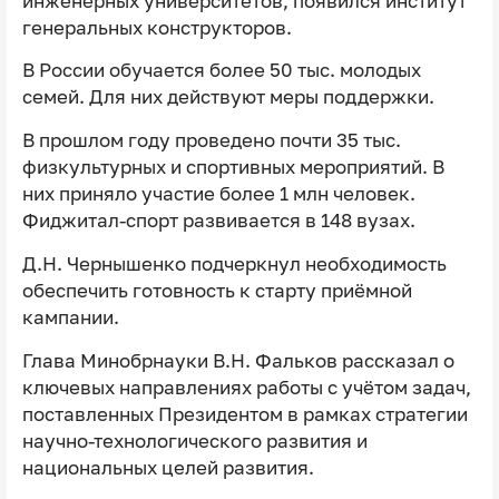
инженерных университетов, появился институт
генеральных конструкторов.
В России обучается более 50 тыс. молодых
семей. Для них действуют меры поддержки.
В прошлом году проведено почти 35 тыс.
физкультурных и спортивных мероприятий. В
них приняло участие более 1 млн человек.
Фиджитал-спорт развивается в 148 вузах.
Д.Н. Чернышенко подчеркнул необходимость
обеспечить готовность к старту приёмной
кампании.
Глава Минобрнауки В.Н. Фальков рассказал о
ключевых направлениях работы с учётом задач,
поставленных Президентом в рамках стратегии
научно-технологического развития и
национальных целей развития.