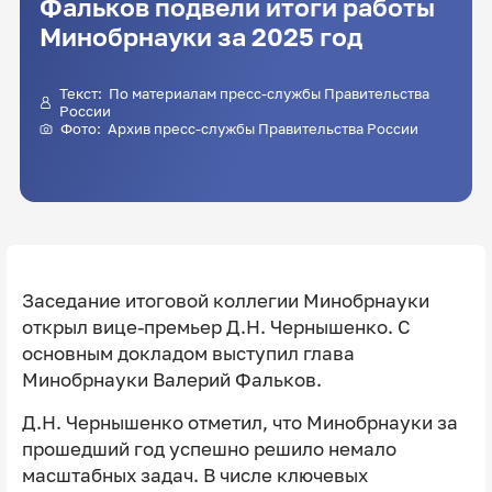
Фальков подвели итоги работы
Минобрнауки за 2025 год
Текст: По материалам пресс-службы Правительства
России
Фото: Архив пресс-службы Правительства России
Заседание итоговой коллегии Минобрнауки
открыл вице-премьер Д.Н. Чернышенко. С
основным докладом выступил глава
Минобрнауки Валерий Фальков.
Д.Н. Чернышенко отметил, что Минобрнауки за
прошедший год успешно решило немало
масштабных задач. В числе ключевых