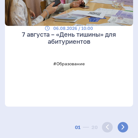
06.08.2026 / 10:00
7 августа – «День тишины» для
абитуриентов
#Образование
01
20