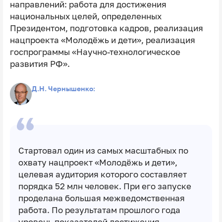
направлений: работа для достижения
национальных целей, определенных
Президентом, подготовка кадров, реализация
нацпроекта «Молодёжь и дети», реализация
госпрограммы «Научно-технологическое
развития РФ».
Д.Н. Чернышенко:
Стартовал один из самых масштабных по
охвату нацпроект «Молодёжь и дети»,
целевая аудитория которого составляет
порядка 52 млн человек. При его запуске
проделана большая межведомственная
работа. По результатам прошлого года