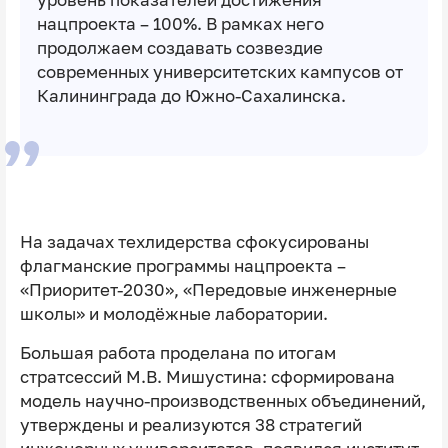
уровень показателей достижения
нацпроекта – 100%. В рамках него
продолжаем создавать созвездие
современных университетских кампусов от
Калининграда до Южно-Сахалинска.
На задачах техлидерства сфокусированы
флагманские программы нацпроекта –
«Приоритет-2030», «Передовые инженерные
школы» и молодёжные лаборатории.
Большая работа проделана по итогам
стратсессий М.В. Мишустина: сформирована
модель научно-производственных объединений,
утверждены и реализуются 38 стратегий