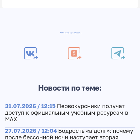
#МинобрнаукиРоссии
Новости по теме:
31.07.2026 / 12:15
Первокурсники получат
доступ к официальным учебным ресурсам в
МАХ
27.07.2026 / 12:04
Бодрость «в долг»: почему
после бессонной ночи наступает вторая