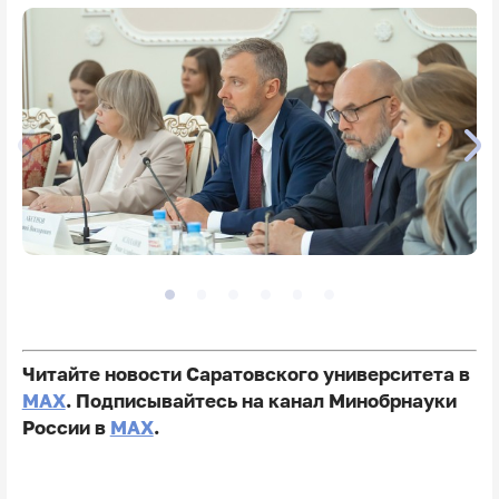
Читайте новости Саратовского университета в
MAX
. Подписывайтесь на канал Минобрнауки
России в
MAX
.