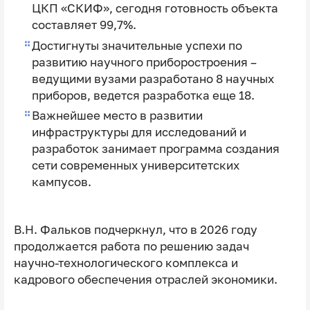
ЦКП «СКИФ», сегодня готовность объекта
составляет 99,7%.
Достигнуты значительные успехи по
развитию научного приборостроения –
ведущими вузами разработано 8 научных
приборов, ведется разработка еще 18.
Важнейшее место в развитии
инфраструктуры для исследований и
разработок занимает программа создания
сети современных университетских
кампусов.
В.Н. Фальков подчеркнул, что в 2026 году
продолжается работа по решению задач
научно-технологического комплекса и
кадрового обеспечения отраслей экономики.