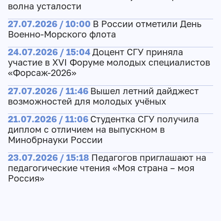
волна усталости
27.07.2026 / 10:00
В России отметили День
Военно-Морского флота
24.07.2026 / 15:04
Доцент СГУ приняла
участие в XVI Форуме молодых специалистов
«Форсаж-2026»
27.07.2026 / 11:46
Вышел летний дайджест
возможностей для молодых учёных
21.07.2026 / 11:06
Студентка СГУ получила
диплом с отличием на выпускном в
Минобрнауки России
23.07.2026 / 15:18
Педагогов приглашают на
педагогические чтения «Моя страна – моя
Россия»