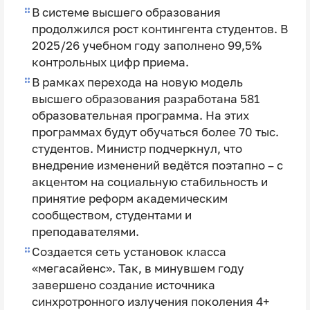
В системе высшего образования
продолжился рост контингента студентов. В
2025/26 учебном году заполнено 99,5%
контрольных цифр приема.
В рамках перехода на новую модель
высшего образования разработана 581
образовательная программа. На этих
программах будут обучаться более 70 тыс.
студентов. Министр подчеркнул, что
внедрение изменений ведётся поэтапно – с
акцентом на социальную стабильность и
принятие реформ академическим
сообществом, студентами и
преподавателями.
Создается сеть установок класса
«мегасайенс». Так, в минувшем году
завершено создание источника
синхротронного излучения поколения 4+