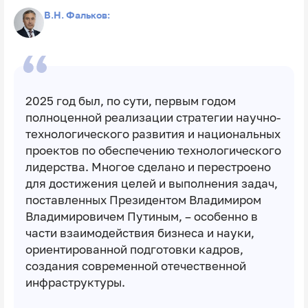
В.Н. Фальков:
2025 год был, по сути, первым годом
полноценной реализации стратегии научно-
технологического развития и национальных
проектов по обеспечению технологического
лидерства. Многое сделано и перестроено
для достижения целей и выполнения задач,
поставленных Президентом Владимиром
Владимировичем Путиным, – особенно в
части взаимодействия бизнеса и науки,
ориентированной подготовки кадров,
создания современной отечественной
инфраструктуры.