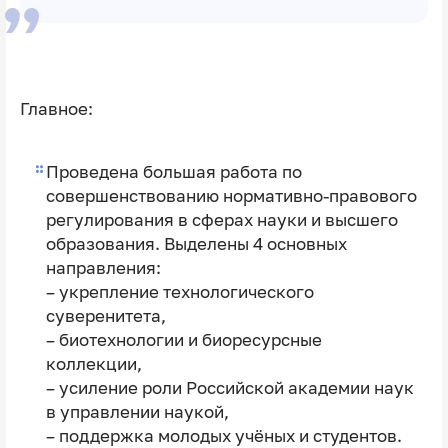
Главное:
Проведена большая работа по
совершенствованию нормативно-правового
регулирования в сферах науки и высшего
образования. Выделены 4 основных
направления:
– укрепление технологического
суверенитета,
– биотехнологии и биоресурсные
коллекции,
– усиление роли Российской академии наук
в управлении наукой,
– поддержка молодых учёных и студентов.