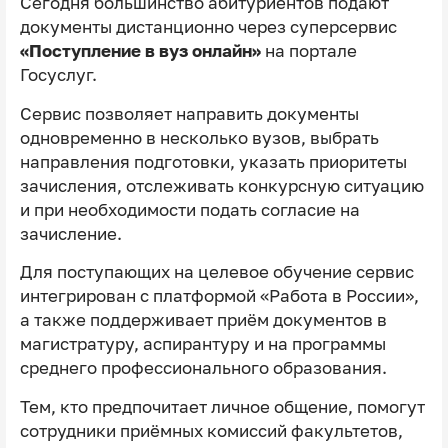
Сегодня большинство абитуриентов подают
документы дистанционно через суперсервис
«Поступление в вуз онлайн»
на портале
Госуслуг.
Сервис позволяет направить документы
одновременно в несколько вузов, выбрать
направления подготовки, указать приоритеты
зачисления, отслеживать конкурсную ситуацию
и при необходимости подать согласие на
зачисление.
Для поступающих на целевое обучение сервис
интегрирован с платформой «Работа в России»,
а также поддерживает приём документов в
магистратуру, аспирантуру и на программы
среднего профессионального образования.
Тем, кто предпочитает личное общение, помогут
сотрудники приёмных комиссий факультетов,