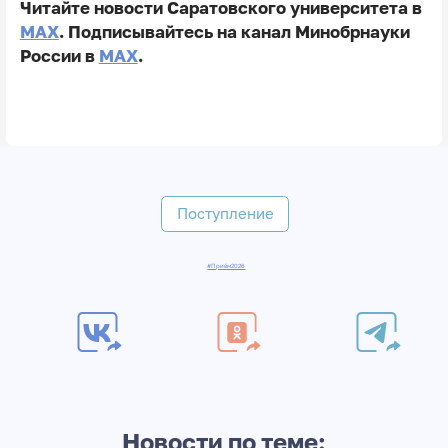
Читайте новости Саратовского университета в
MAX
. Подписывайтесь на канал Минобрнауки
России в
MAX
.
Поступление
#Приём2026
Новости по теме: