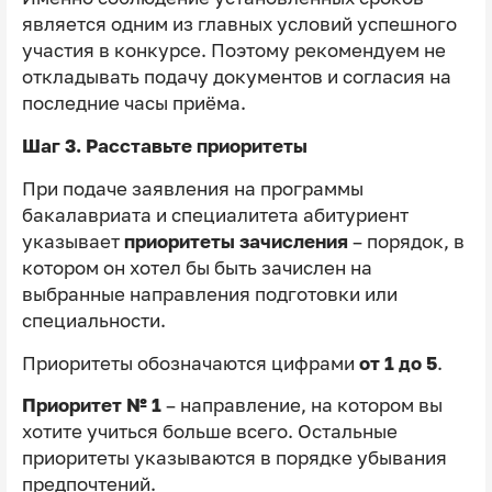
является одним из главных условий успешного
участия в конкурсе. Поэтому рекомендуем не
откладывать подачу документов и согласия на
последние часы приёма.
Шаг 3. Расставьте приоритеты
При подаче заявления на программы
бакалавриата и специалитета абитуриент
указывает
приоритеты зачисления
– порядок, в
котором он хотел бы быть зачислен на
выбранные направления подготовки или
специальности.
Приоритеты обозначаются цифрами
от 1 до 5
.
Приоритет № 1
– направление, на котором вы
хотите учиться больше всего. Остальные
приоритеты указываются в порядке убывания
предпочтений.