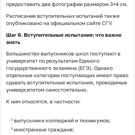
предоставить две фотографии размером 3×4 см.
Расписание вступительных испытаний также
опубликовано на официальном сайте СГУ.
Шаг 6. Вступительные испытания: что важно
знать
Большинство выпускников школ поступают в
университет по результатам Единого
государственного экзамена (ЕГЭ). Однако
отдельные категории поступающих имеют право
сдавать вступительные испытания, проводимые
университетом самостоятельно.
К ним относятся, в частности:
выпускники колледжей и техникумов;
иностранные граждане;