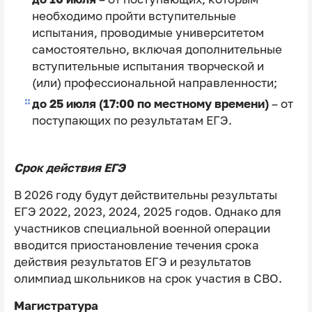
необходимо пройти вступительные
испытания, проводимые университетом
самостоятельно, включая дополнительные
вступительные испытания творческой и
(или) профессиональной направленности;
до 25 июля (17:00 по местному времени)
– от
поступающих по результатам ЕГЭ.
Срок действия ЕГЭ
В 2026 году будут действительны результаты
ЕГЭ 2022, 2023, 2024, 2025 годов. Однако для
участников специальной военной операции
вводится приостановление течения срока
действия результатов ЕГЭ и результатов
олимпиад школьников на срок участия в СВО.
Магистратура