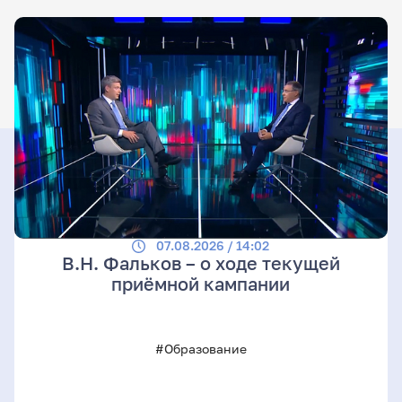
07.08.2026 / 14:02
В.Н. Фальков – о ходе текущей
приёмной кампании
#Образование