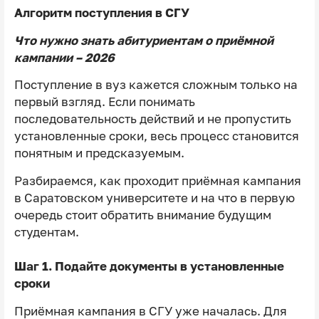
Алгоритм поступления в СГУ
Что нужно знать абитуриентам о приёмной
кампании – 2026
Поступление в вуз кажется сложным только на
первый взгляд. Если понимать
последовательность действий и не пропустить
установленные сроки, весь процесс становится
понятным и предсказуемым.
Разбираемся, как проходит приёмная кампания
в Саратовском университете и на что в первую
очередь стоит обратить внимание будущим
студентам.
Шаг 1. Подайте документы в установленные
сроки
Приёмная кампания в СГУ уже началась. Для