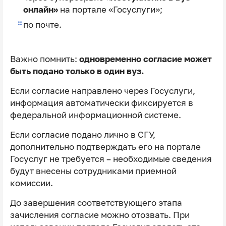
онлайн»
на портале «Госуслуги»;
по почте.
Важно помнить:
одновременно согласие может
быть подано только в один вуз.
Если согласие направлено через Госуслуги,
информация автоматически фиксируется в
федеральной информационной системе.
Если согласие подано лично в СГУ,
дополнительно подтверждать его на портале
Госуслуг не требуется – необходимые сведения
будут внесены сотрудниками приемной
комиссии.
До завершения соответствующего этапа
зачисления согласие можно отозвать. При