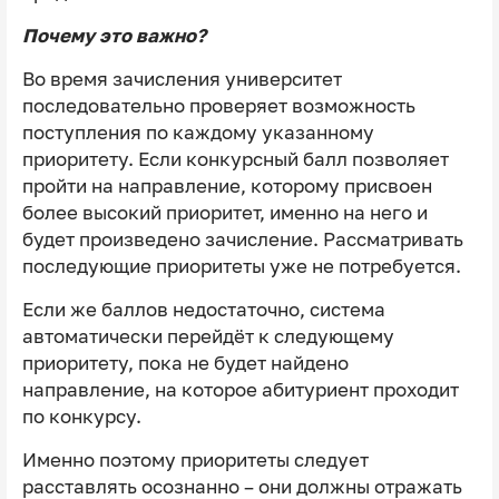
Почему это важно?
Во время зачисления университет
последовательно проверяет возможность
поступления по каждому указанному
приоритету. Если конкурсный балл позволяет
пройти на направление, которому присвоен
более высокий приоритет, именно на него и
будет произведено зачисление. Рассматривать
последующие приоритеты уже не потребуется.
Если же баллов недостаточно, система
автоматически перейдёт к следующему
приоритету, пока не будет найдено
направление, на которое абитуриент проходит
по конкурсу.
Именно поэтому приоритеты следует
расставлять осознанно – они должны отражать