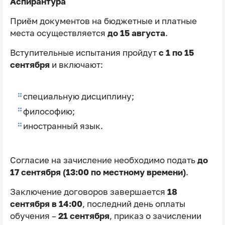
Аспирантура
Приём документов на бюджетные и платные
места осуществляется
до 15 августа
.
Вступительные испытания пройдут
с 1 по 15
сентября
и включают:
специальную дисциплину;
философию;
иностранный язык.
Согласие на зачисление необходимо подать
до
17 сентября (13:00 по местному времени)
.
Заключение договоров завершается
18
сентября в 14:00
, последний день оплаты
обучения –
21 сентября
, приказ о зачислении