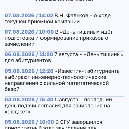
07.08.2026 / 14:02
В.Н. Фальков – о ходе
текущей приёмной кампании
07.08.2026 / 10:00
В «День тишины» идёт
подготовка и формирование приказов о
зачислении
06.08.2026 / 11:00
7 августа – «День тишины»
для абитуриентов
05.08.2026 / 12:28
«Известия»: абитуриенты
выбирают инженерно-технологические
направления с сильной математической
базой
04.08.2026 / 15:40
5 августа – последний
день подачи согласия для зачисления на
«бюджет»
05.08.2026 / 10:00
В СГУ завершился
приоритетный этап зачисления для