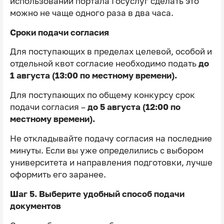
использовании портала Госуслуг сделать это
можно не чаще одного раза в два часа.
Сроки подачи согласия
Для поступающих в пределах целевой, особой и
отдельной квот согласие необходимо подать
до
1 августа (13:00 по местному времени).
Для поступающих по общему конкурсу срок
подачи согласия –
до 5 августа (12:00 по
местному времени).
Не откладывайте подачу согласия на последние
минуты. Если вы уже определились с выбором
университета и направления подготовки, лучше
оформить его заранее.
Шаг 5. Выберите удобный способ подачи
документов