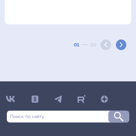
01
20