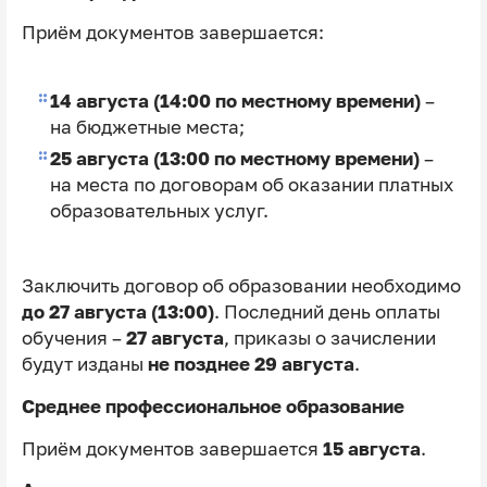
Приём документов завершается:
14 августа (14:00 по местному времени)
–
на бюджетные места;
25 августа (13:00 по местному времени)
–
на места по договорам об оказании платных
образовательных услуг.
Заключить договор об образовании необходимо
до 27 августа (13:00)
. Последний день оплаты
обучения –
27 августа
, приказы о зачислении
будут изданы
не позднее 29 августа
.
Среднее профессиональное образование
Приём документов завершается
15 августа
.