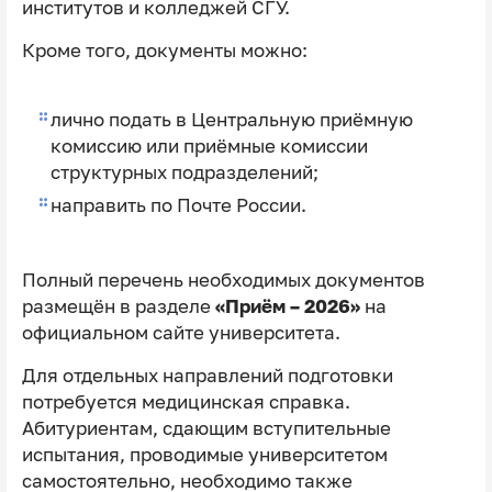
институтов и колледжей СГУ.
Кроме того, документы можно:
лично подать в Центральную приёмную
комиссию или приёмные комиссии
структурных подразделений;
направить по Почте России.
Полный перечень необходимых документов
размещён в разделе
«Приём – 2026»
на
официальном сайте университета.
Для отдельных направлений подготовки
потребуется медицинская справка.
Абитуриентам, сдающим вступительные
испытания, проводимые университетом
самостоятельно, необходимо также