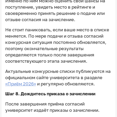
Именно по ним можно оценить свои шансы на
поступление, увидеть место в рейтинге и
своевременно принять решение о подаче или
отзыве согласия на зачисление.
Не стоит паниковать, если ваше место в списке
меняется. По мере подачи и отзыва согласий
конкурсная ситуация постоянно обновляется,
поэтому окончательные результаты
определяются только после завершения
соответствующего этапа зачисления.
Актуальные конкурсные списки публикуются на
официальном сайте университета в разделе
«Приём 2026»
и регулярно обновляются.
Шаг 8. Дождитесь приказа о зачислении
После завершения приёма согласий
университет издаёт приказы о зачислении.