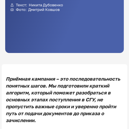
Текст: Никита Дубовенко
Фото:
Дмитрий Ковшов
Приёмная кампания – это последовательность
понятных шагов. Мы подготовили краткий
алгоритм, который поможет разобраться в
основных этапах поступления в СГУ, не
пропустить важные сроки и уверенно пройти
путь от подачи документов до приказа о
зачислении.