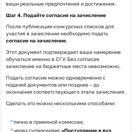
ваши реальные предпочтения и достижения.
Шаг 4. Подайте согласие на зачисление
После публикации конкурсных списков для
участия в зачислении необходимо подать
согласие на зачисление
.
Этот документ подтверждает ваше намерение
обучаться именно в СГУ. Без согласия
зачисление на бюджетные места невозможно.
Подать согласие можно одновременно с
подачей документов или позднее – до
окончания соответствующего этапа зачисления.
Сделать это можно несколькими способами:
лично в приемной комиссии;
через суперсервис
«Поступление в вуз