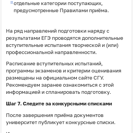
отдельные категории поступающих,
предусмотренные Правилами приёма.
На ряд направлений подготовки наряду с
результатами ЕГЭ проводятся дополнительные
вступительные испытания творческой и (или)
профессиональной направленности.
Расписание вступительных испытаний,
программы экзаменов и критерии оценивания
размещены на официальном сайте СГУ.
Рекомендуем заранее ознакомиться с этой
информацией и спланировать подготовку.
Шаг 7. Следите за конкурсными списками
После завершения приёма документов
университет публикует конкурсные списки.