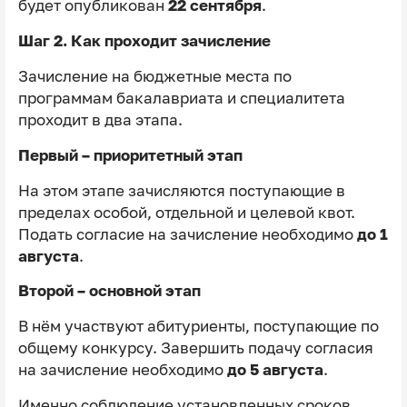
будет опубликован
22 сентября
.
Шаг 2. Как проходит зачисление
Зачисление на бюджетные места по
программам бакалавриата и специалитета
проходит в два этапа.
Первый – приоритетный этап
На этом этапе зачисляются поступающие в
пределах особой, отдельной и целевой квот.
Подать согласие на зачисление необходимо
до 1
августа
.
Второй – основной этап
В нём участвуют абитуриенты, поступающие по
общему конкурсу. Завершить подачу согласия
на зачисление необходимо
до 5 августа
.
Именно соблюдение установленных сроков