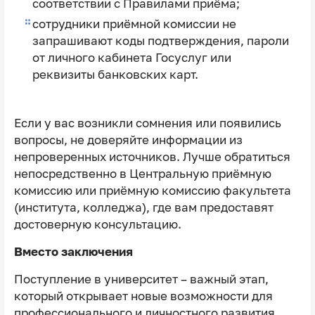
соответствии с Правилами приёма;
сотрудники приёмной комиссии не
запрашивают коды подтверждения, пароли
от личного кабинета Госуслуг или
реквизиты банковских карт.
Если у вас возникли сомнения или появились
вопросы, не доверяйте информации из
непроверенных источников. Лучше обратиться
непосредственно в Центральную приёмную
комиссию или приёмную комиссию факультета
(института, колледжа), где вам предоставят
достоверную консультацию.
Вместо заключения
Поступление в университет – важный этап,
который открывает новые возможности для
профессионального и личностного развития.