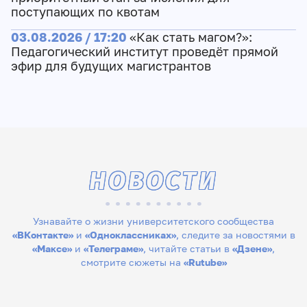
поступающих по квотам
03.08.2026 / 17:20
«Как стать магом?»:
Педагогический институт проведёт прямой
эфир для будущих магистрантов
НОВОСТИ
Узнавайте о жизни университетского сообщества
«ВКонтакте»
и
«Одноклассниках»
, следите за новостями в
«Максе»
и
«Телеграме»
, читайте статьи в
«Дзене»
,
смотрите сюжеты на
«Rutube»