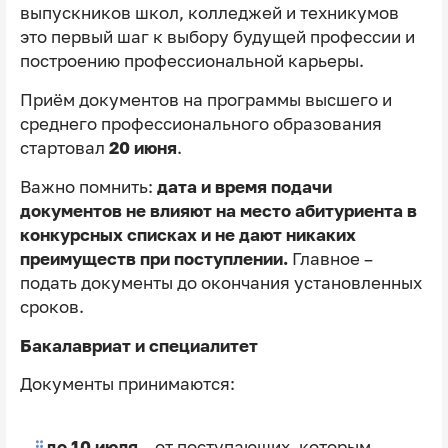
выпускников школ, колледжей и техникумов
это первый шаг к выбору будущей профессии и
построению профессиональной карьеры.
Приём документов на программы высшего и
среднего профессионального образования
стартовал
20 июня
.
Важно помнить:
дата и время подачи
документов не влияют на место абитуриента в
конкурсных списках и не дают никаких
преимуществ при поступлении.
Главное –
подать документы до окончания установленных
сроков.
Бакалавриат и специалитет
Документы принимаются:
до 10 июля
– от поступающих, которым