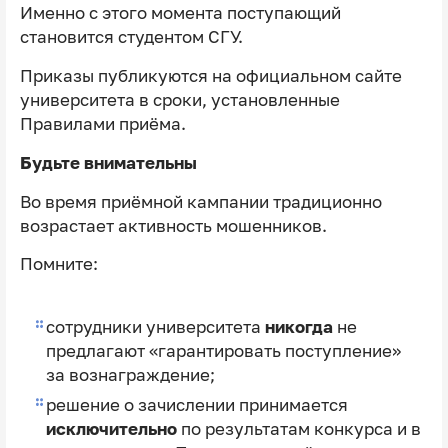
Именно с этого момента поступающий
становится студентом СГУ.
Приказы публикуются на официальном сайте
университета в сроки, установленные
Правилами приёма.
Будьте внимательны
Во время приёмной кампании традиционно
возрастает активность мошенников.
Помните:
сотрудники университета
никогда
не
предлагают «гарантировать поступление»
за вознаграждение;
решение о зачислении принимается
исключительно
по результатам конкурса и в