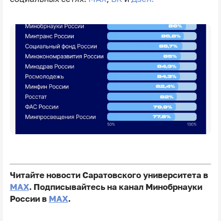
Читайте новости Саратовского университета в
MAX
. Подписывайтесь на канал Минобрнауки
России в
MAX
.