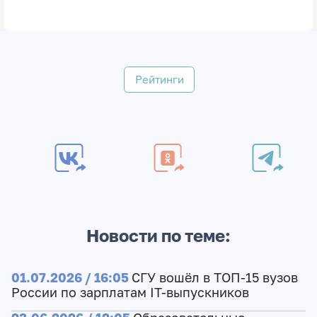
Рейтинги
Новости по теме:
01.07.2026 / 16:05
СГУ вошёл в ТОП-15 вузов
России по зарплатам IT-выпускников