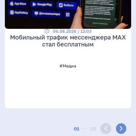
06.08.2026 / 12:03
Мобильный трафик мессенджера MAX
стал бесплатным
#Медиа
01
20