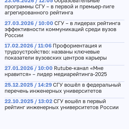
23.06.2026 / 12:05
Образовательные
программы СГУ – в первой и премьер-лиге
агрегированного рейтинга
27.03.2026 / 10:00
СГУ – в лидерах рейтинга
эффективности коммуникаций среди вузов
России
17.02.2026 / 11:06
Профориентация и
трудоустройство: названы ключевые
показатели вузовских центров карьеры
27.01.2026 / 10:00
Rutube-канал «Мне
нравится» – лидер медиарейтинга-2025
25.12.2025 / 14:29
СГУ вошёл в федеральный
перечень инженерных университетов
22.10.2025 / 13:02
СГУ вошёл в первый
рейтинг инженерных университетов России