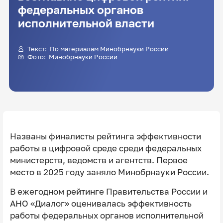
федеральных органов
исполнительной власти
Текст: По материалам Минобрнауки России
Фото: Минобрнауки России
Названы финалисты рейтинга эффективности
работы в цифровой среде среди федеральных
министерств, ведомств и агентств. Первое
место в 2025 году заняло Минобрнауки России.
В ежегодном рейтинге Правительства России и
АНО «Диалог» оценивалась эффективность
работы федеральных органов исполнительной