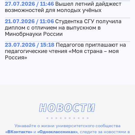
27.07.2026 / 11:46
Вышел летний дайджест
возможностей для молодых учёных
21.07.2026 / 11:06
Студентка СГУ получила
диплом с отличием на выпускном в
Минобрнауки России
23.07.2026 / 15:18
Педагогов приглашают на
педагогические чтения «Моя страна – моя
Россия»
НОВОСТИ
Узнавайте о жизни университетского сообщества
«ВКонтакте»
и
«Одноклассниках»
, следите за новостями в