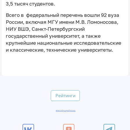
3,5 тысяч студентов.
Всего в федеральный перечень вошли 92 вуза
России, включая МГУ имени М.В. Ломоносова,
НИУ ВШЭ, Санкт-Петербургский
государственный университет, а также
крупнейшие национальные исследовательские
и классические, технические университеты.
Рейтинги
#МинобрнаукиРоссии