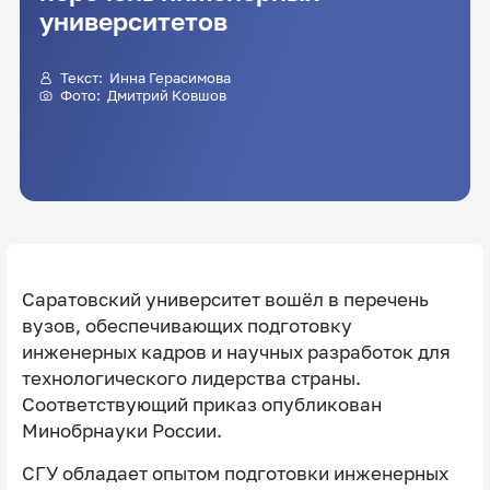
университетов
Текст:
Инна Герасимова
Фото:
Дмитрий Ковшов
Саратовский университет вошёл в перечень
вузов, обеспечивающих подготовку
инженерных кадров и научных разработок для
технологического лидерства страны.
Соответствующий приказ опубликован
Минобрнауки России.
СГУ обладает опытом подготовки инженерных