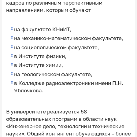
кадров по различным перспективным
направлениям, которым обучают
на факультете КНиИТ,
на механико-математическом факультете,
на социологическом факультете,
в Институте физики,
в Институте химии,
на геологическом факультете,
в Колледже радиоэлектроники имени П.Н.
Яблочкова.
В университете реализуется 58
образовательных программ в области наук
«Инженерное дело, технологии и технические
науки». Общий контингент обучающихся – более