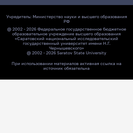
Учредитель:
Министерство науки и высшего образования
РФ
@ 2002 - 2026 Федеральное государственное бюджетное
образовательное учреждение высшего образования
«Саратовский национальный исследовательский
государственный университет имени Н.Г.
Чернышевского»
@ 2002 - 2026 Saratov State University
При использовании материалов активная ссылка на
источник обязательна