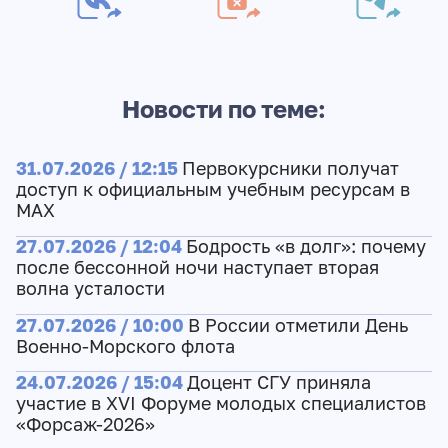
Новости по теме:
31.07.2026 / 12:15
Первокурсники получат
доступ к официальным учебным ресурсам в
МАХ
27.07.2026 / 12:04
Бодрость «в долг»: почему
после бессонной ночи наступает вторая
волна усталости
27.07.2026 / 10:00
В России отметили День
Военно-Морского флота
24.07.2026 / 15:04
Доцент СГУ приняла
участие в XVI Форуме молодых специалистов
«Форсаж-2026»