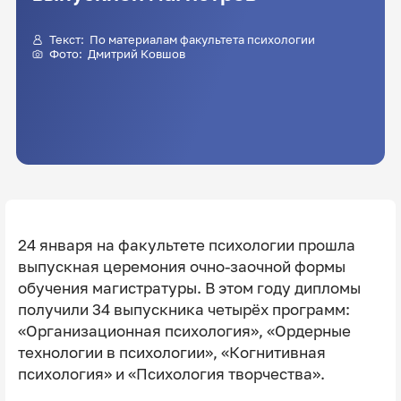
Текст: По материалам факультета психологии
Фото:
Дмитрий Ковшов
24 января на факультете психологии прошла
выпускная церемония очно-заочной формы
обучения магистратуры. В этом году дипломы
получили 34 выпускника четырёх программ:
«Организационная психология», «Ордерные
технологии в психологии», «Когнитивная
психология» и «Психология творчества».