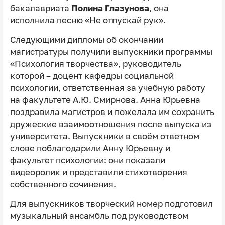
бакалавриата
Полина Глазунова
, она
исполнила песню «Не отпускай рук».
Следующими дипломы об окончании
магистратуры получили выпускники программы
«Психология творчества», руководитель
которой – доцент кафедры социальной
психологии, ответственная за учебную работу
на факультете А.Ю. Смирнова. Анна Юрьевна
поздравила магистров и пожелала им сохранить
дружеские взаимоотношения после выпуска из
университета. Выпускники в своём ответном
слове поблагодарили Анну Юрьевну и
факультет психологии: они показали
видеоролик и представили стихотворения
собственного сочинения.
Для выпускников творческий номер подготовил
музыкальный ансамбль под руководством