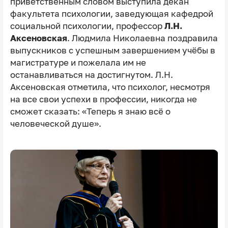
приветственным словом выступила декан
факультета психологии, заведующая кафедрой
социальной психологии, профессор
Л.Н.
Аксеновская
. Людмила Николаевна поздравила
выпускников с успешным завершением учёбы в
магистратуре и пожелала им не
останавливаться на достигнутом. Л.Н.
Аксеновская отметила, что психолог, несмотря
на все свои успехи в профессии, никогда не
сможет сказать: «Теперь я знаю всё о
человеческой душе».