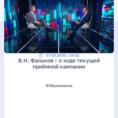
07.08.2026 / 14:02
В.Н. Фальков – о ходе текущей
приёмной кампании
#Образование