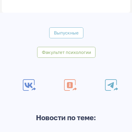
Выпускные
Факультет психологии
Новости по теме: