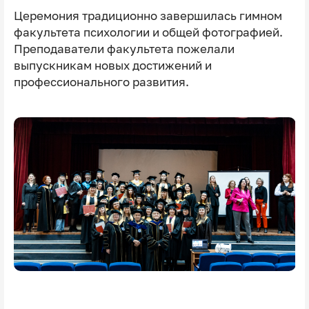
Церемония традиционно завершилась гимном
факультета психологии и общей фотографией.
Преподаватели факультета пожелали
выпускникам новых достижений и
профессионального развития.