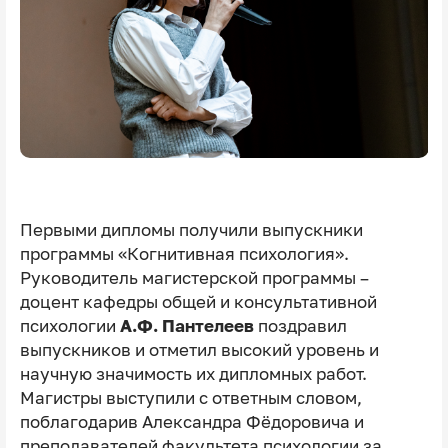
Первыми дипломы получили выпускники
программы «Когнитивная психология».
Руководитель магистерской программы –
доцент кафедры общей и консультативной
психологии
А.Ф. Пантелеев
поздравил
выпускников и отметил высокий уровень и
научную значимость их дипломных работ.
Магистры выступили с ответным словом,
поблагодарив Александра Фёдоровича и
преподавателей факультета психологии за