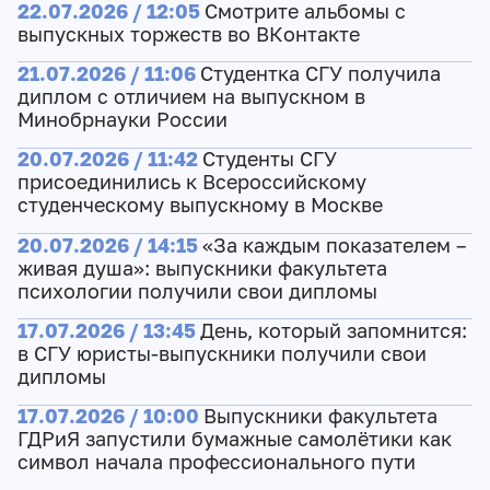
22.07.2026 / 12:05
Смотрите альбомы с
выпускных торжеств во ВКонтакте
21.07.2026 / 11:06
Студентка СГУ получила
диплом с отличием на выпускном в
Минобрнауки России
20.07.2026 / 11:42
Студенты СГУ
присоединились к Всероссийскому
студенческому выпускному в Москве
20.07.2026 / 14:15
«За каждым показателем –
живая душа»: выпускники факультета
психологии получили свои дипломы
17.07.2026 / 13:45
День, который запомнится:
в СГУ юристы-выпускники получили свои
дипломы
17.07.2026 / 10:00
Выпускники факультета
ГДРиЯ запустили бумажные самолётики как
символ начала профессионального пути