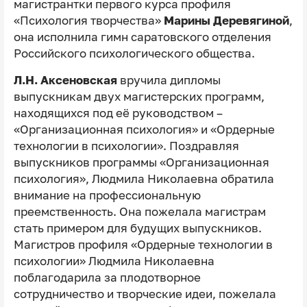
магистрантки первого курса профиля
«Психология творчества»
Марины Деревягиной
,
она исполнила гимн саратовского отделения
Российского психологического общества.
Л.Н. Аксеновская
вручила дипломы
выпускникам двух магистерских программ,
находящихся под её руководством –
«Организационная психология» и «Ордерные
технологии в психологии». Поздравляя
выпускников программы «Организационная
психология», Людмила Николаевна обратила
внимание на профессиональную
преемственность. Она пожелала магистрам
стать примером для будущих выпускников.
Магистров профиля «Ордерные технологии в
психологии» Людмила Николаевна
поблагодарила за плодотворное
сотрудничество и творческие идеи, пожелала