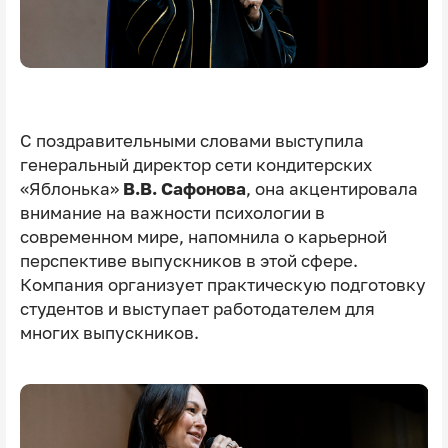
С поздравительными словами выступила
генеральный директор сети кондитерских
«Яблонька»
В.В. Сафонова
, она акцентировала
внимание на важности психологии в
современном мире, напомнила о карьерной
перспективе выпускников в этой сфере.
Компания организует практическую подготовку
студентов и выступает работодателем для
многих выпускников.