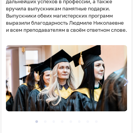
дальнейших успехов в профессии, а также
вручила выпускникам памятные подарки.
Выпускники обеих магистерских программ
выразили благодарность Людмиле Николаевне
и всем преподавателям в своём ответном слове.