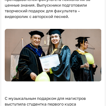
ценные знания. Выпускники подготовили
творческий подарок для факультета –
видеоролик с авторской песней.
С музыкальным подарком для магистров
выступила студентка первого курса