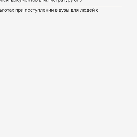
ьготах при поступлении в вузы для людей с