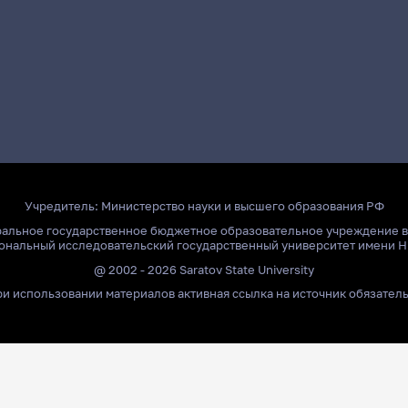
Учредитель:
Министерство науки и высшего образования РФ
ральное государственное бюджетное образовательное учреждение 
ональный исследовательский государственный университет имени Н
@ 2002 - 2026 Saratov State University
и использовании материалов активная ссылка на источник обязател