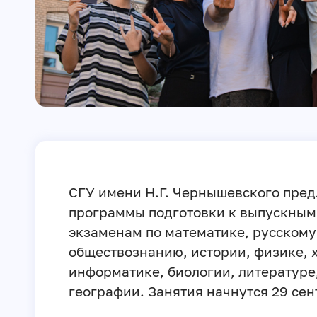
СГУ имени Н.Г. Чернышевского пред
программы подготовки к выпускным
экзаменам по математике, русскому
обществознанию, истории, физике, 
информатике, биологии, литературе
географии. Занятия начнутся 29 сен