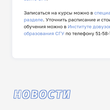
Записаться на курсы можно в
специ
разделе
. Уточнить расписание и сто
обучения можно в
Институте довузо
образования СГУ
по телефону 51-58-
НОВОСТИ