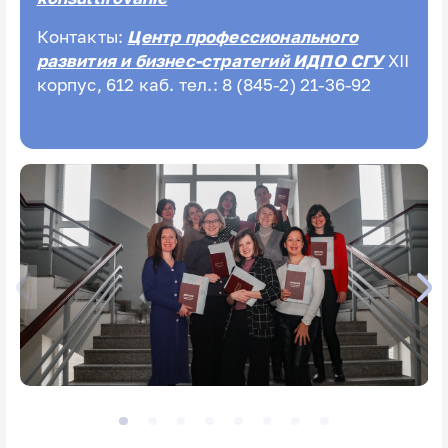
Контакты:
Центр профессионального
развития и бизнес-стратегий ИДПО СГУ
XII
корпус, 612 каб. тел.: 8 (845-2) 21-36-92