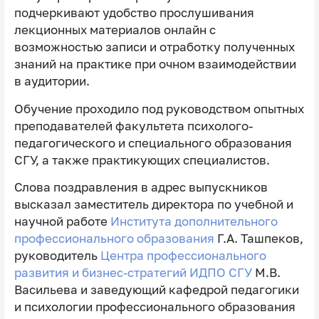
подчеркивают удобство прослушивания
лекционных материалов онлайн с
возможностью записи и отработку полученных
знаний на практике при очном взаимодействии
в аудитории.
Обучение проходило под руководством опытных
преподавателей факультета психолого-
педагогического и специального образования
СГУ, а также практикующих специалистов.
Слова поздравления в адрес выпускников
высказал заместитель директора по учебной и
научной работе
Института дополнительного
профессионального образования
Г.А. Ташпеков,
руководитель
Центра профессионального
развития и бизнес-стратегий ИДПО СГУ
М.В.
Васильева и заведующий кафедрой педагогики
и психологии профессионального образования