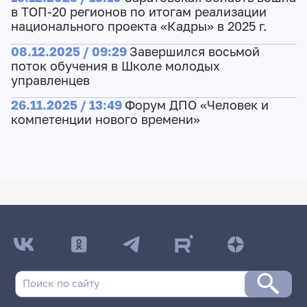
в ТОП-20 регионов по итогам реализации
национального проекта «Кадры» в 2025 г.
08.12.2025 / 09:29
Завершился восьмой
поток обучения в Школе молодых
управленцев
26.11.2025 / 13:49
Форум ДПО «Человек и
компетенции нового времени»