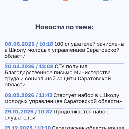
Новости по теме:
08.06.2026 / 10:18
100 слушателей зачислены
в Школу молодых управленцев Саратовской
области
20.04.2026 / 13:08
СГУ получил
Благодарственное письмо Министерства
труда и социальной защиты Саратовской
области
09.02.2026 / 11:43
Стартует набор в «Школу
молодых управленцев Саратовской области»
29.01.2026 / 10:32
Продолжается набор
слушателей
15.12.2025 / 13:10
Саратовская область вошла