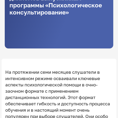
программы «Психологическое
консультирование»
На протяжении семи месяцев слушатели в
интенсивном режиме осваивали ключевые
аспекты психологической помощи в очно-
заочном формате с применением
дистанционных технологий. Этот формат
обеспечивает гибкость и доступность процесса
обучения и в настоящий момент очень
популярен при выборе слушателей. Они особо