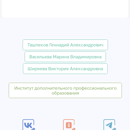
Ташпеков Геннадий Александрович
Васильева Марина Владимировна
Ширяева Виктория Александровна
Институт дополнительного профессионального
образования