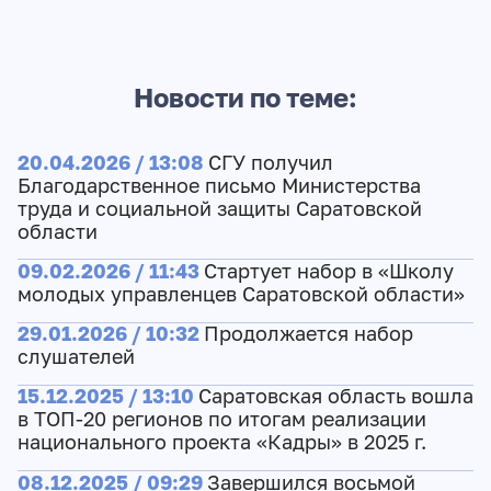
Новости по теме:
20.04.2026 / 13:08
СГУ получил
Благодарственное письмо Министерства
труда и социальной защиты Саратовской
области
09.02.2026 / 11:43
Стартует набор в «Школу
молодых управленцев Саратовской области»
29.01.2026 / 10:32
Продолжается набор
слушателей
15.12.2025 / 13:10
Саратовская область вошла
в ТОП-20 регионов по итогам реализации
национального проекта «Кадры» в 2025 г.
08.12.2025 / 09:29
Завершился восьмой