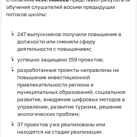
обучения слушателей восьми предыдущих
потоков школы:
247 выпускников получили повышение в
должности или сменили сферу
деятельности с повышением;
успешно защищено 159 проектов;
разработанные проекты направлены на
повышение инвестиционной
привлекательности региона и
муниципальных образований, социальное
развитие, внедрение цифровых методов в
управление, развитие туризма, решение
экологических проблем;
37 проектов уже реализованы или
находятся на стадии реализации.