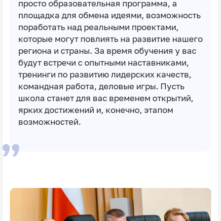
просто образовательная программа, а
площадка для обмена идеями, возможность
поработать над реальными проектами,
которые могут повлиять на развитие нашего
региона и страны. За время обучения у вас
будут встречи с опытными наставниками,
тренинги по развитию лидерских качеств,
командная работа, деловые игры. Пусть
школа станет для вас временем открытий,
ярких достижений и, конечно, этапом
возможностей.