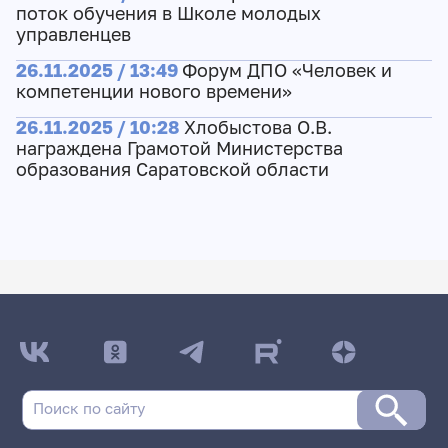
поток обучения в Школе молодых
управленцев
26.11.2025 / 13:49
Форум ДПО «Человек и
компетенции нового времени»
26.11.2025 / 10:28
Хлобыстова О.В.
награждена Грамотой Министерства
образования Саратовской области