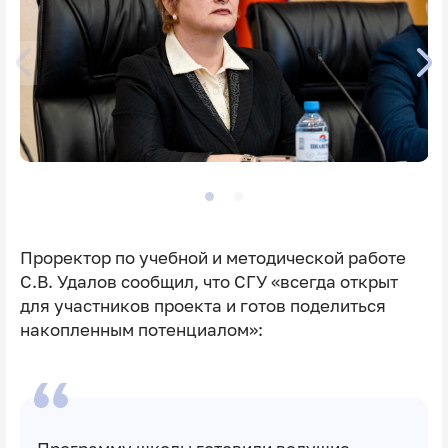
Проректор по учебной и методической работе
С.В. Удалов сообщил, что СГУ
«всегда открыт
для участников проекта и готов поделиться
накопленным потенциалом»: