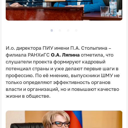
И.о. директора ПИУ имени П.А. Столыпина –
филиала РАНХиГС
О.А. Ляпина
отметила, что
слушатели проекта формируют кадровый
потенциал страны и уже делают первые шаги в
профессию. По её мнению, выпускники ШМУ не
только определяют эффективность органов
власти и организаций, но и повышают качество
жизни в обществе.