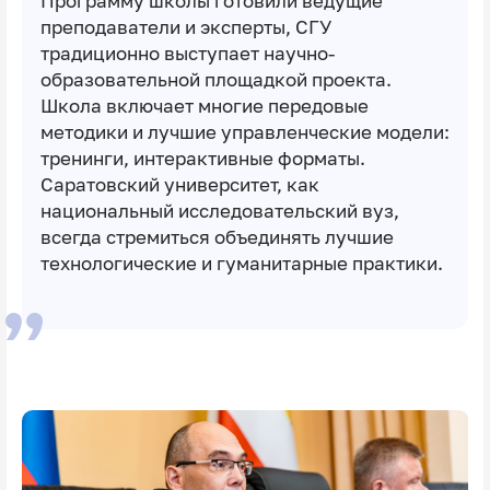
Программу школы готовили ведущие
преподаватели и эксперты, СГУ
традиционно выступает научно-
образовательной площадкой проекта.
Школа включает многие передовые
методики и лучшие управленческие модели:
тренинги, интерактивные форматы.
Саратовский университет, как
национальный исследовательский вуз,
всегда стремиться объединять лучшие
технологические и гуманитарные практики.