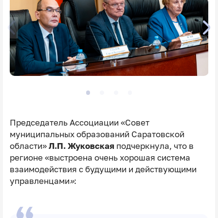
Председатель Ассоциации «Совет
муниципальных образований Саратовской
области»
Л.П. Жуковская
подчеркнула, что в
регионе «выстроена очень хорошая система
взаимодействия с будущими и действующими
управленцами
»
: