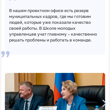
В нашем проектном офисе есть резерв
муниципальных кадров, где мы готовим
людей, которые уже показали качество
своей работы. В Школе молодых
управленцев учат главному – качественно
решать проблемы и работать в команде.