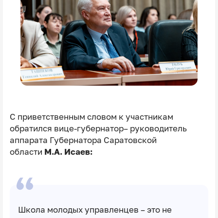
С приветственным словом к участникам
обратился
вице-губернатор– руководитель
аппарата Губернатора Саратовской
области
М.А. Исаев:
Школа молодых управленцев – это не