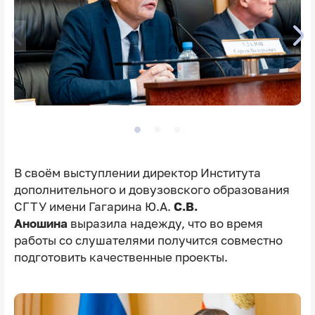
В своём выступлении директор Института
дополнительного и довузовского образования
СГТУ имени Гагарина Ю.А.
С.В.
Аношина
выразила надежду, что во время
работы со слушателями получится совместно
подготовить качественные проекты.