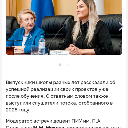
Выпускники школы разных лет рассказали об
успешной реализации своих проектов уже
после обучения. С ответным словом также
выступили слушатели потока, отобранного в
2026 году.
Модератор встречи доцент ПИУ им. П.А.
Столыпина
М.М. Мокеев
представил результаты