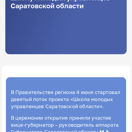
Саратовской области
В Правительстве региона 4 июня стартовал
девятый поток проекта «Школа молодых
управленцев Саратовской области».
В церемонии открытия приняли участие
вице-губернатор – руководитель аппарата