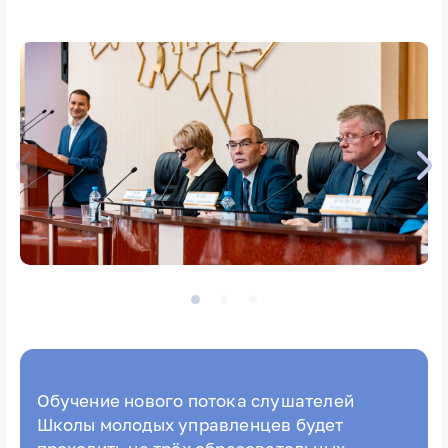
Обучение нового потока слушателей
Школы молодых управленцев будет