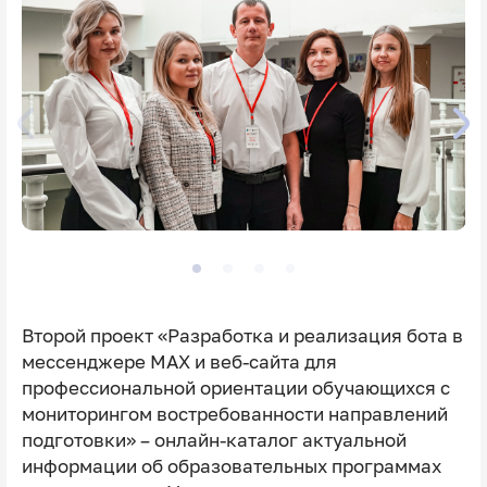
Второй проект «Разработка и реализация бота в
мессенджере MAX и веб-сайта для
профессиональной ориентации обучающихся с
мониторингом востребованности направлений
подготовки» – онлайн-каталог актуальной
информации об образовательных программах