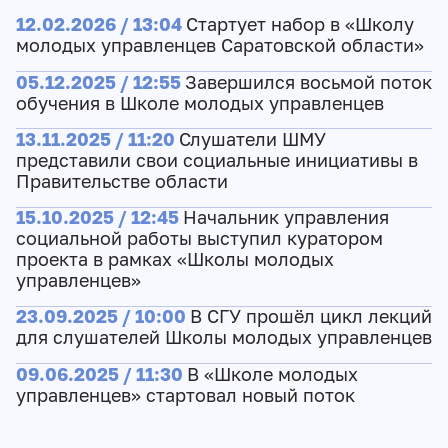
12.02.2026 / 13:04
Стартует набор в «Школу
молодых управленцев Саратовской области»
05.12.2025 / 12:55
Завершился восьмой поток
обучения в Школе молодых управленцев
13.11.2025 / 11:20
Слушатели ШМУ
представили свои социальные инициативы в
Правительстве области
15.10.2025 / 12:45
Начальник управления
социальной работы выступил куратором
проекта в рамках «Школы молодых
управленцев»
23.09.2025 / 10:00
В СГУ прошёл цикл лекций
для слушателей Школы молодых управленцев
09.06.2025 / 11:30
В «Школе молодых
управленцев» стартовал новый поток