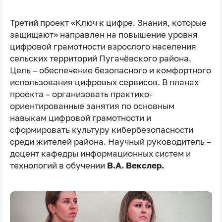
Третий проект «Ключ к цифре. Знания, которые
защищают» направлен на повышение уровня
цифровой грамотности взрослого населения
сельских территорий Пугачёвского района.
Цель – обеспечение безопасного и комфортного
использования цифровых сервисов. В планах
проекта – организовать практико-
ориентированные занятия по основным
навыкам цифровой грамотности и
сформировать культуру кибербезопасности
среди жителей района. Научный руководитель –
доцент кафедры информационных систем и
технологий в обучении
В.А. Векслер.