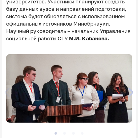
университетов. Участники планируют создать
базу данных вузов и направлений подготовки,
система будет обновляться с использованием
официальных источников Минобрнауки.
Научный руководитель – начальник Управления
социальной работы СГУ
М.И. Кабанова.