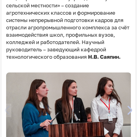
сельской местности» – создание
агротехнических классов и формирование
системы непрерывной подготовки кадров для
отрасли агропромышленного комплекса за счёт
взаимодействия школ, профильных вузов,
колледжей и работодателей. Научный
руководитель – заведующий кафедрой
технологического образования
Н.В. Саяпин.