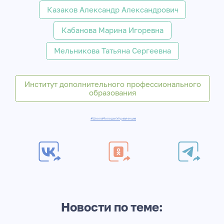
Казаков Александр Александрович
Кабанова Марина Игоревна
Мельникова Татьяна Сергеевна
Институт дополнительного профессионального
образования
#ШколаМолодыхУправленцев
Новости по теме: