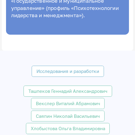
«Государственное и муниципальное
управление» (профиль «Психотехнологии
лидерства и менеджмента»).
Исследования и разработки
Ташпеков Геннадий Александрович
Векслер Виталий Абрамович
Саяпин Николай Васильевич
Хлобыстова Ольга Владимировна