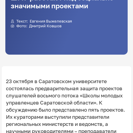
значимыми проектами
Текст:
Евгения Выжелевская
Фото:
Дмитрий Ковшов
23 октября в Саратовском университете
состоялась предварительная защита проектов
слушателей восьмого потока «Школы молодых
управленцев Саратовской области». К
обсуждению было представлено пять проектов.
Их кураторами выступили представители
региональных министерств и ведомств, а
научными руководителями – преподаватели