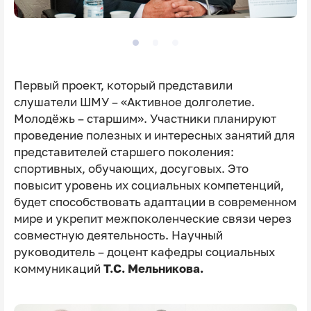
Первый проект, который представили
слушатели ШМУ – «Активное долголетие.
Молодёжь – старшим». Участники планируют
проведение полезных и интересных занятий для
представителей старшего поколения:
спортивных, обучающих, досуговых. Это
повысит уровень их социальных компетенций,
будет способствовать адаптации в современном
мире и укрепит межпоколенческие связи через
совместную деятельность. Научный
руководитель – доцент кафедры социальных
коммуникаций
Т.С. Мельникова.