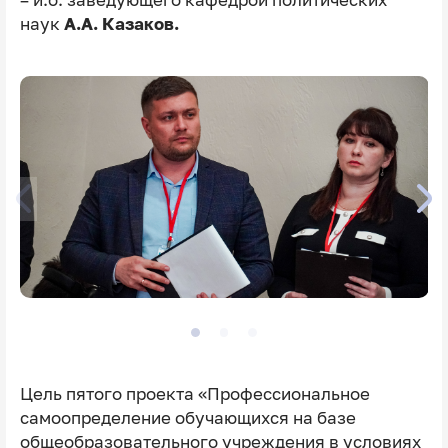
– и.о. заведующего кафедрой политических
наук
А.А. Казаков.
Цель пятого проекта «Профессиональное
самоопределение обучающихся на базе
общеобразовательного учреждения в условиях