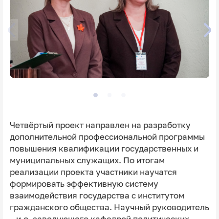
Четвёртый проект направлен на разработку
дополнительной профессиональной программы
повышения квалификации государственных и
муниципальных служащих. По итогам
реализации проекта участники научатся
формировать эффективную систему
взаимодействия государства с институтом
гражданского общества. Научный руководитель