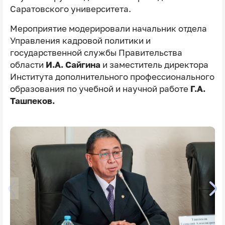
Саратовского университета.
Мероприятие модерировали начальник отдела
Управления кадровой политики и
государственной службы Правительства
области
И.А. Сайгина
и заместитель директора
Института дополнительного профессионального
образования по учебной и научной работе
Г.А.
Ташпеков.