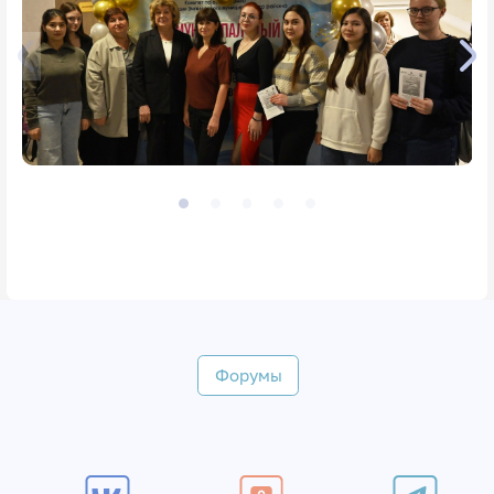
Форумы