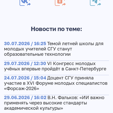
Новости по теме:
30.07.2026 / 16:25
Темой летней школы для
молодых учителей СГУ станут
образовательные технологии
29.07.2026 / 12:30
VI Конгресс молодых
учёных впервые пройдёт в Санкт-Петербурге
24.07.2026 / 15:04
Доцент СГУ приняла
участие в XVI Форуме молодых специалистов
«Форсаж-2026»
29.06.2026 / 16:02
В.Н. Фальков: «ИИ важно
применять через высокие стандарты
академической культуры»