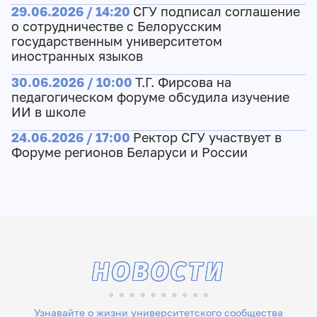
29.06.2026 / 14:20
СГУ подписал соглашение
о сотрудничестве с Белорусским
государственным университетом
иностранных языков
30.06.2026 / 10:00
Т.Г. Фирсова на
педагогическом форуме обсудила изучение
ИИ в школе
24.06.2026 / 17:00
Ректор СГУ участвует в
Форуме регионов Беларуси и России
НОВОСТИ
Узнавайте о жизни университетского сообщества