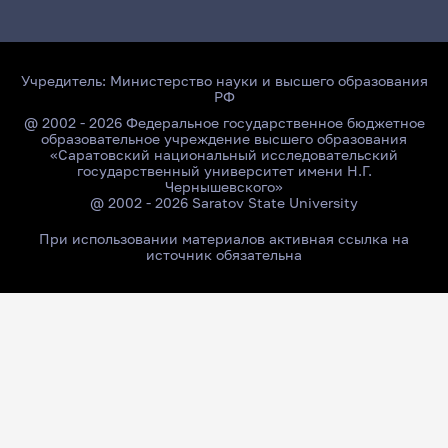
Учредитель:
Министерство науки и высшего образования
РФ
@ 2002 - 2026 Федеральное государственное бюджетное
образовательное учреждение высшего образования
«Саратовский национальный исследовательский
государственный университет имени Н.Г.
Чернышевского»
@ 2002 - 2026 Saratov State University
При использовании материалов активная ссылка на
источник обязательна