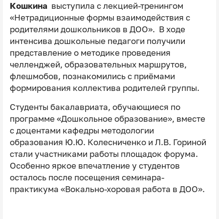
Кошкина
выступила с лекцией-тренингом
«Нетрадиционные формы взаимодействия с
родителями дошкольников в ДОО». В ходе
интенсива дошкольные педагоги получили
представление о методике проведения
челленджей, образовательных маршрутов,
флешмобов, познакомились с приёмами
формирования коллектива родителей группы.
Студенты бакалавриата, обучающиеся по
программе «Дошкольное образование», вместе
с доцентами кафедры методологии
образования Ю.Ю. Колесниченко и Л.В. Гориной
стали участниками работы площадок форума.
Особенно яркое впечатление у студентов
осталось после посещения семинара-
практикума «Вокально-хоровая работа в ДОО».