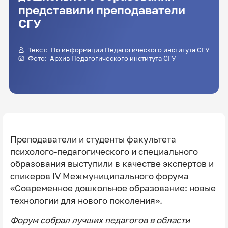
представили преподаватели
СГУ
Текст: По информации Педагогического института СГУ
Фото: Архив Педагогического института СГУ
Преподаватели и студенты факультета
психолого-педагогического и специального
образования выступили в качестве экспертов и
спикеров IV Межмуниципального форума
«Современное дошкольное образование: новые
технологии для нового поколения».
Форум собрал лучших педагогов в области