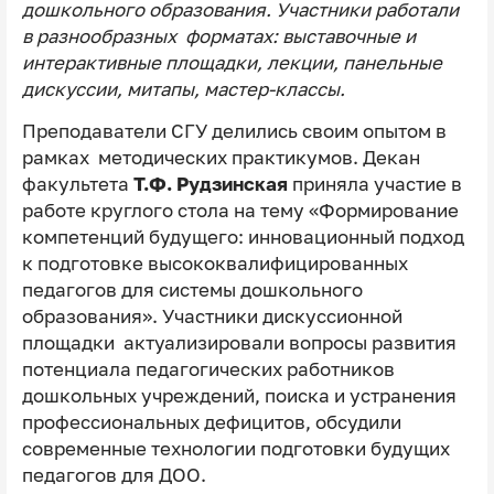
дошкольного образования. Участники работали
в разнообразных форматах: выставочные и
интерактивные площадки, лекции, панельные
дискуссии, митапы, мастер-классы.
Преподаватели СГУ делились своим опытом в
рамках методических практикумов. Декан
факультета
Т.Ф. Рудзинская
приняла участие в
работе круглого стола на тему «Формирование
компетенций будущего: инновационный подход
к подготовке высококвалифицированных
педагогов для системы дошкольного
образования». Участники дискуссионной
площадки актуализировали вопросы развития
потенциала педагогических работников
дошкольных учреждений, поиска и устранения
профессиональных дефицитов, обсудили
современные технологии подготовки будущих
педагогов для ДОО.