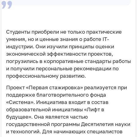
Студенты приобрели не только практические
умения, но и ценные знания о работе IT-
индустрии. Они изучили принципы оценки
экономической эффективности проектов,
погрузились в корпоративные стандарты работы
и получили персональные рекомендации по
профессиональному развитию.
Проект «Первая стажировка» реализуется при
поддержке благотворительного фонда
«Система». Инициатива входит в состав
образовательной инициативы «Лифт в
будущее». Она является частью
государственной программы Десятилетия науки
и технологий. Для начинающих специалистов