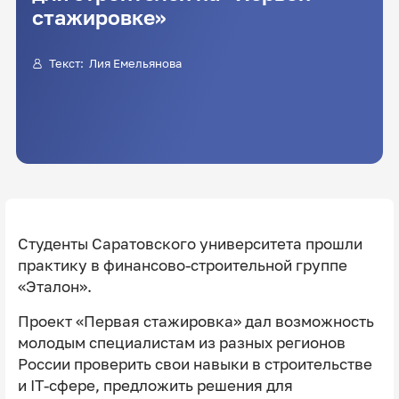
стажировке»
Текст: Лия Емельянова
Студенты Саратовского университета прошли
практику в финансово-строительной группе
«Эталон».
Проект «Первая стажировка» дал возможность
молодым специалистам из разных регионов
России проверить свои навыки в строительстве
и IT-сфере, предложить решения для