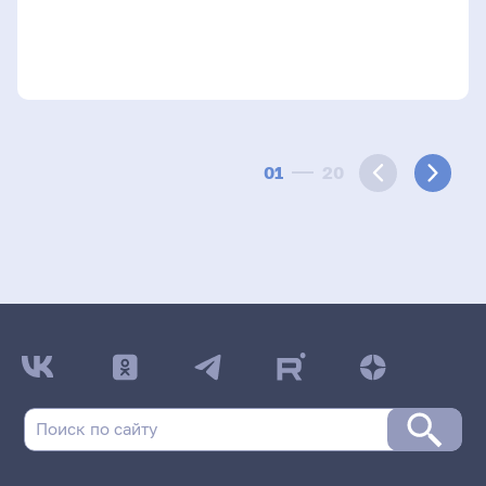
01
20