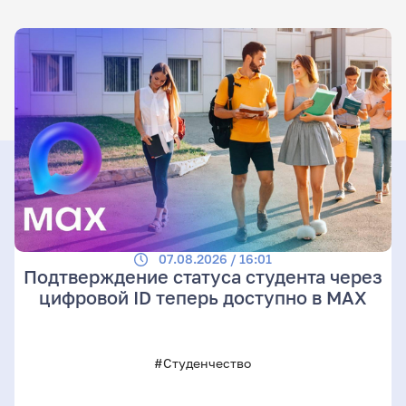
07.08.2026 / 16:01
Подтверждение статуса студента через
цифровой ID теперь доступно в МАХ
#Студенчество