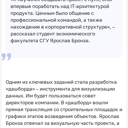
впервые поработать над IT-архитектурой
продукта. Ценным было общение с
профессиональной командой, а также
нахождение в корпоративной структуре», –
рассказал студент экономического
факультета СГУ Ярослав Бронза.
Одним из ключевых заданий стала разработка
«дашборда» – инструмента для визуализации
данных. Им будет пользоваться совет
директоров компании. В «дашборд» вошли
прямая трансляция со строительных площадок и
графики этапов возведения объектов. Ярослав
Бронза отвечал за визуальную часть проекта, а