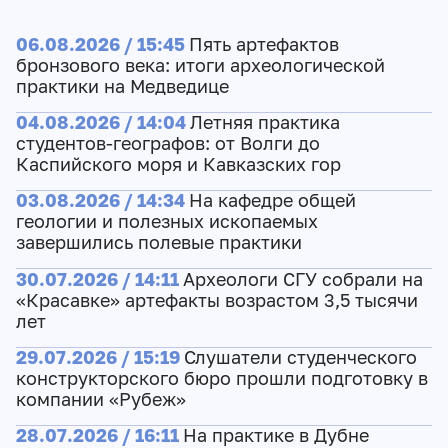
06.08.2026 / 15:45
Пять артефактов
бронзового века: итоги археологической
практики на Медведице
04.08.2026 / 14:04
Летняя практика
студентов-географов: от Волги до
Каспийского моря и Кавказских гор
03.08.2026 / 14:34
На кафедре общей
геологии и полезных ископаемых
завершились полевые практики
30.07.2026 / 14:11
Археологи СГУ собрали на
«Красавке» артефакты возрастом 3,5 тысячи
лет
29.07.2026 / 15:19
Слушатели студенческого
конструкторского бюро прошли подготовку в
компании «Рубеж»
28.07.2026 / 16:11
На практике в Дубне