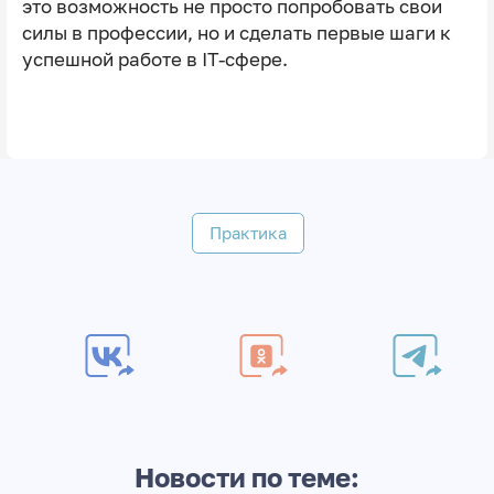
это возможность не просто попробовать свои
силы в профессии, но и сделать первые шаги к
успешной работе в IT-сфере.
Практика
Новости по теме: