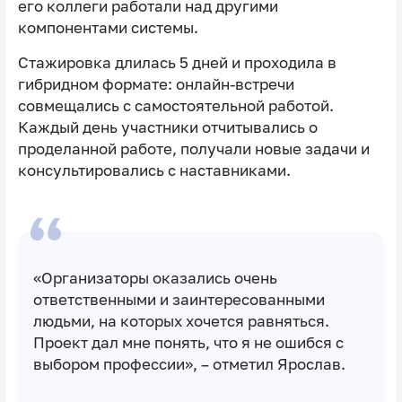
его коллеги работали над другими
компонентами системы.
Стажировка длилась 5 дней и проходила в
гибридном формате: онлайн-встречи
совмещались с самостоятельной работой.
Каждый день участники отчитывались о
проделанной работе, получали новые задачи и
консультировались с наставниками.
«Организаторы оказались очень
ответственными и заинтересованными
людьми, на которых хочется равняться.
Проект дал мне понять, что я не ошибся с
выбором профессии», – отметил Ярослав.