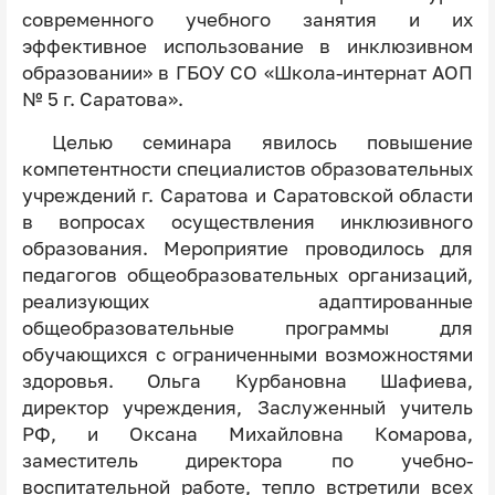
современного учебного занятия и их
эффективное использование в инклюзивном
образовании» в ГБОУ СО «Школа-интернат АОП
№ 5 г. Саратова».
Целью семинара явилось повышение
компетентности специалистов образовательных
учреждений г. Саратова и Саратовской области
в вопросах осуществления инклюзивного
образования. Мероприятие проводилось для
педагогов общеобразовательных организаций,
реализующих адаптированные
общеобразовательные программы для
обучающихся с ограниченными возможностями
здоровья. Ольга Курбановна Шафиева,
директор учреждения, Заслуженный учитель
РФ, и Оксана Михайловна Комарова,
заместитель директора по учебно-
воспитательной работе, тепло встретили всех