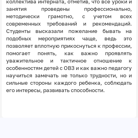
коллектива интерната, отметив, что все уроки и
занятия проведены профессионально,
методически грамотно, с учетом всех
современных требований и рекомендаций.
Студенты высказали пожелание бывать на
подобных мероприятиях чаще, ведь это
позволяет вплотную прикоснуться к профессии,
помогает понять, как важно проявлять
уважительное и тактичное отношение к
особенностям детей с ОВЗ и как важно педагогу
научиться замечать не только трудности, но и
сильные стороны каждого ребенка, соблюдать
его интересы, развивать способности.