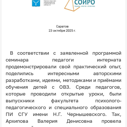
В соответствии с заявленной программой
семинара педагоги интерната
продемонстрировали свой практический опыт,
поделились интересными авторскими
разработками, идеями, методиками и приёмами
обучения детей с ОВЗ. Среди педагогов,
которые проводили открытые уроки, были
выпускники факультета психолого-
педагогического и специального образования
ПИ СГУ имени Н.Г. Чернышевского. Так,
Архипова Валерия Денисовна провела