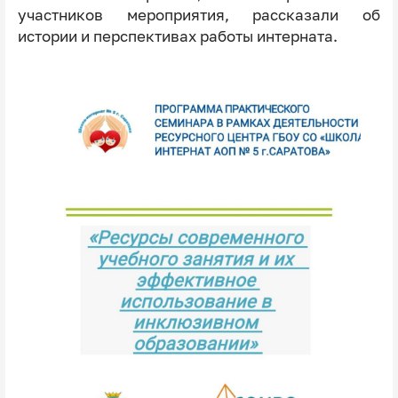
участников мероприятия, рассказали об
истории и перспективах работы интерната.