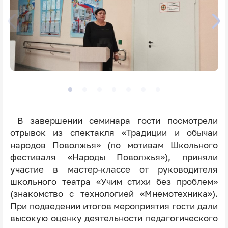
В завершении семинара гости посмотрели
отрывок из спектакля «Традиции и обычаи
народов Поволжья» (по мотивам Школьного
фестиваля «Народы Поволжья»), приняли
участие в мастер-классе от руководителя
школьного театра «Учим стихи без проблем»
(знакомство с технологией «Мнемотехника»).
При подведении итогов мероприятия гости дали
высокую оценку деятельности педагогического