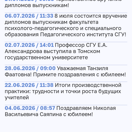
дипломов выпускникам!
06.07.2026 / 11:33
8 июля состоится вручение
дипломов выпускникам факультета
психолого-педагогического и специального
образования Педагогического института СГУ!
02.07.2026 / 14:01
Профессор СГУ Е.А.
Александрова выступила в Томском
государственном университете
28.06.2026 / 09:00
Уважаемая Танзиля
Фаатовна! Примите поздравления с юбилеем!
22.06.2026 / 11:38
Итоги производственной
практики: трудности и точки роста будущих
учителей
04.06.2026 / 08:57
Поздравляем Николая
Васильевича Саяпина с юбилеем!