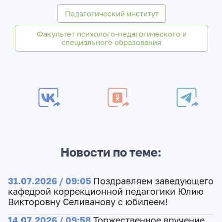
Педагогический институт
Факультет психолого-педагогического и
специального образования
Новости по теме:
31.07.2026 / 09:05
Поздравляем заведующего
кафедрой коррекционной педагогики Юлию
Викторовну Селиванову с юбилеем!
14.07.2026 / 09:58
Торжественное вручение