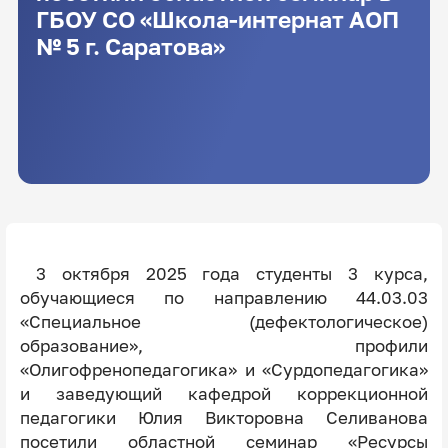
ГБОУ СО «Школа-интернат АОП
№ 5 г. Саратова»
3 октября 2025 года студенты 3 курса,
обучающиеся по направлению 44.03.03
«Специальное (дефектологическое)
образование», профили
«Олигофренопедагогика» и «Сурдопедагогика»
и заведующий кафедрой коррекционной
педагогики Юлия Викторовна Селиванова
посетили областной семинар «Ресурсы