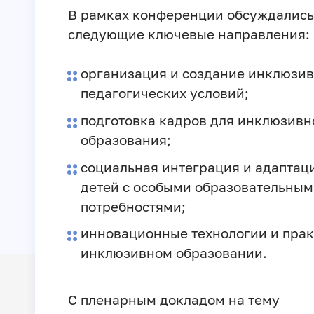
В рамках конференции обсуждались
следующие ключевые направления:
организация и создание инклюзи
педагогических условий;
подготовка кадров для инклюзивн
образования;
социальная интеграция и адаптац
детей с особыми образовательны
потребностями;
инновационные технологии и прак
инклюзивном образовании.
С пленарным докладом на тему