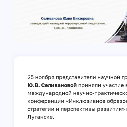
25 ноября представители научной г
Ю.В. Селивановой
приняли участие 
международной научно-практическ
конференции «Инклюзивное образо
стратегии и перспективы развития» 
Луганске.