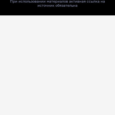
При использовании материалов активная ссылка на
источник обязательна