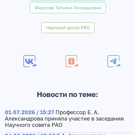
Фирсова Татьяна Геннадьевна
Научный центр РАО
Новости по теме:
01.07.2026 / 15:27
Профессор Е. А.
Александрова приняла участие в заседании
Научного совета РАО