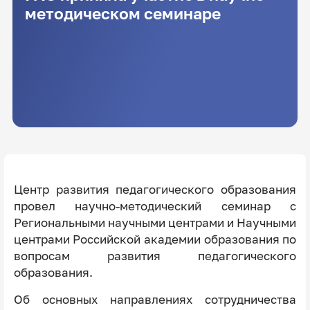
методическом семинаре
Центр развития педагогического образования
провел научно-методический семинар с
Региональными научными центрами и Научными
центрами Российской академии образования по
вопросам развития педагогического
образования.
Об основных направлениях сотрудничества