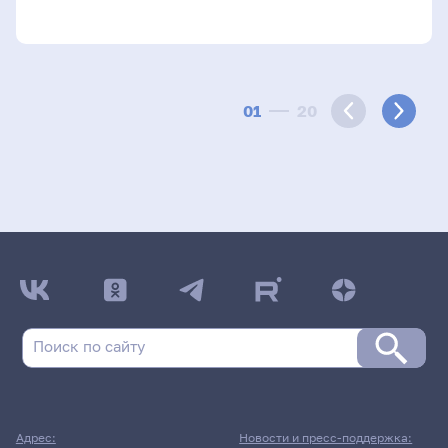
01
20
Адрес:
Новости и пресс-поддержка: