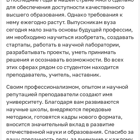
для обеспечения доступности качественного
высшего образования. Однако требования к
нему ежегодно растут. Выпускникам вуза
сегодня мало знать основы будущей профессии,
им необходимо научиться изобретать, создавать
стартапы, работать в научной лаборатории,
разрабатывать проекты, уметь принимать
решения и осознавать возможности. Во всех
этих сферах рядом со студентом находится
преподаватель, учитель, наставник.
Своим профессионализмом, опытом и научной
репутацией преподаватели создают имя
университету. Благодаря вам развиваются
научные школы, внедряются передовые
методики, готовятся кадры нового формата,
вносится значительный вклад в развитие
отечественной науки и образования. Спасибо за
вашу преданность делу, за внимание к каждому