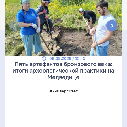
06.08.2026 / 15:45
Пять артефактов бронзового века:
итоги археологической практики на
Медведице
#Университет