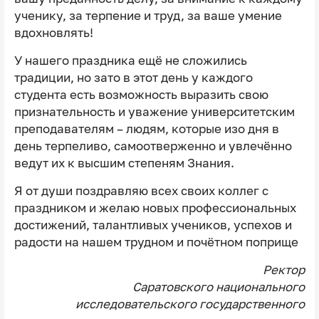
ученику, за терпение и труд, за ваше умение
вдохновлять!
У нашего праздника ещё не сложились
традиции, но зато в этот день у каждого
студента есть возможность выразить свою
признательность и уважение университетским
преподавателям – людям, которые изо дня в
день терпеливо, самоотверженно и увлечённо
ведут их к высшим степеням Знания.
Я от души поздравляю всех своих коллег с
праздником и желаю новых профессиональных
достижений, талантливых учеников, успехов и
радости на нашем трудном и почётном поприще
Ректор
Саратовского национального
исследовательского государственного