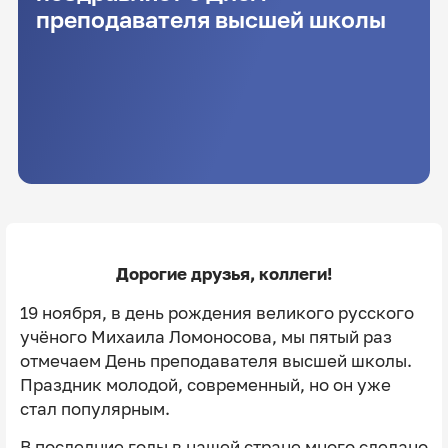
преподавателя высшей школы
Дорогие друзья, коллеги!
19 ноября, в день рождения великого русского
учёного Михаила Ломоносова, мы пятый раз
отмечаем День преподавателя высшей школы.
Праздник молодой, современный, но он уже
стал популярным.
В последние годы в нашей стране много сделано