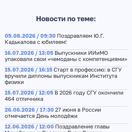
Новости по теме:
05.08.2026 / 09:30
Поздравляем Ю.Г.
Кадькалова с юбилеем!
16.07.2026 / 13:05
Выпускники ИИиМО
упаковали свои «чемоданы с компетенциями»
15.07.2026 / 16:15
Старт в профессию: в СГУ
вручили дипломы выпускникам Института
физики
15.07.2026 / 12:05
В 2026 году СГУ окончили
464 отличника
26.06.2026 / 17:30
27 июня в России
отмечается День молодёжи
12.06.2026 / 12:00
Поздравление главы