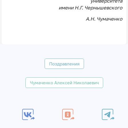
университета
имени Н.Г. Чернышевского
А.Н. Чумаченко
Поздравления
Чумаченко Алексей Николаевич