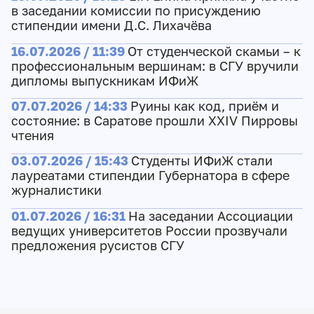
в заседании комиссии по присуждению
стипендии имени Д.С. Лихачёва
16.07.2026 / 11:39
От студенческой скамьи – к
профессиональным вершинам: в СГУ вручили
дипломы выпускникам ИФиЖ
07.07.2026 / 14:33
Руины как код, приём и
состояние: в Саратове прошли XXIV Пирровы
чтения
03.07.2026 / 15:43
Студенты ИФиЖ стали
лауреатами стипендии Губернатора в сфере
журналистики
01.07.2026 / 16:31
На заседании Ассоциации
ведущих университетов России прозвучали
предложения русистов СГУ