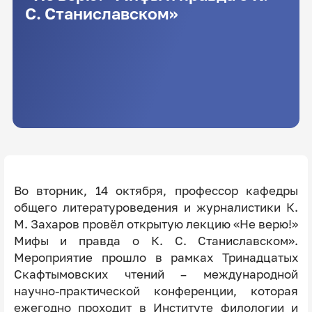
С. Станиславском»
Во вторник, 14 октября, профессор кафедры
общего литературоведения и журналистики К.
М. Захаров провёл открытую лекцию «Не верю!»
Мифы и правда о К. С. Станиславском».
Мероприятие прошло в рамках Тринадцатых
Скафтымовских чтений – международной
научно-практической конференции, которая
ежегодно проходит в Институте филологии и