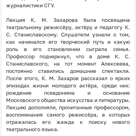
журналистики СГУ.
Лекция К. М. Захарова была посвящена
театральному режиссёру, актёру и педагогу К.
С. Станиславскому. Слушатели узнали о том,
как начинался его творческий путь и какую
роль в его становлении сыграла семья.
Профессор подчеркнул, что в доме К. С.
Станиславского, на тот момент Алексеева,
постоянно ставились домашние спектакли.
После этого, К. М. Захаров рассказал о ярких
эпизодах жизни молодого актёра, среди них:
рождение псевдонима и основание
Московского общества искусства и литературы.
Лекцию дополняли, прочитанные профессором,
воспоминания самого режиссёра, в которых
отражалась его жажда к поиску нового
театрального языка.