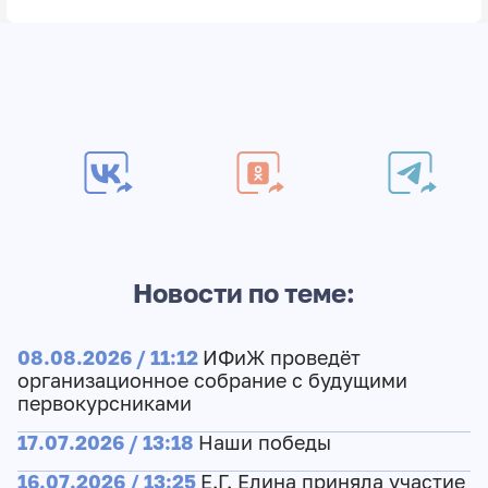
Новости по теме:
08.08.2026 / 11:12
ИФиЖ проведёт
организационное собрание с будущими
первокурсниками
17.07.2026 / 13:18
Наши победы
16.07.2026 / 13:25
Е.Г. Елина приняла участие