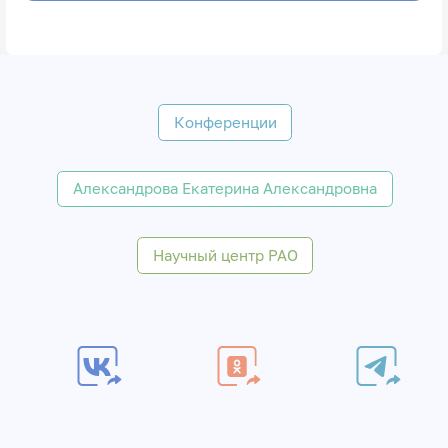
Конференции
Александрова Екатерина Александровна
Научный центр РАО