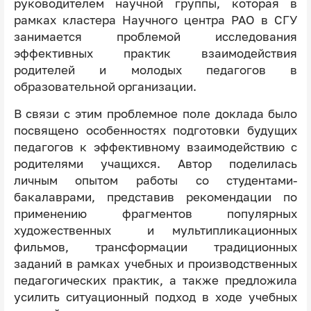
руководителем научной группы, которая в
рамках кластера Научного центра РАО в СГУ
занимается проблемой исследования
эффективных практик взаимодействия
родителей и молодых педагогов в
образовательной организации.
В связи с этим проблемное поле доклада было
посвящено особенностях подготовки будущих
педагогов к эффективному взаимодействию с
родителями учащихся. Автор поделилась
личным опытом работы со студентами-
бакалаврами, представив рекомендации по
применению фрагментов популярных
художественных и мультипликационных
фильмов, трансформации традиционных
заданий в рамках учебных и производственных
педагогических практик, а также предложила
усилить ситуационный подход в ходе учебных