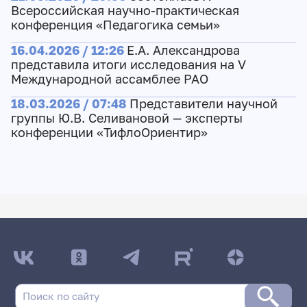
Всероссийская научно-практическая
конференция «Педагогика семьи»
16.04.2026 / 12:26
Е.А. Александрова
представила итоги исследования на V
Международной ассамблее РАО
18.03.2026 / 07:48
Представители научной
группы Ю.В. Селивановой — эксперты
конференции «ТифлоОриентир»