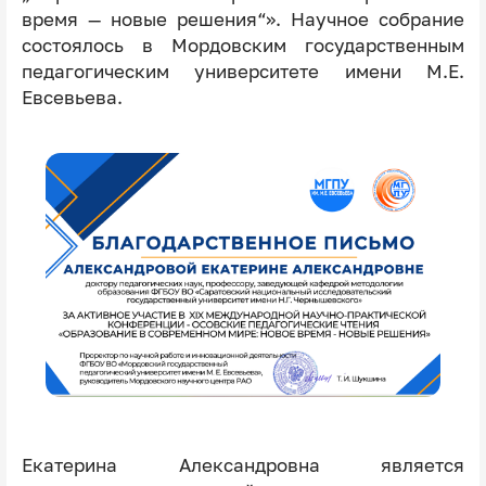
время — новые решения“». Научное собрание
состоялось в Мордовским государственным
педагогическим университете имени М.Е.
Евсевьева.
Екатерина Александровна является