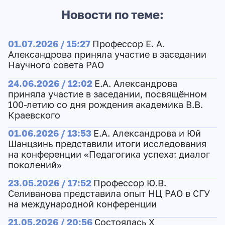
Новости по теме:
01.07.2026 / 15:27
Профессор Е. А.
Александрова приняла участие в заседании
Научного совета РАО
24.06.2026 / 12:02
Е.А. Александрова
приняла участие в заседании, посвящённом
100-летию со дня рождения академика В.В.
Краевского
01.06.2026 / 13:53
Е.А. Александрова и Юй
Шанцзинь представили итоги исследования
на конференции «Педагогика успеха: диалог
поколений»
23.05.2026 / 17:52
Профессор Ю.В.
Селиванова представила опыт НЦ РАО в СГУ
на международной конференции
21.05.2026 / 20:56
Состоялась X