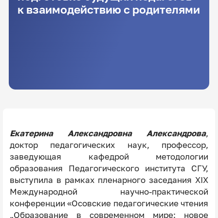
к взаимодействию с родителями
Екатерина Александровна Александрова
,
доктор педагогических наук, профессор,
заведующая кафедрой методологии
образования Педагогического института СГУ,
выступила в рамках пленарного заседания ХIX
Международной научно-практической
конференции «Осовские педагогические чтения
„Образование в современном мире: новое