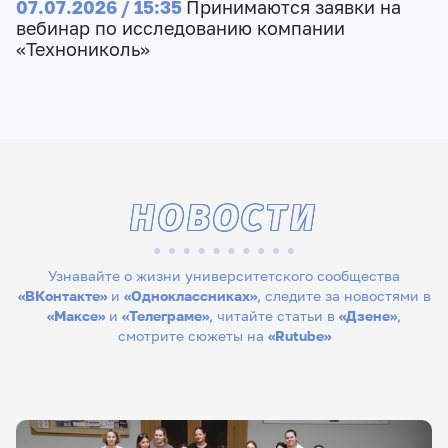
07.07.2026 / 15:35
Принимаются заявки на
вебинар по исследованию компании
«Технониколь»
НОВОСТИ
Узнавайте о жизни университетского сообщества
«ВКонтакте»
и
«Одноклассниках»
, следите за новостями в
«Максе»
и
«Телеграме»
, читайте статьи в
«Дзене»
,
смотрите сюжеты на
«Rutube»