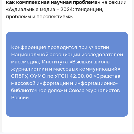
как комплексная научная проблема»
на секции
«Аудиальные медиа – 2024: тенденции,
проблемы и перспективы».
Конференция проводится при участии
Национальной ассоциации исследователей
массмедиа, Института «Высшая школа
журналистики и массовых коммуникаций»
СПбГУ, ФУМО по УГСН 42.00.00 «Средства
массовой информации и информационно-
библиотечное дело» и Союза журналистов
России.