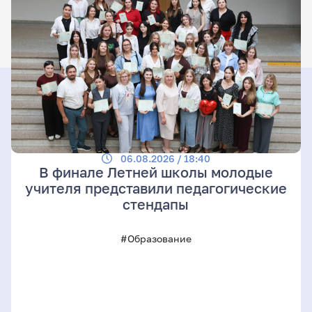
06.08.2026 / 18:40
В финале Летней школы молодые
учителя представили педагогические
стендапы
#Образование