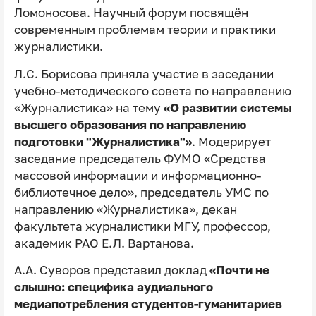
Ломоносова. Научный форум посвящён
современным проблемам теории и практики
журналистики.
Л.С. Борисова приняла участие в заседании
учебно-методического совета по направлению
«Журналистика» на тему
«О развитии системы
высшего образования по направлению
подготовки "Журналистика"»
. Модерирует
заседание председатель ФУМО «Средства
массовой информации и информационно-
библиотечное дело», председатель УМС по
направлению «Журналистика», декан
факультета журналистики МГУ, профессор,
академик РАО Е.Л. Вартанова.
А.А. Суворов представил доклад
«Почти не
слышно: специфика аудиального
медиапотребления студентов-гуманитариев