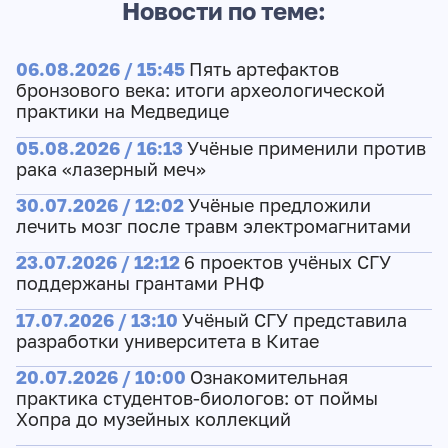
Новости по теме:
06.08.2026 / 15:45
Пять артефактов
бронзового века: итоги археологической
практики на Медведице
05.08.2026 / 16:13
Учёные применили против
рака «лазерный меч»
30.07.2026 / 12:02
Учёные предложили
лечить мозг после травм электромагнитами
23.07.2026 / 12:12
6 проектов учёных СГУ
поддержаны грантами РНФ
17.07.2026 / 13:10
Учёный СГУ представила
разработки университета в Китае
20.07.2026 / 10:00
Ознакомительная
практика студентов-биологов: от поймы
Хопра до музейных коллекций