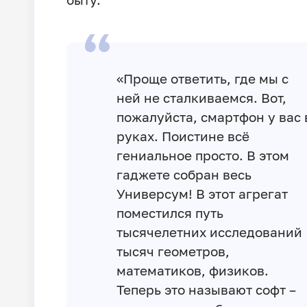
«Проще ответить, где мы с
ней не сталкиваемся. Вот,
пожалуйста, смартфон у вас 
руках. Поистине всё
гениальное просто. В этом
гаджете собран весь
Универсум! В этот агрегат
поместился путь
тысячелетних исследований
тысяч геометров,
математиков, физиков.
Теперь это называют софт –