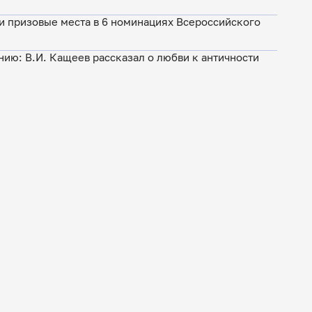
и призовые места в 6 номинациях Всероссийского
нию: В.И. Кащеев рассказал о любви к античности