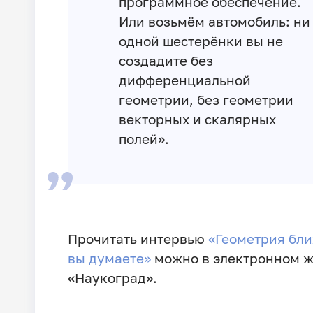
программное обеспечение.
Или возьмём автомобиль: ни
одной шестерёнки вы не
создадите без
дифференциальной
геометрии, без геометрии
векторных и скалярных
полей».
Прочитать интервью
«Геометрия бли
вы думаете»
можно в электронном 
«Наукоград».