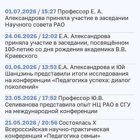
01.07.2026 / 15:27
Профессор Е. А.
Александрова приняла участие в заседании
Научного совета РАО
24.06.2026 / 12:02
Е.А. Александрова
приняла участие в заседании, посвящённом
100-летию со дня рождения академика В.В.
Краевского
01.06.2026 / 13:53
Е.А. Александрова и Юй
Шанцзинь представили итоги исследования
на конференции «Педагогика успеха: диалог
поколений»
23.05.2026 / 17:52
Профессор Ю.В.
Селиванова представила опыт НЦ РАО в СГУ
на международной конференции
21.05.2026 / 20:56
Состоялась X
Всероссийская научно-практическая
конференция «Педагогика семьи»