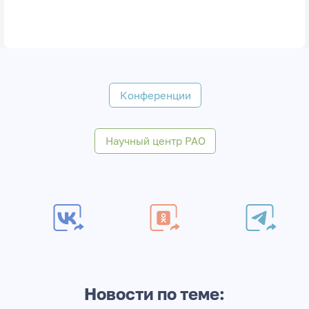
Конференции
Научный центр РАО
Новости по теме: