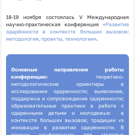
18-19 ноября состоялась V Международная
научно-практическая конференция
«Развитие
одарённости в контексте больших вызовов:
методология, проекты, технологии»
.
Основные направления работы
конференции:
теоретико-
методологические ориентиры в
исследовании одаренности; выявление,
поддержка и сопровождение одаренности;
образовательные практики в работе с
одаренными детьми и молодежью в
контексте больших вызовов; традиции vs
инновации в развитии одаренности. В
рамках конференции для молодых