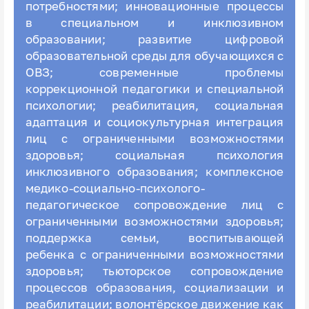
потребностями; инновационные процессы
в специальном и инклюзивном
образовании; развитие цифровой
образовательной среды для обучающихся с
ОВЗ; современные проблемы
коррекционной педагогики и специальной
психологии; реабилитация, социальная
адаптация и социокультурная интеграция
лиц с ограниченными возможностями
здоровья; социальная психология
инклюзивного образования; комплексное
медико-социально-психолого-
педагогическое сопровождение лиц с
ограниченными возможностями здоровья;
поддержка семьи, воспитывающей
ребенка с ограниченными возможностями
здоровья; тьюторское сопровождение
процессов образования, социализации и
реабилитации; волонтёрское движение как