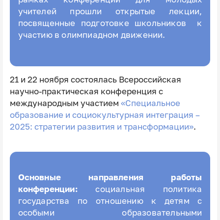
учителей прошли открытые лекции,
посвященные подготовке школьников к
участию в олимпиадном движении.
21 и 22 ноября состоялась Всероссийская
научно-практическая конференция с
международным участием
«Специальное
образование и социокультурная интеграция –
2025: стратегии развития и трансформации»
.
Основные направления работы
конференции:
социальная политика
государства по отношению к детям с
особыми образовательными