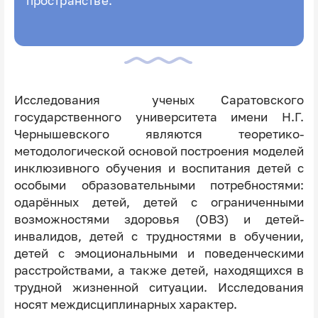
пространстве.
Исследования ученых Саратовского
государственного университета имени Н.Г.
Чернышевского являются теоретико-
методологической основой построения моделей
инклюзивного обучения и воспитания детей с
особыми образовательными потребностями:
одарённых детей, детей с ограниченными
возможностями здоровья (ОВЗ) и детей-
инвалидов, детей с трудностями в обучении,
детей с эмоциональными и поведенческими
расстройствами, а также детей, находящихся в
трудной жизненной ситуации. Исследования
носят междисциплинарных характер.