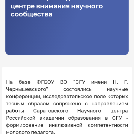
центре внимания научного
сообщества
На базе ФГБОУ ВО "СГУ имени Н. Г.
Чернышевского" состоялись научные
конференции, исследовательское поле которых
тесным образом сопряжено с направлением
работы Саратовского Научного центра
Российской академии образования в СГУ -
формирование инклюзивной компетентности
молодого педагога.