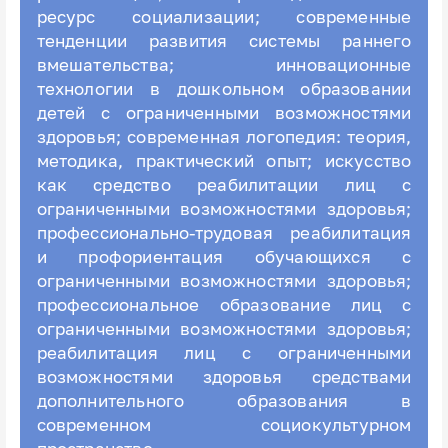
ресурс социализации; современные
тенденции развития системы раннего
вмешательства; инновационные
технологии в дошкольном образовании
детей с ограниченными возможностями
здоровья; современная логопедия: теория,
методика, практический опыт; искусство
как средство реабилитации лиц с
ограниченными возможностями здоровья;
профессионально-трудовая реабилитация
и профориентация обучающихся с
ограниченными возможностями здоровья;
профессиональное образование лиц с
ограниченными возможностями здоровья;
реабилитация лиц с ограниченными
возможностями здоровья средствами
дополнительного образования в
современном социокультурном