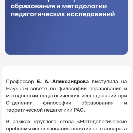
образования и методологии
педагогических исследований
Профессор
Е. А. Александрова
выступила на
Научном совете по философии образования и
методологии педагогических исследований при
Отделении философии образования и
теоретической педагогики РАО.
В рамках круглого стола «Методологические
проблемы использования понятийного аппарата