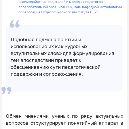
взаимодействия родителей и молодых педагогов в
образовательной организации», зав. кафедрой методологии
образования Педагогического института СГУ
Подобная подмена понятий и
использование их как «удобных
вступительных слов» для формулирования
тем впоследствии приведет к
обесцениванию сути педагогической
поддержки и сопровождения.
Обмен мнениями ученых по ряду актуальных
вопросов структурирует понятийный аппарат в