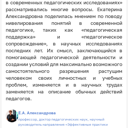
в современных педагогических исследованиях»
рассматривались многие вопросы. Екатерина
Александровна поделилась мнением по поводу
нивелирования понятий в современной
педагогике, таких как «педагогическая
поддержка» и «педагогическое
сопровождение», в научных исследованиях
последних лет. Их смысл, заключающийся в
помогающей педагогической деятельности и
создании условий для максимально возможного
самостоятельного разрешения растущим
человеком своих личностных и учебных
проблем, изменяется и в научных трудах
заменяется на описание обычных действий
педагогов.
Е.А. Александрова
профессор, доктор педагогических наук, научный
руководитель направления «Эффективные практики