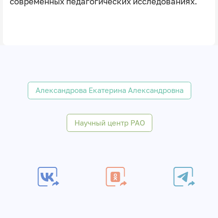
современных педагогических исследованиях.
Александрова Екатерина Александровна
Научный центр РАО