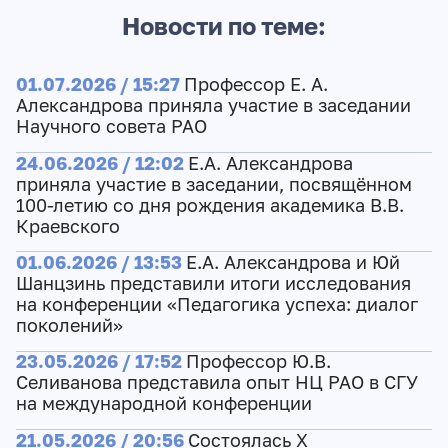
Новости по теме:
01.07.2026 / 15:27
Профессор Е. А.
Александрова приняла участие в заседании
Научного совета РАО
24.06.2026 / 12:02
Е.А. Александрова
приняла участие в заседании, посвящённом
100-летию со дня рождения академика В.В.
Краевского
01.06.2026 / 13:53
Е.А. Александрова и Юй
Шанцзинь представили итоги исследования
на конференции «Педагогика успеха: диалог
поколений»
23.05.2026 / 17:52
Профессор Ю.В.
Селиванова представила опыт НЦ РАО в СГУ
на международной конференции
21.05.2026 / 20:56
Состоялась X