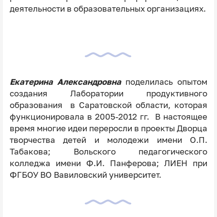
деятельности в образовательных организациях.
Екатерина Александровна
поделилась опытом
создания Лаборатории продуктивного
образования в Саратовской области, которая
функционировала в 2005-2012 гг. В настоящее
время многие идеи переросли в проекты Дворца
творчества детей и молодежи имени О.П.
Табакова; Вольского педагогического
колледжа имени Ф.И. Панферова; ЛИЕН при
ФГБОУ ВО Вавиловский университет.