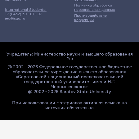
Политика обработки
персональных данных
International Students:
+7 (8452) 50 - 87 - 07
,
Противодействие
ied@sgu.ru
коррупции
Учредитель:
Министерство науки и высшего образования
РФ
@ 2002 - 2026 Федеральное государственное бюджетное
образовательное учреждение высшего образования
«Саратовский национальный исследовательский
государственный университет имени Н.Г.
Чернышевского»
@ 2002 - 2026 Saratov State University
При использовании материалов активная ссылка на
источник обязательна