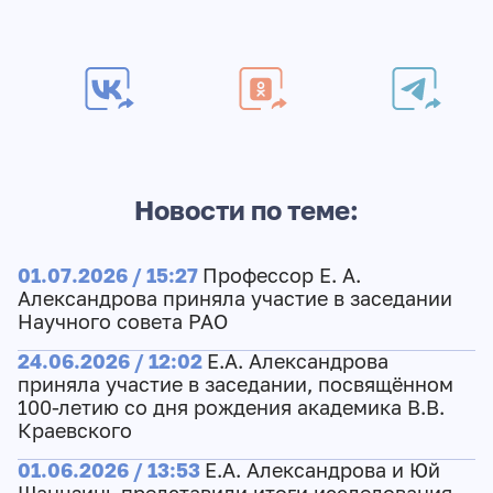
Новости по теме:
01.07.2026 / 15:27
Профессор Е. А.
Александрова приняла участие в заседании
Научного совета РАО
24.06.2026 / 12:02
Е.А. Александрова
приняла участие в заседании, посвящённом
100-летию со дня рождения академика В.В.
Краевского
01.06.2026 / 13:53
Е.А. Александрова и Юй