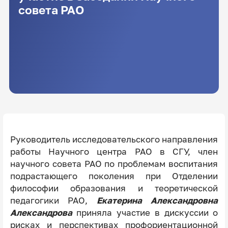
совета РАО
Руководитель исследовательского направления
работы Научного центра РАО в СГУ, член
научного совета РАО по проблемам воспитания
подрастающего поколения при Отделении
философии образования и теоретической
педагогики РАО,
Екатерина Александровна
Александрова
приняла участие в дискуссии о
рисках и перспективах профориентационной