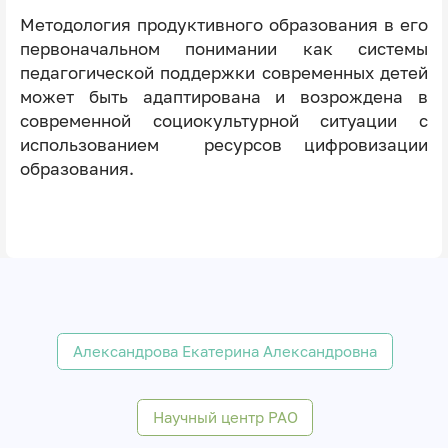
Методология продуктивного образования в его
первоначальном понимании как системы
педагогической поддержки современных детей
может быть адаптирована и возрождена в
современной социокультурной ситуации с
использованием ресурсов цифровизации
образования.
Александрова Екатерина Александровна
Научный центр РАО