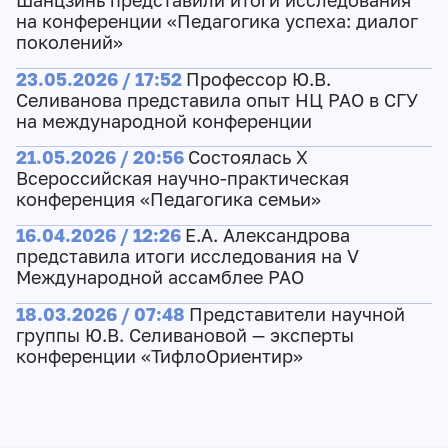
Шанцзинь представили итоги исследования
на конференции «Педагогика успеха: диалог
поколений»
23.05.2026 / 17:52
Профессор Ю.В.
Селиванова представила опыт НЦ РАО в СГУ
на международной конференции
21.05.2026 / 20:56
Состоялась X
Всероссийская научно-практическая
конференция «Педагогика семьи»
16.04.2026 / 12:26
Е.А. Александрова
представила итоги исследования на V
Международной ассамблее РАО
18.03.2026 / 07:48
Представители научной
группы Ю.В. Селивановой — эксперты
конференции «ТифлоОриентир»