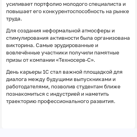
усиливает портфолио молодого специалиста и
повышает его конкурентоспособность на рынке
труда.
Для создания неформальной атмосферы и
стимулирования активности была организована
викторина. Самые эрудированные и
вовлечённые участники получили памятные
призы от компании «Техносерв‑С».
День карьеры 1С стал важной площадкой для
диалога между будущими выпускниками и
работодателями, позволив студентам ближе
познакомиться с индустрией и наметить
траекторию профессионального развития.