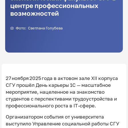
центре профессиональных
возможностей
Фото:
Светлана Голубева
27 ноября 2025 года в актовом зале XII корпуса
СГУ прошёл День карьеры 1С — масштабное
мероприятие, нацеленное на знакомство
студентов с перспективами трудоустройства и
профессионального роста в IT‑сфере.
Организатором события от университета
выступило Управление социальной работы СГУ