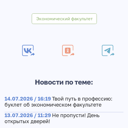
Экономический факультет
Новости по теме:
14.07.2026 / 16:19
Твой путь в профессию:
буклет об экономическом факультете
13.07.2026 / 11:29
Не пропусти! День
открытых дверей!