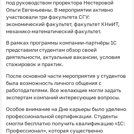
под руководством проректора Нестеровой
Ольги Евгеньевны. В мероприятии активно
участвовали три факультета СГУ:
экономический факультет, факультет КНиИТ,
механико‑математический факультет.
В рамках программы компании‑партнёры 1С
представили студентам обзор своей
деятельности, актуальные вакансии, условия
стажировок и практик.
После основной части мероприятия у студентов
была возможность личного общения с
работодателями. Все желающие могли задать
экспертам компаний интересующие вопросы.
Особое внимание на Дне карьеры было уделено
профессиональной сертификации. Студенты
смогли бесплатно получить квалификацию «1С:
Профессионал», которая существенно