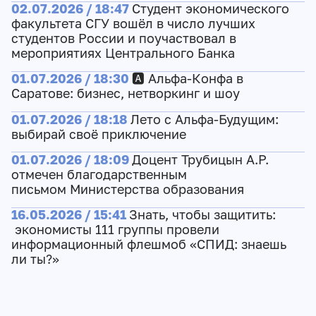
02.07.2026 / 18:47
Студент экономического
факультета СГУ вошёл в число лучших
студентов России и поучаствовал в
мероприятиях Центрального Банка
01.07.2026 / 18:30
🅰️ Альфа-Конфа в
Саратове: бизнес, нетворкинг и шоу
01.07.2026 / 18:18
Лето с Альфа-Будущим:
выбирай своё приключение
01.07.2026 / 18:09
Доцент Трубицын А.Р.
отмечен благодарственным
письмом Министерства образования
16.05.2026 / 15:41
Знать, чтобы защитить:
экономисты 111 группы провели
информационный флешмоб «СПИД: знаешь
ли ты?»