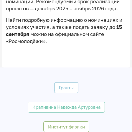
номинации. Рекомендуемый срок реализации
проектов — декабрь 2025 – ноябрь 2026 года.
Найти подробную информацию о номинациях и
условиях участия, а также подать заявку до
15
сентября
можно на официальном сайте
«Росмолодёжи».
Гранты
Крапивина Надежда Артуровна
Институт физики