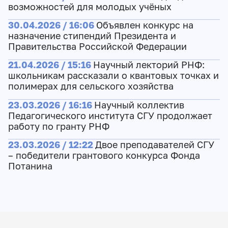
возможностей для молодых учёных
30.04.2026 / 16:06
Объявлен конкурс на
назначение стипендий Президента и
Правительства Российской Федерации
21.04.2026 / 15:16
Научный лекторий РНФ:
школьникам рассказали о квантовых точках и
полимерах для сельского хозяйства
23.03.2026 / 16:16
Научный коллектив
Педагогического института СГУ продолжает
работу по гранту РНФ
23.03.2026 / 12:22
Двое преподавателей СГУ
– победители грантового конкурса Фонда
Потанина