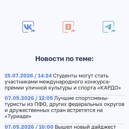
Новости по теме:
15.07.2026 / 14:24
Студенты могут стать
участниками международного конкурса-
премии уличной культуры и спорта «КАРДО»
07.05.2026 / 12:05
Лучшие спортсмены-
туристы из ПФО, других федеральных округов
и дружественных стран встретятся на
«Туриаде»
07.05.2026 / 10:00
Вышел новый дайджест