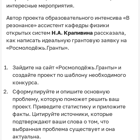
интересные мероприятия.
Автор проекта образовательного интенсива «В
резонансе» ассистент кафедры физики
открытых систем
Н.А. Крапивина
рассказала,
как написать идеальную грантовую заявку на
«Росмолодёжь.Гранты».
Зайдите на сайт «
Росмолодёжь.Гранты
» и
создайте проект по шаблону необходимого
конкурса.
Сформулируйте и опишите основную
проблему, которую поможет решить ваш
проект. Приведите статистику и приложите
факты. Цитируйте источники, которые
подтверждают ваши слова о том, что
выбранная проблема существует и она
актуальна.