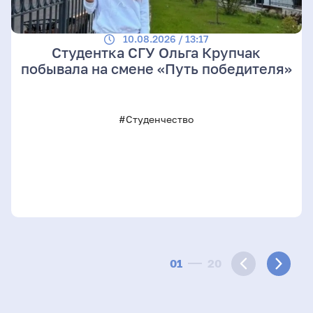
10.08.2026 / 13:17
Студентка СГУ Ольга Крупчак
побывала на смене «Путь победителя»
#Студенчество
01
20