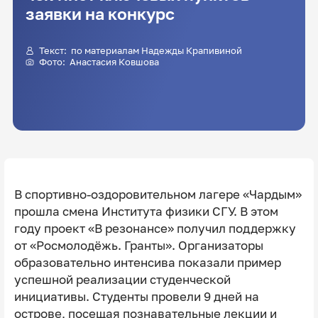
заявки на конкурс
Текст: по материалам Надежды Крапивиной
Фото: Анастасия Ковшова
В спортивно-оздоровительном лагере «Чардым»
прошла смена Института физики СГУ. В этом
году проект «В резонансе» получил поддержку
от «Росмолодёжь. Гранты». Организаторы
образовательно интенсива показали пример
успешной реализации студенческой
инициативы. Студенты провели 9 дней на
острове, посещая познавательные лекции и