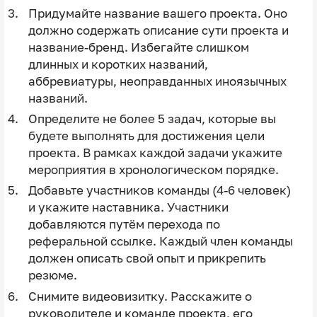
Придумайте название вашего проекта. Оно
должно содержать описание сути проекта и
название-бренд. Избегайте слишком
длинных и коротких названий,
аббревиатуры, неоправданных иноязычных
названий.
Определите не более 5 задач, которые вы
будете выполнять для достижения цели
проекта. В рамках каждой задачи укажите
мероприятия в хронологическом порядке.
Добавьте участников команды (4-6 человек)
и укажите наставника. Участники
добавляются путём перехода по
реферальной ссылке. Каждый член команды
должен описать свой опыт и прикрепить
резюме.
Снимите видеовизитку. Расскажите о
руководителе и команде проекта, его