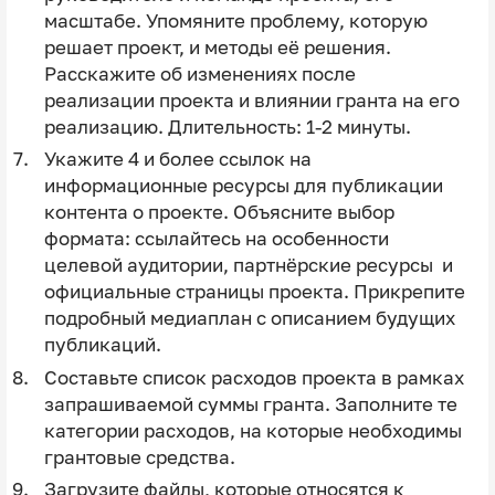
масштабе. Упомяните проблему, которую
решает проект, и методы её решения.
Расскажите об изменениях после
реализации проекта и влиянии гранта на его
реализацию. Длительность: 1-2 минуты.
Укажите 4 и более ссылок на
информационные ресурсы для публикации
контента о проекте. Объясните выбор
формата: ссылайтесь на особенности
целевой аудитории, партнёрские ресурсы и
официальные страницы проекта. Прикрепите
подробный медиаплан с описанием будущих
публикаций.
Составьте список расходов проекта в рамках
запрашиваемой суммы гранта. Заполните те
категории расходов, на которые необходимы
грантовые средства.
Загрузите файлы, которые относятся к