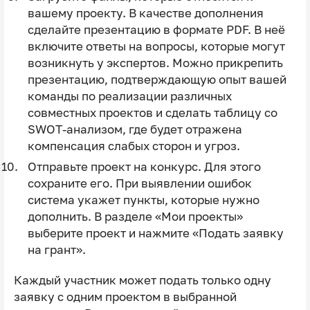
вашему проекту. В качестве дополнения
сделайте презентацию в формате PDF. В неё
включите ответы на вопросы, которые могут
возникнуть у экспертов. Можно прикрепить
презентацию, подтверждающую опыт вашей
команды по реализации различных
совместных проектов и сделать таблицу со
SWOT-анализом, где будет отражена
компенсация слабых сторон и угроз.
Отправьте проект на конкурс. Для этого
сохраните его. При выявлении ошибок
система укажет пункты, которые нужно
дополнить. В разделе «Мои проекты»
выберите проект и нажмите «Подать заявку
на грант».
Каждый участник может подать только одну
заявку с одним проектом в выбранной