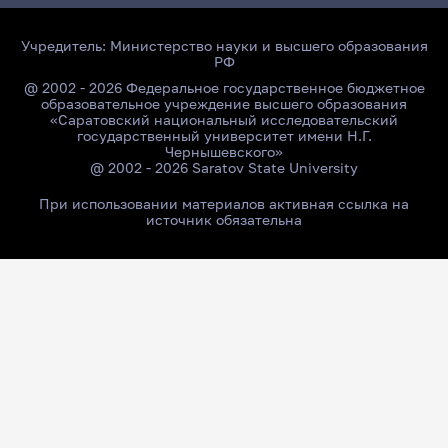
Учредитель:
Министерство науки и высшего образования
РФ
@ 2002 - 2026 Федеральное государственное бюджетное
образовательное учреждение высшего образования
«Саратовский национальный исследовательский
государственный университет имени Н.Г.
Чернышевского»
@ 2002 - 2026 Saratov State University
При использовании материалов активная ссылка на
источник обязательна