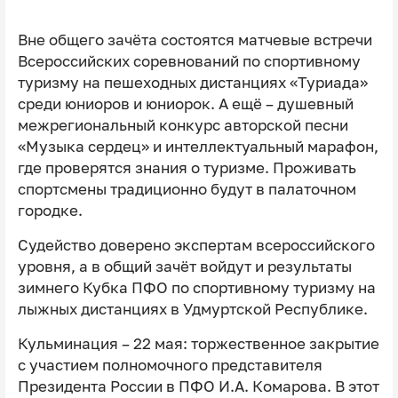
Вне общего зачёта состоятся матчевые встречи
Всероссийских соревнований по спортивному
туризму на пешеходных дистанциях «Туриада»
среди юниоров и юниорок. А ещё – душевный
межрегиональный конкурс авторской песни
«Музыка сердец» и интеллектуальный марафон,
где проверятся знания о туризме. Проживать
спортсмены традиционно будут в палаточном
городке.
Судейство доверено экспертам всероссийского
уровня, а в общий зачёт войдут и результаты
зимнего Кубка ПФО по спортивному туризму на
лыжных дистанциях в Удмуртской Республике.
Кульминация – 22 мая: торжественное закрытие
с участием полномочного представителя
Президента России в ПФО И.А. Комарова. В этот