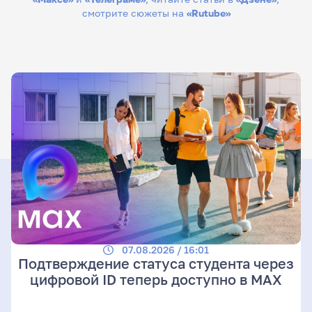
смотрите сюжеты на
«Rutube»
07.08.2026 / 16:01
Подтверждение статуса студента через
цифровой ID теперь доступно в МАХ