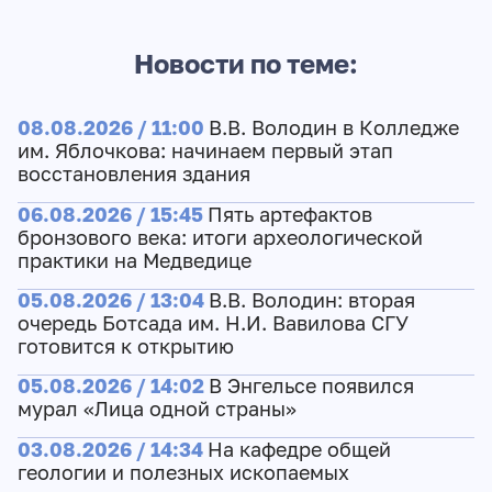
Новости по теме:
08.08.2026 / 11:00
В.В. Володин в Колледже
им. Яблочкова: начинаем первый этап
восстановления здания
06.08.2026 / 15:45
Пять артефактов
бронзового века: итоги археологической
практики на Медведице
05.08.2026 / 13:04
В.В. Володин: вторая
очередь Ботсада им. Н.И. Вавилова СГУ
готовится к открытию
05.08.2026 / 14:02
В Энгельсе появился
мурал «Лица одной страны»
03.08.2026 / 14:34
На кафедре общей
геологии и полезных ископаемых