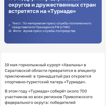
округов и дружественных стран
встретятся на «Туриаде»
Текст: По материалам пресс-службы полномочного
представителя Президента РФ в ПФО
Фото: Архив пресс-службы полпредства
19 мая горнолыжный курорт «Хвалынь» в
Саратовской области превратится в эпицентр
приключений: в тринадцатый раз откроется
спортивно-туристский лагерь «Туриада».
В этом году «Туриада» соберёт около 700
участников из всех регионов Приволжского
федерального округа: победителей