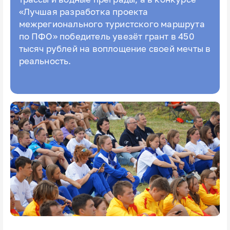
«Лучшая разработка проекта
межрегионального туристского маршрута
по ПФО» победитель увезёт грант в 450
тысяч рублей на воплощение своей мечты в
реальность.