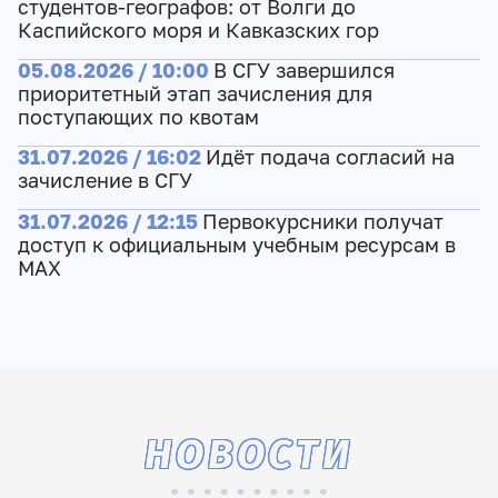
студентов-географов: от Волги до
Каспийского моря и Кавказских гор
05.08.2026 / 10:00
В СГУ завершился
приоритетный этап зачисления для
поступающих по квотам
31.07.2026 / 16:02
Идёт подача согласий на
зачисление в СГУ
31.07.2026 / 12:15
Первокурсники получат
доступ к официальным учебным ресурсам в
МАХ
НОВОСТИ