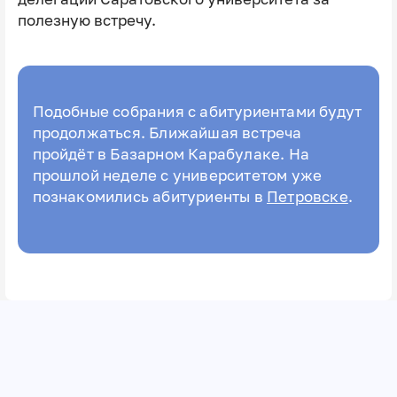
полезную встречу.
Подобные собрания с абитуриентами будут
продолжаться. Ближайшая встреча
пройдёт в Базарном Карабулаке. На
прошлой неделе с университетом уже
познакомились абитуриенты в
Петровске
.