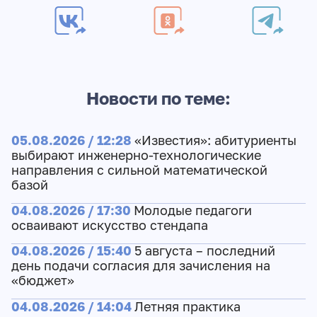
Новости по теме:
05.08.2026 / 12:28
«Известия»: абитуриенты
выбирают инженерно-технологические
направления с сильной математической
базой
04.08.2026 / 17:30
Молодые педагоги
осваивают искусство стендапа
04.08.2026 / 15:40
5 августа – последний
день подачи согласия для зачисления на
«бюджет»
04.08.2026 / 14:04
Летняя практика