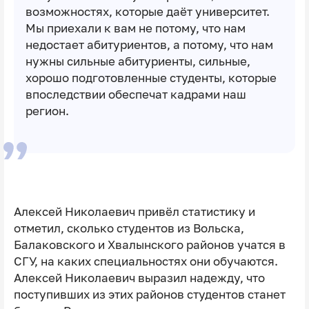
возможностях, которые даёт университет.
Мы приехали к вам не потому, что нам
недостает абитуриентов, а потому, что нам
нужны сильные абитуриенты, сильные,
хорошо подготовленные студенты, которые
впоследствии обеспечат кадрами наш
регион.
Алексей Николаевич привёл статистику и
отметил, сколько студентов из Вольска,
Балаковского и Хвалынского районов учатся в
СГУ, на каких специальностях они обучаются.
Алексей Николаевич выразил надежду, что
поступивших из этих районов студентов станет