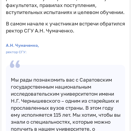
факультетах, правилах поступления,
вступительных испытаниях и целевом обучении.
В самом начале к участникам встречи обратился
ректор СГУ А.Н. Чумаченко.
А.Н. Чумаченко,
ректор СГУ:
Мы рады познакомить вас с Саратовским
государственным национальным
исследовательским университетом имени
Н.Г. Чернышевского – одним из старейших и
прославленных вузов страны. В этом году
ему исполняется 115 лет. Мы хотим, чтобы вы
знали о специальностях, которые можно
получить в нашем университете, о