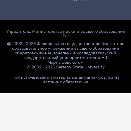
Учредитель:
Министерство науки и высшего образования
РФ
@ 2002 - 2026 Федеральное государственное бюджетное
образовательное учреждение высшего образования
«Саратовский национальный исследовательский
государственный университет имени Н.Г.
Чернышевского»
@ 2002 - 2026 Saratov State University
При использовании материалов активная ссылка на
источник обязательна