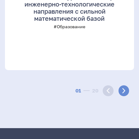
инженерно-технологические
направления с сильной
математической базой
#Образование
01
20