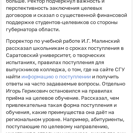
больше. Ректор подчеркнул важность и
перспективность заключения целевых
договоров и сказал о существенной финансовой
поддержке студентов-целевиков со стороны
губернатора области.
Проректор по учебной работе И.Г. Малинский
рассказал школьникам о сроках поступления в
Саратовский университет, о творческих
испытаниях, правилах поступления для
выпускников колледжа, о том, где на сайте СГУ
найти
информацию о поступлении
и получить
ответы на часто задаваемые вопросы. Отдельно
Игорь Герикович остановился на правилах
приёма на целевое обучение. Рассказал, чем
привлекательна такая форма поступления и
обучения, какие преимущества она даёт на
региональном уровне. Например, абитуриенты,
поступающие по целевому направлению,