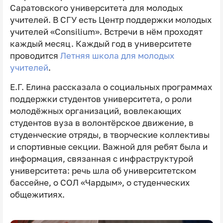
Саратовского университета для молодых
учителей. В СГУ есть Центр поддержки молодых
учителей «Consilium». Встречи в нём проходят
каждый месяц. Каждый год в университете
проводится
Летняя школа для молодых
учителей
.
Е.Г. Елина рассказала о социальных программах
поддержки студентов университета, о роли
молодёжных организаций, вовлекающих
студентов вуза в волонтёрское движение, в
студенческие отряды, в творческие коллективы
и спортивные секции. Важной для ребят была и
информация, связанная с инфраструктурой
университета: речь шла об университетском
бассейне, о СОЛ «Чардым», о студенческих
общежитиях.