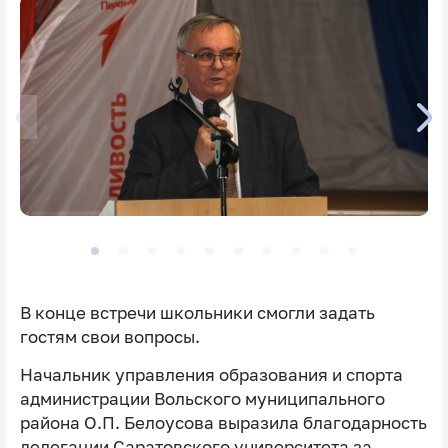
В конце встречи школьники смогли задать
гостям свои вопросы.
Начальник управления образования и спорта
администрации Вольского муниципального
района О.П. Белоусова выразила благодарность
делегации Саратовского университета за