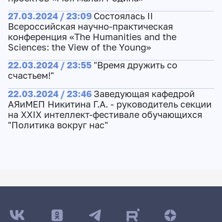
27.03.2024 / 23:09
Состоялась II
Всероссийская научно-практическая
конференция «The Humanities and the
Sciences: the View of the Young»
22.03.2024 / 23:55
"Время дружить со
счастьем!"
22.03.2024 / 23:46
Заведующая кафедрой
АЯиМЕП Никитина Г.А. - руководитель секции
на XXIX интеллект-фестивале обучающихся
"Политика вокруг нас"