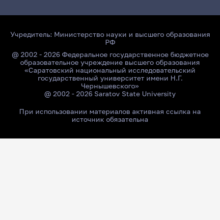
Учредитель:
Министерство науки и высшего образования
РФ
@ 2002 - 2026 Федеральное государственное бюджетное
образовательное учреждение высшего образования
«Саратовский национальный исследовательский
государственный университет имени Н.Г.
Чернышевского»
@ 2002 - 2026 Saratov State University
При использовании материалов активная ссылка на
источник обязательна