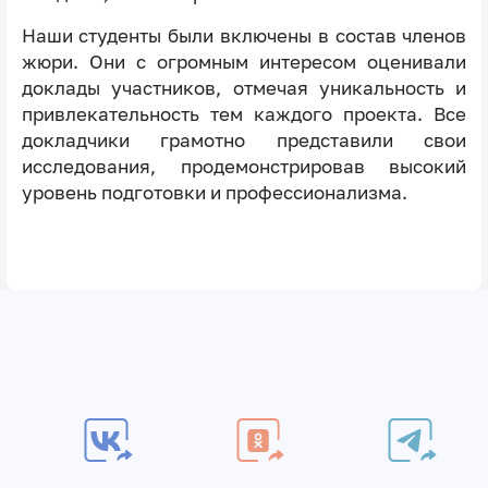
Наши студенты были включены в состав членов
жюри. Они с огромным интересом оценивали
доклады участников, отмечая уникальность и
привлекательность тем каждого проекта. Все
докладчики грамотно представили свои
исследования, продемонстрировав высокий
уровень подготовки и профессионализма.