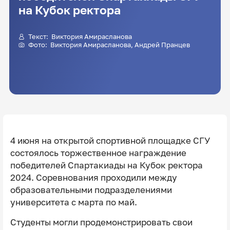
на Кубок ректора
Текст:
Виктория Амирасланова
Фото:
Виктория Амирасланова
, Андрей Пранцев
4 июня на открытой спортивной площадке СГУ
состоялось торжественное награждение
победителей Спартакиады на Кубок ректора
2024. Соревнования проходили между
образовательными подразделениями
университета с марта по май.
Студенты могли продемонстрировать свои