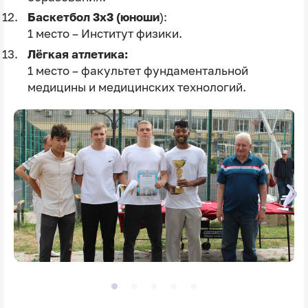
Баскетбол 3х3
(юноши
):
1 место – Институт физики.
Лёгкая атлетика:
1 место – факультет фундаментальной
медицины и медицинских технологий.