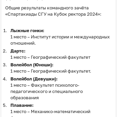
Общие результаты командного зачёта
«Спартакиады СГУ на Кубок ректора 2024»:
Лыжные гонки:
1 место – Институт истории и международных
отношений.
Дартс:
1 место – Географический факультет
Волейбол (Юноши):
1 место – Географический факультет.
Волейбол (Девушки):
1 место – Факультет психолого-
педагогического и специального
образования
Плавание:
1 место – Механико-математический