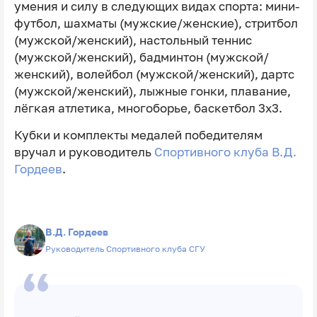
умения и силу в следующих видах спорта: мини-
футбол, шахматы (мужские/женские), стритбол
(мужской/женский), настольный теннис
(мужской/женский), бадминтон (мужской/
женский), волейбол (мужской/женский), дартс
(мужской/женский), лыжные гонки, плавание,
лёгкая атлетика, многоборье, баскетбол 3х3.
Кубки и комплекты медалей победителям
вручал и руководитель
Спортивного клуба
В.Д.
Гордеев
.
В.Д. Гордеев
Руководитель Спортивного клуба СГУ