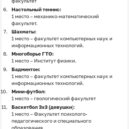
факультет
Настольный теннис:
1 место – механико-математический
факультет.
Шахматы:
1 место – факультет компьютерных наук и
информационных технологий.
Многоборье ГТО:
1 место – Институт физики.
Бадминтон:
1 место – факультет компьютерных наук и
информационных технологий.
Мини-футбол:
1 место – геологический факультет
Баскетбол 3х3
(девушки
):
1 место – Факультет психолого-
педагогического и специального
образования.