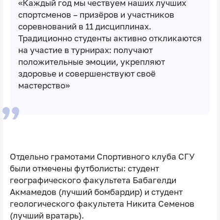
«Каждый год мы чествуем наших лучших
спортсменов – призёров и участников
соревнований в 11 дисциплинах.
Традиционно студенты активно откликаются
на участие в турнирах: получают
положительные эмоции, укрепляют
здоровье и совершенствуют своё
мастерство»
Отдельно грамотами Спортивного клуба СГУ
были отмечены футболисты: студент
географического факультета Бабагелди
Акмамедов (лучший бомбардир) и студент
геологического факультета Никита Семенов
(лучший вратарь).