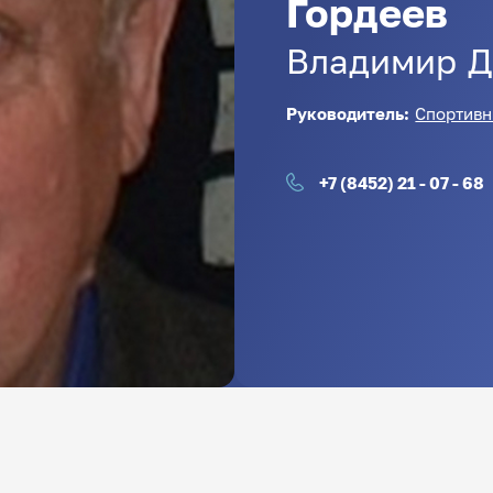
Гордеев
Владимир
Д
Руководитель:
Спортивн
+7 (8452) 21 - 07 - 68