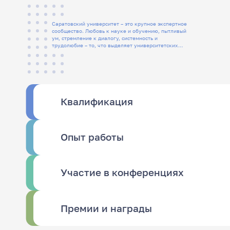
Саратовский университет – это крупное экспертное
сообщество. Любовь к науке и обучению, пытливый
ум, стремление к диалогу, системность и
трудолюбие – то, что выделяет университетских
людей
Квалификация
Опыт работы
Участие в конференциях
Премии и награды