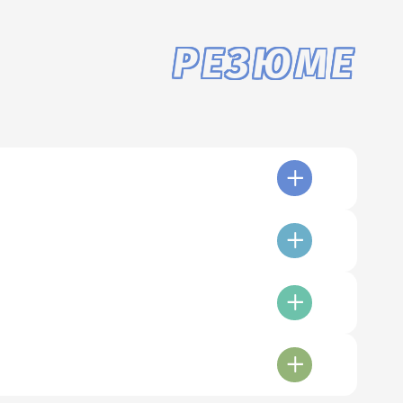
РЕЗЮМЕ