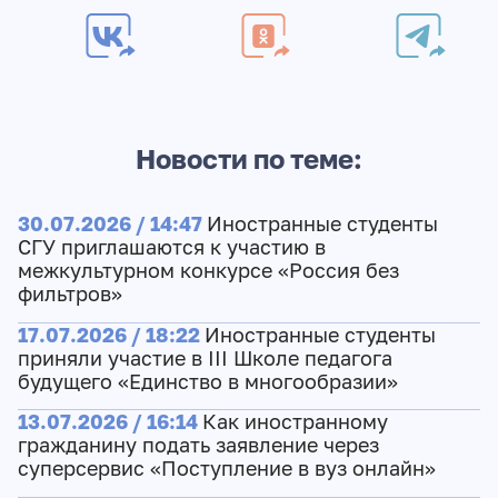
Новости по теме:
30.07.2026 / 14:47
Иностранные студенты
СГУ приглашаются к участию в
межкультурном конкурсе «Россия без
фильтров»
17.07.2026 / 18:22
Иностранные студенты
приняли участие в III Школе педагога
будущего «Единство в многообразии»
13.07.2026 / 16:14
Как иностранному
гражданину подать заявление через
суперсервис «Поступление в вуз онлайн»