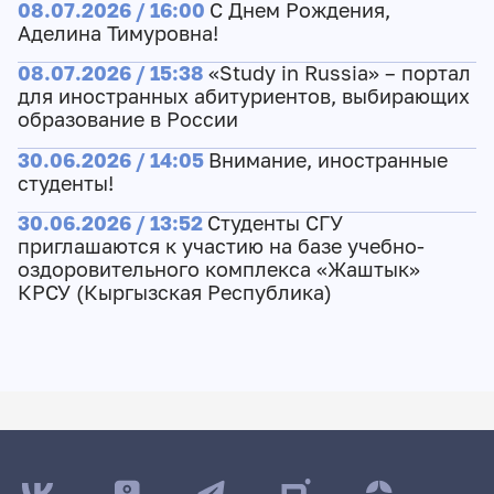
08.07.2026 / 16:00
С Днем Рождения,
Аделина Тимуровна!
08.07.2026 / 15:38
«Study in Russia» – портал
для иностранных абитуриентов, выбирающих
образование в России
30.06.2026 / 14:05
Внимание, иностранные
студенты!
30.06.2026 / 13:52
Студенты СГУ
приглашаются к участию на базе учебно-
оздоровительного комплекса «Жаштык»
КРСУ (Кыргызская Республика)