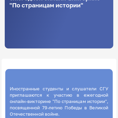
"По страницам истории"
Иностранные студенты и слушатели СГУ
приглашаются к участию в ежегодной
онлайн-викторине "По страницам истории",
посвященной 79-летию Победы в Великой
Отечественной войне.