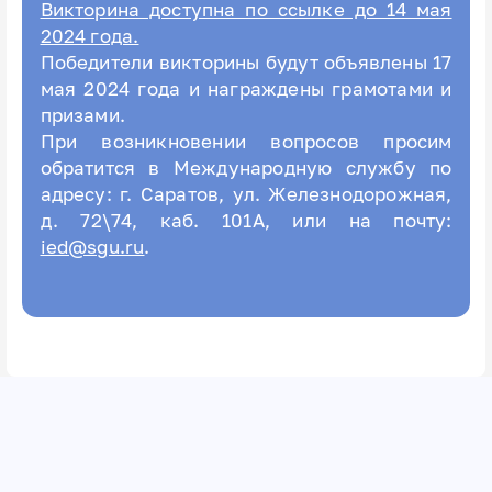
Викторина доступна по ссылке до 14 мая
2024 года.
Победители викторины будут объявлены 17
мая 2024 года и награждены грамотами и
призами.
При возникновении вопросов просим
обратится в Международную службу по
адресу: г. Саратов, ул. Железнодорожная,
д. 72\74, каб. 101А, или на почту:
ied@sgu.ru
.