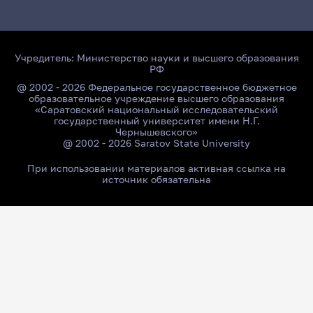
Учредитель:
Министерство науки и высшего образования
РФ
@ 2002 - 2026 Федеральное государственное бюджетное
образовательное учреждение высшего образования
«Саратовский национальный исследовательский
государственный университет имени Н.Г.
Чернышевского»
@ 2002 - 2026 Saratov State University
При использовании материалов активная ссылка на
источник обязательна