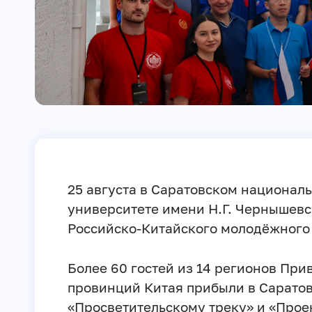
25 августа в Саратовском национал
университете имени Н.Г. Чернышевс
Российско-Китайского молодёжного
Более 60 гостей из 14 регионов При
провинций Китая прибыли в Саратов
«Просветительскому треку» и «Прое