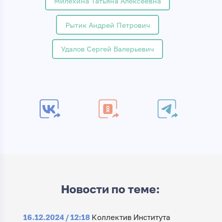
Милехина Татьяна Алексеевна
Рытик Андрей Петрович
Удалов Сергей Валерьевич
Новости по теме:
16.12.2024 / 12:18
Коллектив Института