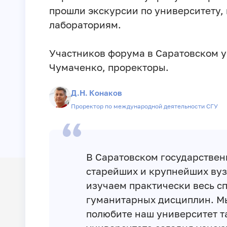
прошли экскурсии по университету,
лабораториям.
Участников форума в Саратовском у
Чумаченко, проректоры.
Д.Н. Конаков
Проректор по международной деятельности СГУ
В Саратовском государствен
старейших и крупнейших вуз
изучаем практически весь с
гуманитарных дисциплин. Мы
полюбите наш университет т