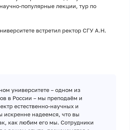
 научно-популярные лекции, тур по
ниверситете встретил ректор СГУ А.Н.
ном университете – одном из
ов в России – мы преподаём и
пектр естественно-научных и
 искренне надеемся, что вы
ак, как любим его мы. Сотрудники