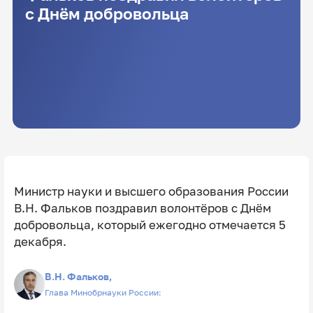
с Днём добровольца
Министр науки и высшего образования России
В.Н. Фальков поздравил волонтёров с Днём
добровольца, который ежегодно отмечается 5
декабря.
В.Н. Фальков,
Глава Минобрнауки России: