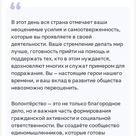
В этот день вся страна отмечает ваши
неоценимые усилия и самоотверженность,
которые вы проявляете в своей
деятельности. Ваше стремление делать мир
лучше, готовность прийти на помощь и
поддержать тех, кто в этом нуждается,
вдохновляют многих и служат примером для
подражания. Вы — настоящие герои нашего
времени, и ваш вклад в развитие общества
невозможно переоценить.
Волонтёрство — это не только благородное
дело, но и важная часть формирования
гражданской активности и социальной
ответственности. Вы создаёте сообщество
единомышленников, которые готовы