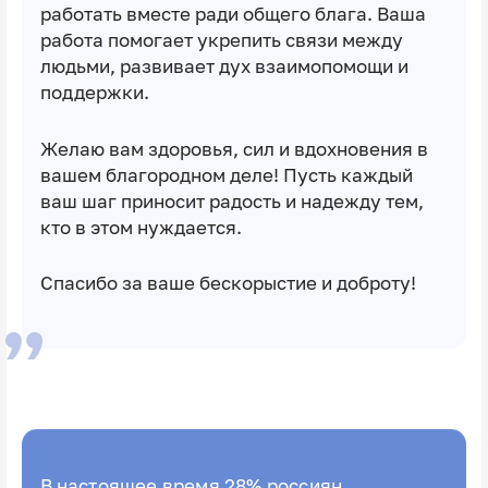
работать вместе ради общего блага. Ваша
работа помогает укрепить связи между
людьми, развивает дух взаимопомощи и
поддержки.
Желаю вам здоровья, сил и вдохновения в
вашем благородном деле! Пусть каждый
ваш шаг приносит радость и надежду тем,
кто в этом нуждается.
Спасибо за ваше бескорыстие и доброту!
В настоящее время 28% россиян