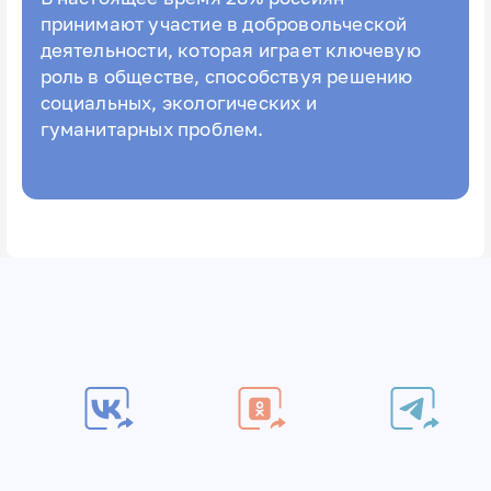
принимают участие в добровольческой
деятельности, которая играет ключевую
роль в обществе, способствуя решению
социальных, экологических и
гуманитарных проблем.