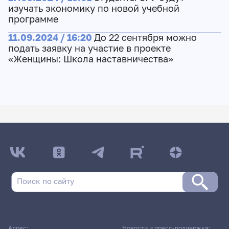
изучать экономику по новой учебной
программе
11.09.2024 / 16:20
До 22 сентября можно
подать заявку на участие в проекте
«Женщины: Школа наставничества»
Адрес:
Новости и пресс-поддержка: