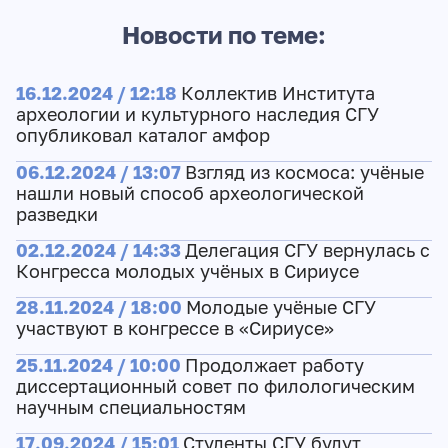
Новости по теме:
16.12.2024 / 12:18
Коллектив Института
археологии и культурного наследия СГУ
опубликовал каталог амфор
06.12.2024 / 13:07
Взгляд из космоса: учёные
нашли новый способ археологической
разведки
02.12.2024 / 14:33
Делегация СГУ вернулась с
Конгресса молодых учёных в Сириусе
28.11.2024 / 18:00
Молодые учёные СГУ
участвуют в конгрессе в «Сириусе»
25.11.2024 / 10:00
Продолжает работу
диссертационный совет по филологическим
научным специальностям
17.09.2024 / 15:01
Студенты СГУ будут