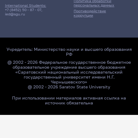
Политика обработки
персональных данных
International Students:
+7 (8452) 50 - 87 - 07
,
Противодействие
ied@sgu.ru
коррупции
Учредитель:
Министерство науки и высшего образования
РФ
@ 2002 - 2026 Федеральное государственное бюджетное
образовательное учреждение высшего образования
«Саратовский национальный исследовательский
государственный университет имени Н.Г.
Чернышевского»
@ 2002 - 2026 Saratov State University
При использовании материалов активная ссылка на
источник обязательна