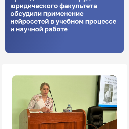
юридического факультета
обсудили применение
нейросетей в учебном процессе
и научной работе