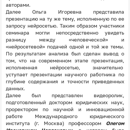
авторами.
Далее Ольга Игоревна представила
презентацию на ту же тему, исполненную по ее
запросу нейросетью. Таким образом участники
семинара могли непосредственно увидеть
разницу между «человеческой» и
«нейросетевой» подачей одной и той же темы.
По результатам анализа был сделан вывод о
том, что на современном этапе презентация,
исполненная нейросетью, значительно
уступает презентации научного работника по
глубине содержания и точности приведенных
данных.
Далее был представлен видеоролик,
подготовленный доктором юридических наук,
проректором по научной и инновационной
работе Международного юридического
института (г. Москва) профессором
Олегом