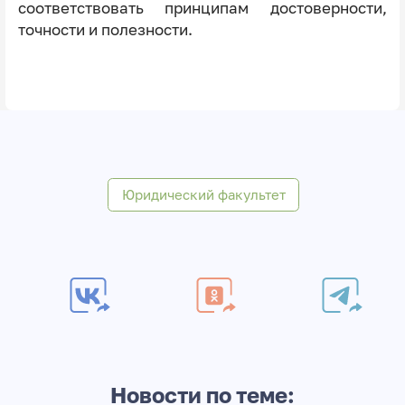
соответствовать принципам достоверности,
точности и полезности.
Юридический факультет
Новости по теме: