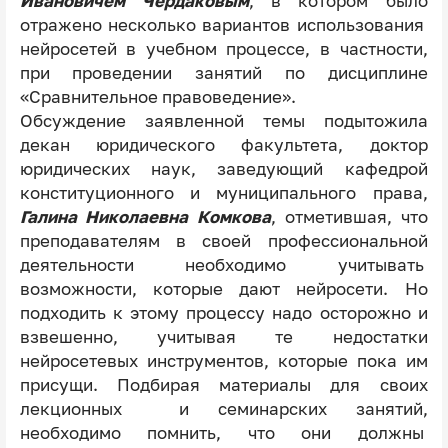
Ивановичем Чердаковым
, в котором было
отражено несколько вариантов использования
нейросетей в учебном процессе, в частности,
при проведении занятий по дисциплине
«Сравнительное правоведение».
Обсуждение заявленной темы подытожила
декан юридического факультета, доктор
юридических наук, заведующий кафедрой
конституционного и муниципального права,
Галина Николаевна Комкова
, отметившая, что
преподавателям в своей профессиональной
деятельности необходимо учитывать
возможности, которые дают нейросети. Но
подходить к этому процессу надо осторожно и
взвешенно, учитывая те недостатки
нейросетевых инструментов, которые пока им
присущи. Подбирая материалы для своих
лекционных и семинарских занятий,
необходимо помнить, что они должны