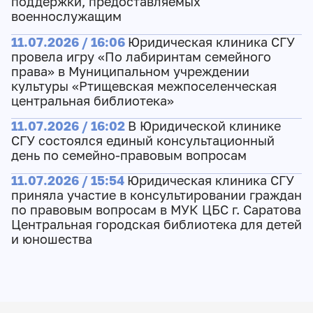
поддержки, предоставляемых
военнослужащим
11.07.2026 / 16:06
Юридическая клиника СГУ
провела игру «По лабиринтам семейного
права» в Муниципальном учреждении
культуры «Ртищевская межпоселенческая
центральная библиотека»
11.07.2026 / 16:02
В Юридической клинике
СГУ состоялся единый консультационный
день по семейно-правовым вопросам
11.07.2026 / 15:54
Юридическая клиника СГУ
приняла участие в консультировании граждан
по правовым вопросам в МУК ЦБС г. Саратова
Центральная городская библиотека для детей
и юношества