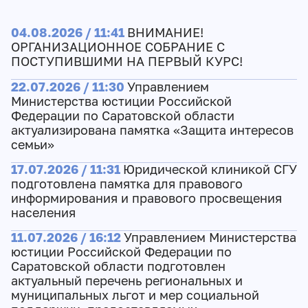
04.08.2026 / 11:41
ВНИМАНИЕ!
ОРГАНИЗАЦИОННОЕ СОБРАНИЕ С
ПОСТУПИВШИМИ НА ПЕРВЫЙ КУРС!
22.07.2026 / 11:30
Управлением
Министерства юстиции Российской
Федерации по Саратовской области
актуализирована памятка «Защита интересов
семьи»
17.07.2026 / 11:31
Юридической клиникой СГУ
подготовлена памятка для правового
информирования и правового просвещения
населения
11.07.2026 / 16:12
Управлением Министерства
юстиции Российской Федерации по
Саратовской области подготовлен
актуальный перечень региональных и
муниципальных льгот и мер социальной