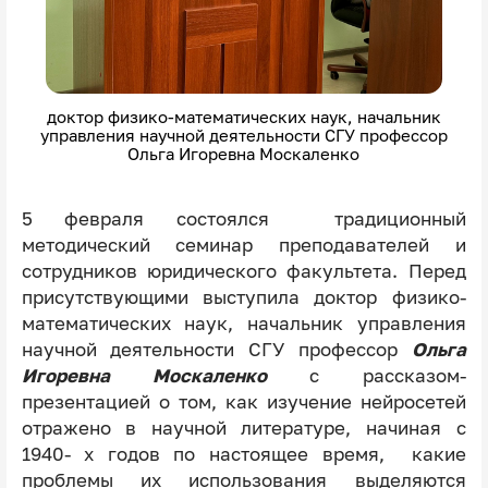
доктор физико-математических наук, начальник
управления научной деятельности СГУ профессор
Ольга Игоревна Москаленко
5 февраля состоялся традиционный
методический семинар преподавателей и
сотрудников юридического факультета. Перед
присутствующими выступила доктор физико-
математических наук, начальник управления
научной деятельности СГУ профессор
Ольга
Игоревна Москаленко
с рассказом-
презентацией о том, как изучение нейросетей
отражено в научной литературе, начиная с
1940- х годов по настоящее время, какие
проблемы их использования выделяются