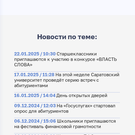
Новости по теме:
22.01.2025 / 10:30
Старшеклассники
приглашаются к участию в конкурсе «ВЛАСТЬ
СЛОВА»
17.01.2025 / 11:28
На этой неделе Саратовский
университет проведёт серию встреч с
абитуриентами
16.01.2025 / 14:04
День открытых дверей
09.12.2024 / 12:03
На «Госуслугах» стартовал
опрос для абитуриентов
06.12.2024 / 15:06
Школьники приглашаются
на фестиваль финансовой грамотности