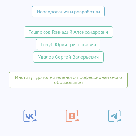
Исследования и разработки
Ташпеков Геннадий Александрович
Голуб Юрий Григорьевич
Удалов Сергей Валерьевич
Институт дополнительного профессионального
образования