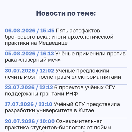
Новости по теме:
06.08.2026 / 15:45
Пять артефактов
бронзового века: итоги археологической
практики на Медведице
05.08.2026 / 16:13
Учёные применили против
рака «лазерный меч»
30.07.2026 / 12:02
Учёные предложили
лечить мозг после травм электромагнитами
23.07.2026 / 12:12
6 проектов учёных СГУ
поддержаны грантами РНФ
17.07.2026 / 13:10
Учёный СГУ представила
разработки университета в Китае
20.07.2026 / 10:00
Ознакомительная
практика студентов-биологов: от поймы