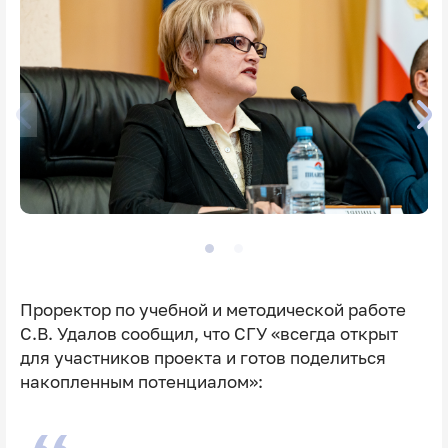
Проректор по учебной и методической работе
С.В. Удалов сообщил, что СГУ
«всегда открыт
для участников проекта и готов поделиться
накопленным потенциалом»: