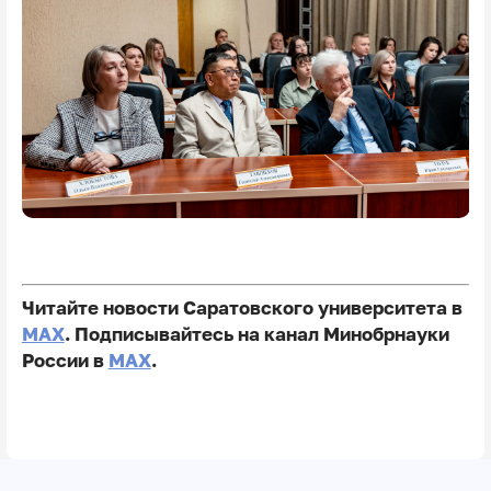
Читайте новости Саратовского университета в
MAX
. Подписывайтесь на канал Минобрнауки
России в
MAX
.