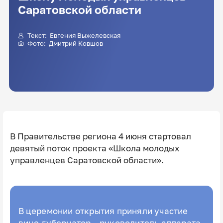
Саратовской области
Текст:
Евгения Выжелевская
Фото:
Дмитрий Ковшов
В Правительстве региона 4 июня стартовал
девятый поток проекта «Школа молодых
управленцев Саратовской области».
В церемонии открытия приняли участие