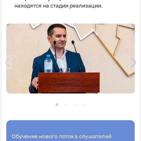
находятся на стадии реализации.
Обучение нового потока слушателей