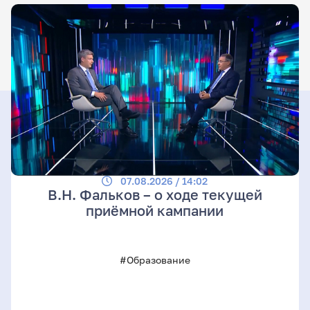
07.08.2026 / 14:02
В.Н. Фальков – о ходе текущей
приёмной кампании
#Образование