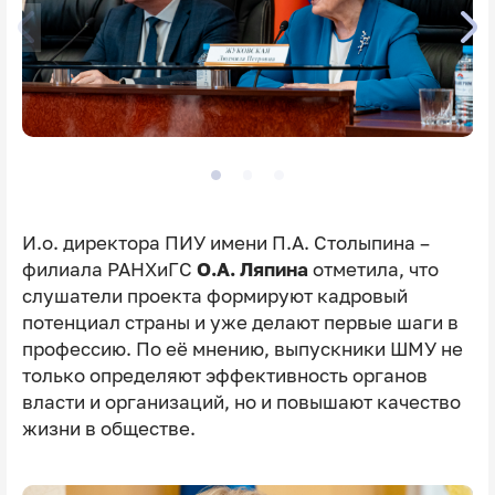
И.о. директора ПИУ имени П.А. Столыпина –
филиала РАНХиГС
О.А. Ляпина
отметила, что
слушатели проекта формируют кадровый
потенциал страны и уже делают первые шаги в
профессию. По её мнению, выпускники ШМУ не
только определяют эффективность органов
власти и организаций, но и повышают качество
жизни в обществе.