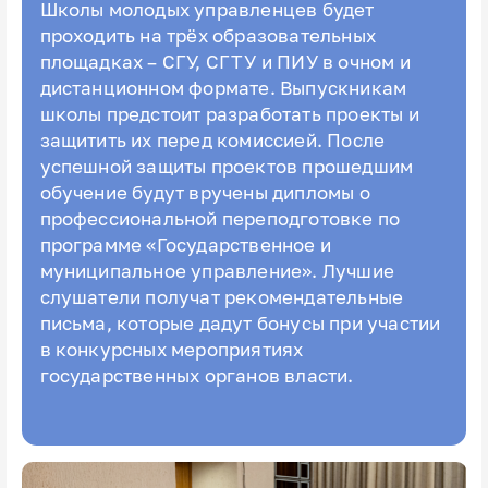
Школы молодых управленцев будет
проходить на трёх образовательных
площадках – СГУ, СГТУ и ПИУ в очном и
дистанционном формате. Выпускникам
школы предстоит разработать проекты и
защитить их перед комиссией. После
успешной защиты проектов прошедшим
обучение будут вручены дипломы о
профессиональной переподготовке по
программе «Государственное и
муниципальное управление». Лучшие
слушатели получат рекомендательные
письма, которые дадут бонусы при участии
в конкурсных мероприятиях
государственных органов власти.