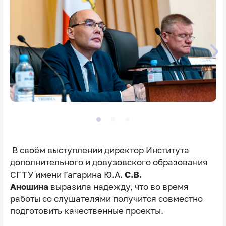
В своём выступлении директор Института
дополнительного и довузовского образования
СГТУ имени Гагарина Ю.А.
С.В.
Аношина
выразила надежду, что во время
работы со слушателями получится совместно
подготовить качественные проекты.