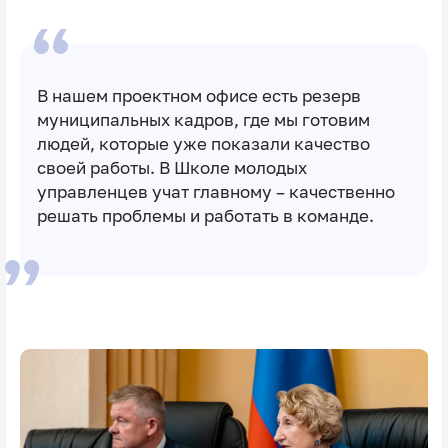
В нашем проектном офисе есть резерв
муниципальных кадров, где мы готовим
людей, которые уже показали качество
своей работы. В Школе молодых
управленцев учат главному – качественно
решать проблемы и работать в команде.