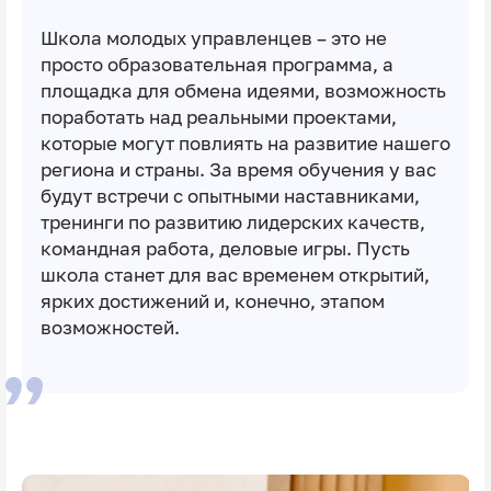
Школа молодых управленцев – это не
просто образовательная программа, а
площадка для обмена идеями, возможность
поработать над реальными проектами,
которые могут повлиять на развитие нашего
региона и страны. За время обучения у вас
будут встречи с опытными наставниками,
тренинги по развитию лидерских качеств,
командная работа, деловые игры. Пусть
школа станет для вас временем открытий,
ярких достижений и, конечно, этапом
возможностей.