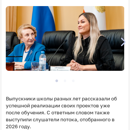
Выпускники школы разных лет рассказали об
успешной реализации своих проектов уже
после обучения. С ответным словом также
выступили слушатели потока, отобранного в
2026 году.