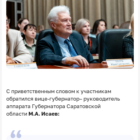
С приветственным словом к участникам
обратился
вице-губернатор– руководитель
аппарата Губернатора Саратовской
области
М.А. Исаев: