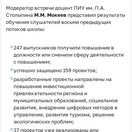
Модератор встречи доцент ПИУ им. П.А.
Столыпина
М.М. Мокеев
представил результаты
обучения слушателей восьми предыдущих
потоков школы:
247 выпускников получили повышение в
должности или сменили сферу деятельности
с повышением;
успешно защищено 159 проектов;
разработанные проекты направлены на
повышение инвестиционной
привлекательности региона и
муниципальных образований, социальное
развитие, внедрение цифровых методов в
управление, развитие туризма, решение
экологических проблем;
37 проектов уже реализованы или