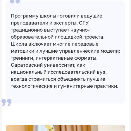
Программу школы готовили ведущие
преподаватели и эксперты, СГУ
традиционно выступает научно-
образовательной площадкой проекта.
Школа включает многие передовые
методики и лучшие управленческие модели:
тренинги, интерактивные форматы.
Саратовский университет, как
национальный исследовательский вуз,
всегда стремиться объединять лучшие
технологические и гуманитарные практики.