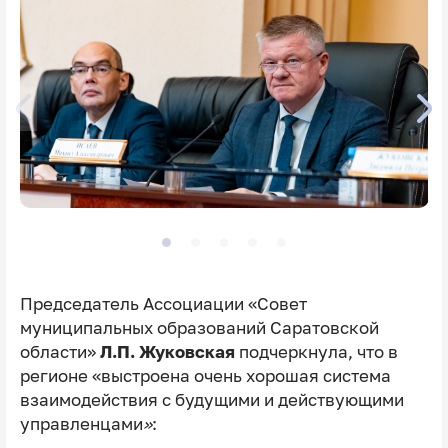
Председатель Ассоциации «Совет
муниципальных образований Саратовской
области»
Л.П. Жуковская
подчеркнула, что в
регионе «выстроена очень хорошая система
взаимодействия с будущими и действующими
управленцами
»
: